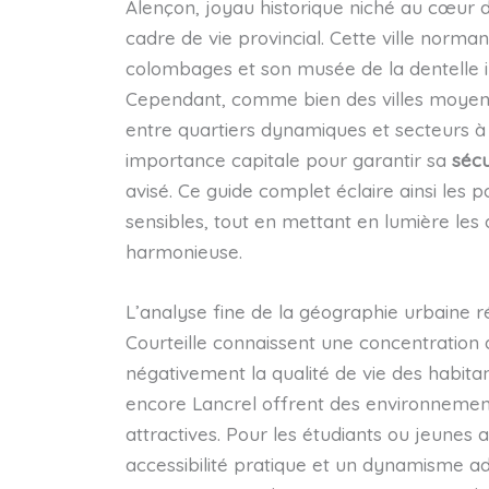
Alençon, joyau historique niché au cœur d
cadre de vie provincial. Cette ville norm
colombages et son musée de la dentelle i
Cependant, comme bien des villes moyen
entre quartiers dynamiques et secteurs à r
importance capitale pour garantir sa
sécu
avisé. Ce guide complet éclaire ainsi les 
sensibles, tout en mettant en lumière les 
harmonieuse.
L’analyse fine de la géographie urbaine 
Courteille connaissent une concentration d
négativement la qualité de vie des habitant
encore Lancrel offrent des environnement
attractives. Pour les étudiants ou jeunes a
accessibilité pratique et un dynamisme ad