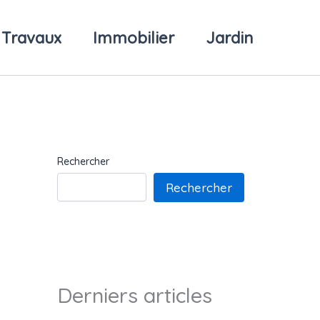
Travaux
Immobilier
Jardin
Rechercher
Rechercher
Derniers articles