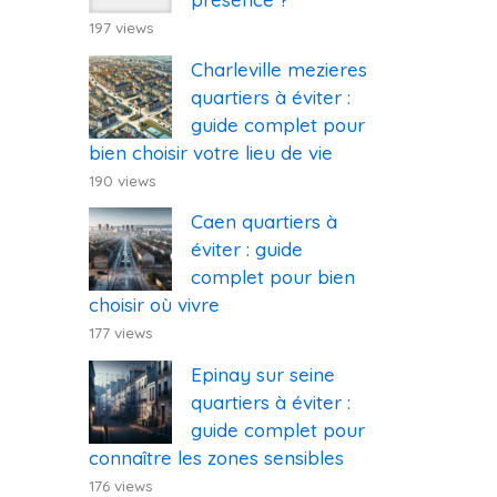
197 views
Charleville mezieres
quartiers à éviter :
guide complet pour
bien choisir votre lieu de vie
190 views
Caen quartiers à
éviter : guide
complet pour bien
choisir où vivre
177 views
Epinay sur seine
quartiers à éviter :
guide complet pour
connaître les zones sensibles
176 views