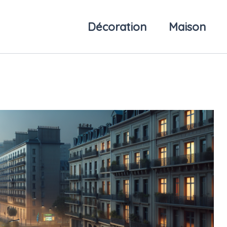
Décoration
Maison