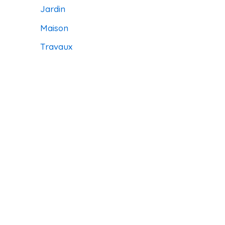
Jardin
Maison
Travaux