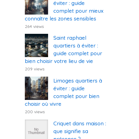
éviter : guide
complet pour mieux
connaître les zones sensibles
264 views
Saint raphael
quartiers à éviter :
guide complet pour
bien choisir votre lieu de vie
209 views
Limoges quartiers à
éviter : guide
complet pour bien
choisir où vivre
200 views
Criquet dans maison :
que signifie sa
présence ?