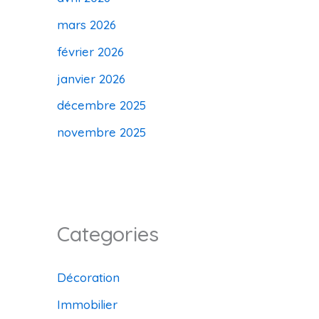
mars 2026
février 2026
janvier 2026
décembre 2025
novembre 2025
Categories
Décoration
Immobilier