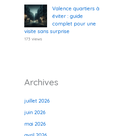
Valence quartiers à
éviter : guide
complet pour une
visite sans surprise
173 views
Archives
juillet 2026
juin 2026
mai 2026
avril 2026