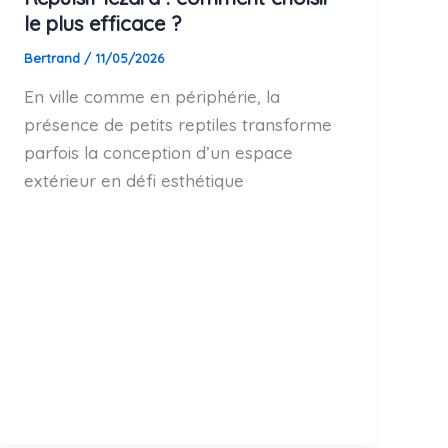
le plus efficace ?
Bertrand
/
11/05/2026
En ville comme en périphérie, la
présence de petits reptiles transforme
parfois la conception d’un espace
extérieur en défi esthétique