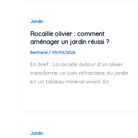
Jardin
Rocaille olivier : comment
aménager un jardin réussi ?
Bertrand
/
09/05/2026
En bref : La rocaille autour d’un olivier
transforme un coin réfractaire du jardin
en un tableau minéral vivant. En
Jardin