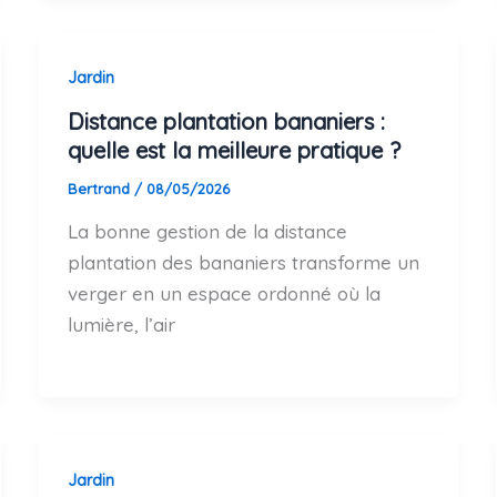
Jardin
Distance plantation bananiers :
quelle est la meilleure pratique ?
Bertrand
/
08/05/2026
La bonne gestion de la distance
plantation des bananiers transforme un
verger en un espace ordonné où la
lumière, l’air
Jardin