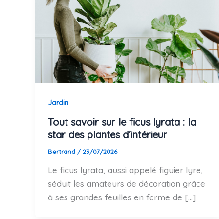
Jardin
Tout savoir sur le ficus lyrata : la
star des plantes d’intérieur
Bertrand
/
23/07/2026
Le ficus lyrata, aussi appelé figuier lyre,
séduit les amateurs de décoration grâce
à ses grandes feuilles en forme de […]