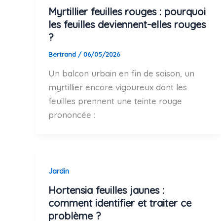
Myrtillier feuilles rouges : pourquoi
les feuilles deviennent-elles rouges
?
Bertrand
/
06/05/2026
Un balcon urbain en fin de saison, un
myrtillier encore vigoureux dont les
feuilles prennent une teinte rouge
prononcée :
Jardin
Hortensia feuilles jaunes :
comment identifier et traiter ce
problème ?