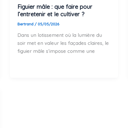
Figuier mâle : que faire pour
l’entretenir et le cultiver ?
Bertrand
/
05/05/2026
Dans un lotissement où la lumière du
soir met en valeur les façades claires, le
figuier mâle s’impose comme une