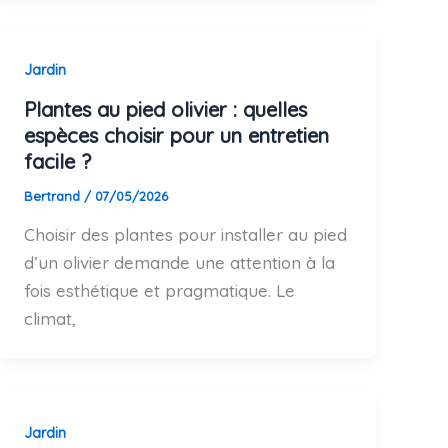
Jardin
Plantes au pied olivier : quelles
espèces choisir pour un entretien
facile ?
Bertrand
/
07/05/2026
Choisir des plantes pour installer au pied
d’un olivier demande une attention à la
fois esthétique et pragmatique. Le
climat,
Jardin