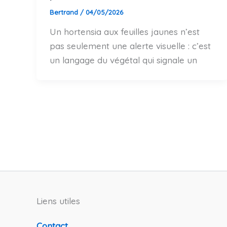
Bertrand
/
04/05/2026
Un hortensia aux feuilles jaunes n’est
pas seulement une alerte visuelle : c’est
un langage du végétal qui signale un
Liens utiles
Contact