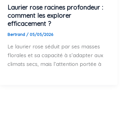
Laurier rose racines profondeur :
comment les explorer
efficacement ?
Bertrand
/
05/05/2026
Le laurier rose séduit par ses masses
florales et sa capacité à s’adapter aux
climats secs, mais l’attention portée à