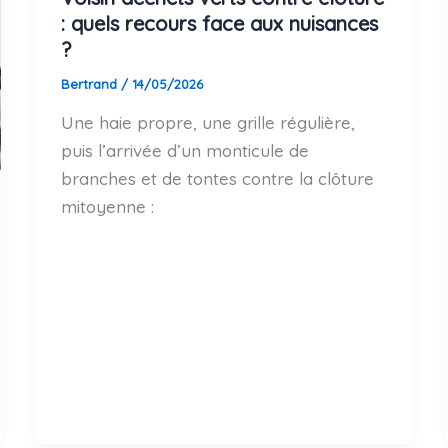
: quels recours face aux nuisances
?
Bertrand
/
14/05/2026
Une haie propre, une grille régulière,
puis l’arrivée d’un monticule de
branches et de tontes contre la clôture
mitoyenne :