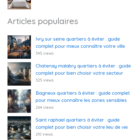
Articles populaires
Ivry sur seine quartiers à éviter : guide
complet pour mieux connaître votre ville
345 views
Chatenay malabry quartiers à éviter : guide
complet pour bien choisir votre secteur
325 views
Bagneux quartiers à éviter : guide complet
pour mieux connaître les zones sensibles
264 views
Saint raphael quartiers à éviter : guide
complet pour bien choisir votre lieu de vie
210 views