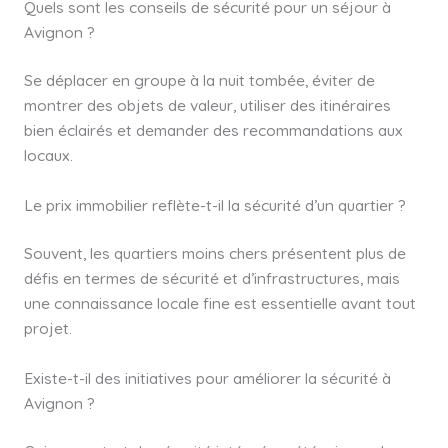
Quels sont les conseils de sécurité pour un séjour à
Avignon ?
Se déplacer en groupe à la nuit tombée, éviter de
montrer des objets de valeur, utiliser des itinéraires
bien éclairés et demander des recommandations aux
locaux.
Le prix immobilier reflète-t-il la sécurité d’un quartier ?
Souvent, les quartiers moins chers présentent plus de
défis en termes de sécurité et d’infrastructures, mais
une connaissance locale fine est essentielle avant tout
projet.
Existe-t-il des initiatives pour améliorer la sécurité à
Avignon ?