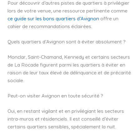
Pour découvrir d’autres pistes de quartiers à privilégier
lors de votre venue, une ressource pertinente comme
ce guide sur les bons quartiers d’Avignon
offre un
cahier de recommandations éclairées.
Quels quartiers d’Avignon sont à éviter absolument ?
Monclar, Saint-Chamand, Kennedy et certains secteurs
de La Rocade figurent parmi les quartiers à éviter en
raison de leur taux élevé de délinquance et de précarité
sociale.
Peut-on visiter Avignon en toute sécurité ?
Oui, en restant vigilant et en privilégiant les secteurs
intra-muros et résidenciels. Il est conseillé d’éviter
certains quartiers sensibles, spécialement la nuit.