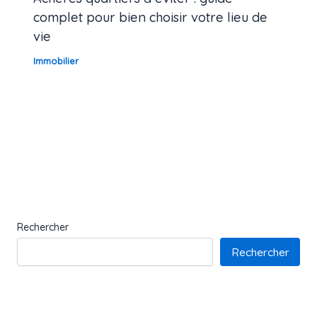
complet pour bien choisir votre lieu de
vie
Immobilier
Rechercher
Rechercher