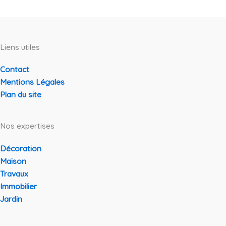
Liens utiles
Contact
Mentions Légales
Plan du site
Nos expertises
Décoration
Maison
Travaux
Immobilier
Jardin