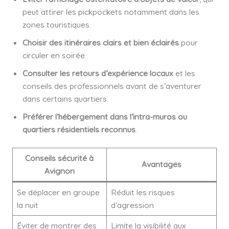
peut attirer les pickpockets notamment dans les
zones touristiques.
Choisir des itinéraires clairs et bien éclairés
pour
circuler en soirée.
Consulter les retours d’expérience locaux
et les
conseils des professionnels avant de s’aventurer
dans certains quartiers.
Préférer l’hébergement dans l’intra-muros ou
quartiers résidentiels reconnus
.
Conseils sécurité à
Avantages
Avignon
Se déplacer en groupe
Réduit les risques
la nuit
d’agression
Éviter de montrer des
Limite la visibilité aux