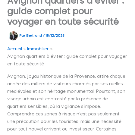
Avignon quartiers à éviter :
guide complet pour
voyager en toute sécurité
Par
Bertrand
/
18/12/2025
Accueil
Immobilier
Avignon quartiers à éviter : guide complet pour voyager
en toute sécurité
Avignon, joyau historique de la Provence, attire chaque
année des milliers de visiteurs charmés par ses ruelles
médiévales et son héritage monumental. Pourtant, son
visage urbain est contrasté par la présence de
quartiers sensibles, où la vigilance s’impose.
Comprendre ces zones à risque n’est pas seulement
une précaution pour les touristes, mais une nécessité
pour tout nouvel arrivant ou investisseur. Certaines