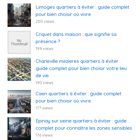
Limoges quartiers à éviter : guide complet
pour bien choisir où vivre
200 views
Criquet dans maison : que signifie sa
présence ?
199 views
Charleville mezieres quartiers à éviter :
guide complet pour bien choisir votre lieu
de vie
190 views
Caen quartiers à éviter : guide complet
pour bien choisir où vivre
177 views
Epinay sur seine quartiers à éviter : guide
complet pour connaître les zones sensibles
176 views