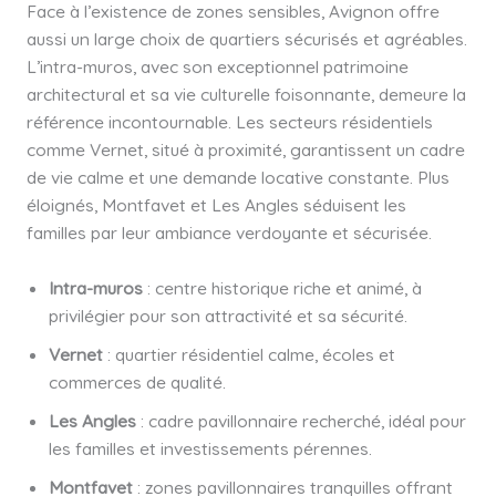
Face à l’existence de zones sensibles, Avignon offre
aussi un large choix de quartiers sécurisés et agréables.
L’intra-muros, avec son exceptionnel patrimoine
architectural et sa vie culturelle foisonnante, demeure la
référence incontournable. Les secteurs résidentiels
comme Vernet, situé à proximité, garantissent un cadre
de vie calme et une demande locative constante. Plus
éloignés, Montfavet et Les Angles séduisent les
familles par leur ambiance verdoyante et sécurisée.
Intra-muros
: centre historique riche et animé, à
privilégier pour son attractivité et sa sécurité.
Vernet
: quartier résidentiel calme, écoles et
commerces de qualité.
Les Angles
: cadre pavillonnaire recherché, idéal pour
les familles et investissements pérennes.
Montfavet
: zones pavillonnaires tranquilles offrant