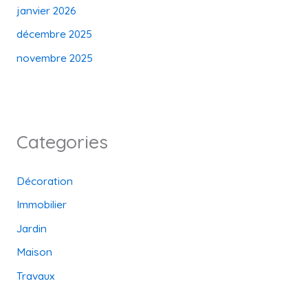
janvier 2026
décembre 2025
novembre 2025
Categories
Décoration
Immobilier
Jardin
Maison
Travaux