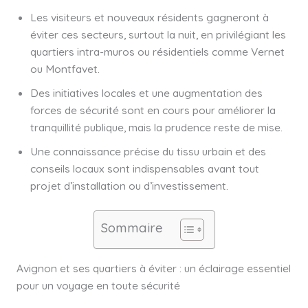
Les visiteurs et nouveaux résidents gagneront à
éviter ces secteurs, surtout la nuit, en privilégiant les
quartiers intra-muros ou résidentiels comme Vernet
ou Montfavet.
Des initiatives locales et une augmentation des
forces de sécurité sont en cours pour améliorer la
tranquillité publique, mais la prudence reste de mise.
Une connaissance précise du tissu urbain et des
conseils locaux sont indispensables avant tout
projet d’installation ou d’investissement.
Sommaire
Avignon et ses quartiers à éviter : un éclairage essentiel
pour un voyage en toute sécurité