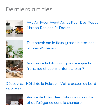
Derniers articles
Avis Air Fryer Avant Achat Pour Des Repas
Maison Rapides Et Faciles
Tout savoir sur le ficus lyrata : la star des
plantes d’intérieur
Assurance habitation : qu’est-ce que la
franchise et quel montant choisir ?
Découvrez l’Hôtel de la Falaise – Votre accueil au bord
de la mer
Parure de lit brodée : l’alliance du confort
et de l’élégance dans la chambre