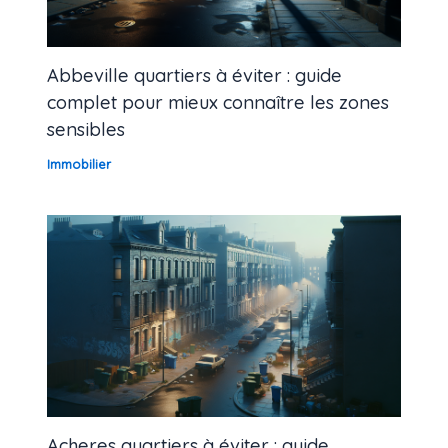
Abbeville quartiers à éviter : guide
complet pour mieux connaître les zones
sensibles
Immobilier
Acheres quartiers à éviter : guide