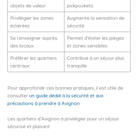
objets de valeur
pickpockets
Privilégier les zones
Augmente la sensation de
éclairées
sécurité
Se renseigner auprès
Permet d’éviter les pièges
des locaux
et zones sensibles
Préférer les quartiers
Contribue à un séjour plus
centraux
tranquille
Pour approfondir ces bonnes pratiques, il est utile de
consulter
un guide dédié à la sécurité et aux
précautions à prendre à Avignon
.
Les quartiers d’Avignon à privilégier pour un séjour
sécurisé et plaisant