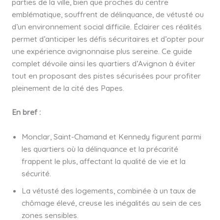
parties de la ville, bien que proches du centre
emblématique, souffrent de délinquance, de vétusté ou
d’un environnement social difficile. Éclairer ces réalités
permet d’anticiper les défis sécuritaires et d’opter pour
une expérience avignonnaise plus sereine. Ce guide
complet dévoile ainsi les quartiers d’Avignon à éviter
tout en proposant des pistes sécurisées pour profiter
pleinement de la cité des Papes.
En bref :
Monclar, Saint-Chamand et Kennedy figurent parmi
les quartiers où la délinquance et la précarité
frappent le plus, affectant la qualité de vie et la
sécurité.
La vétusté des logements, combinée à un taux de
chômage élevé, creuse les inégalités au sein de ces
zones sensibles.