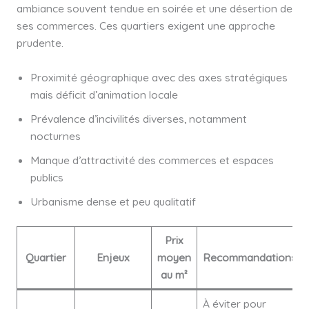
ambiance souvent tendue en soirée et une désertion de
ses commerces. Ces quartiers exigent une approche
prudente.
Proximité géographique avec des axes stratégiques
mais déficit d’animation locale
Prévalence d’incivilités diverses, notamment
nocturnes
Manque d’attractivité des commerces et espaces
publics
Urbanisme dense et peu qualitatif
Prix
Quartier
Enjeux
moyen
Recommandations
au m²
À éviter pour