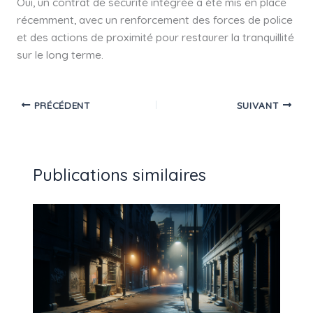
Oui, un contrat de sécurité intégrée a été mis en place
récemment, avec un renforcement des forces de police
et des actions de proximité pour restaurer la tranquillité
sur le long terme.
PRÉCÉDENT
SUIVANT
Publications similaires