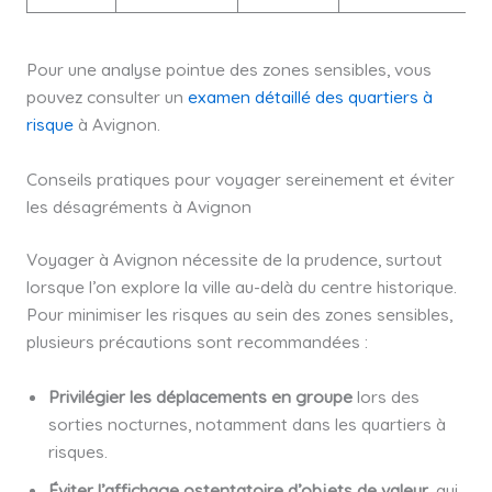
Pour une analyse pointue des zones sensibles, vous
pouvez consulter un
examen détaillé des quartiers à
risque
à Avignon.
Conseils pratiques pour voyager sereinement et éviter
les désagréments à Avignon
Voyager à Avignon nécessite de la prudence, surtout
lorsque l’on explore la ville au-delà du centre historique.
Pour minimiser les risques au sein des zones sensibles,
plusieurs précautions sont recommandées :
Privilégier les déplacements en groupe
lors des
sorties nocturnes, notamment dans les quartiers à
risques.
Éviter l’affichage ostentatoire d’objets de valeur
, qui