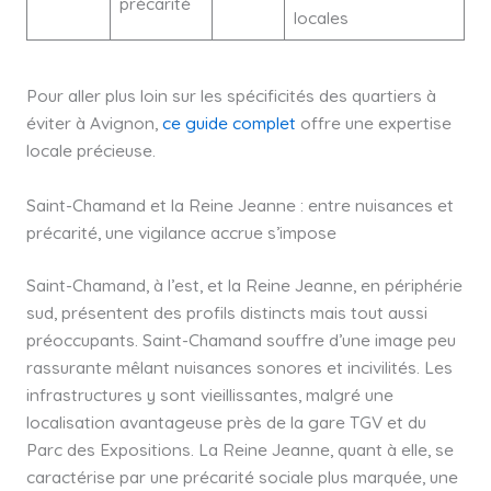
précarité
locales
Pour aller plus loin sur les spécificités des quartiers à
éviter à Avignon,
ce guide complet
offre une expertise
locale précieuse.
Saint-Chamand et la Reine Jeanne : entre nuisances et
précarité, une vigilance accrue s’impose
Saint-Chamand, à l’est, et la Reine Jeanne, en périphérie
sud, présentent des profils distincts mais tout aussi
préoccupants. Saint-Chamand souffre d’une image peu
rassurante mêlant nuisances sonores et incivilités. Les
infrastructures y sont vieillissantes, malgré une
localisation avantageuse près de la gare TGV et du
Parc des Expositions. La Reine Jeanne, quant à elle, se
caractérise par une précarité sociale plus marquée, une