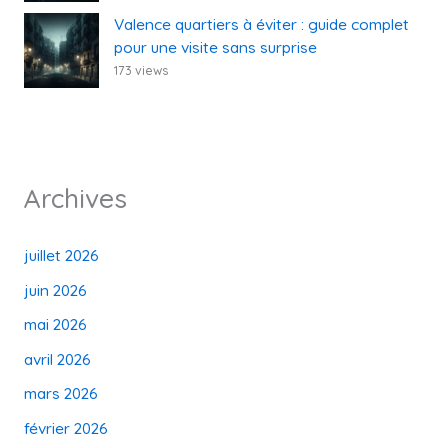
Valence quartiers à éviter : guide complet
pour une visite sans surprise
173 views
Archives
juillet 2026
juin 2026
mai 2026
avril 2026
mars 2026
février 2026