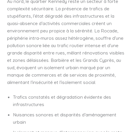
Au nord, le quartier Kennedy reste un secteur à forte
complexité sécuritaire. La présence de trafics de
stupéfiants, l’état dégradé des infrastructures et la
quasi-absence d’activités commerciales créent un
environnement peu propice à la sérénité. La Rocade,
périphérie intra-muros assez hétérogène, souffre d’une
pollution sonore liée au trafic routier intense et d’une
grande disparité entre rues, mêlant rénovations visibles
et zones délaissées. Barbière et les Grands Cyprès, au
sud, évoquent un isolement urbain marqué par un
manque de commerces et de services de proximité,
alimentant l’insécurité et l’isolement social.
Trafics constatés et dégradation évidente des
infrastructures
Nuisances sonores et disparités d’aménagement
urbain