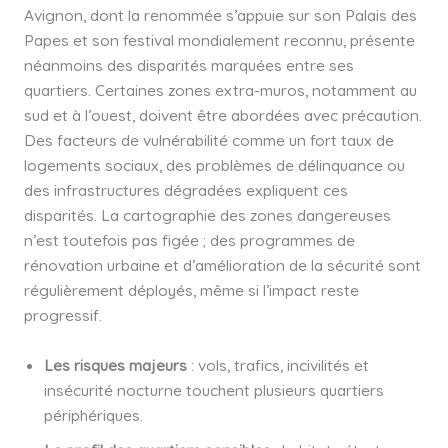
Avignon, dont la renommée s’appuie sur son Palais des
Papes et son festival mondialement reconnu, présente
néanmoins des disparités marquées entre ses
quartiers. Certaines zones extra-muros, notamment au
sud et à l’ouest, doivent être abordées avec précaution.
Des facteurs de vulnérabilité comme un fort taux de
logements sociaux, des problèmes de délinquance ou
des infrastructures dégradées expliquent ces
disparités. La cartographie des zones dangereuses
n’est toutefois pas figée ; des programmes de
rénovation urbaine et d’amélioration de la sécurité sont
régulièrement déployés, même si l’impact reste
progressif.
Les risques majeurs
: vols, trafics, incivilités et
insécurité nocturne touchent plusieurs quartiers
périphériques.