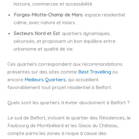
histoire, commerces et accessibilité.
Forges-Miotte-Champ de Mars
: espace résidentiel
calme, avec nature et loisirs.
Secteurs Nord et Est
: quartiers dynamiques,
sécurisés, et proposant un bon équilibre entre
urbanisme et qualité de vie.
Ces quartiers correspondent aux recommandations
présentes sur des sites comme
Best Travelling
ou
encore
Meilleurs Quartiers
, qui accueillent
favorablement tout projet résidentiel à Belfort.
Quels sont les quartiers à éviter absolument à Belfort ?
Le sud de Belfort, incluant le quartier des Résidences, le
Faubourg de Montbéliard et les Glacis du Château,
compte parmi les zones à risque à cause des