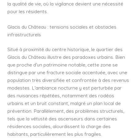
la qualité de vie, où la vigilance devient une nécessité
pour les résidents.
Glacis du Château : tensions sociales et obstacles
infrastructurels
Situé à proximité du centre historique, le quartier des
Glacis du Château illustre des paradoxes urbains. Bien
que proche d’un patrimoine notable, cette zone se
distingue par une fracture sociale accentuée, avec une
population très diversifiée et confrontée à des revenus
modestes. L’ambiance nocturne y est perturbée par
des nuisances répétées, notamment des rodéos
urbains et un bruit constant, malgré un plan local de
prévention. Parallèlement, des problèmes structurels,
tels que la vétusté des ascenseurs dans certaines
résidences sociales, alourdissent la charge des
habitants, particulièrement les plus fragiles.