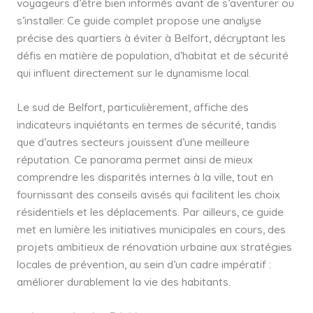
voyageurs d’être bien informés avant de s’aventurer ou
s’installer. Ce guide complet propose une analyse
précise des quartiers à éviter à Belfort, décryptant les
défis en matière de population, d’habitat et de sécurité
qui influent directement sur le dynamisme local.
Le sud de Belfort, particulièrement, affiche des
indicateurs inquiétants en termes de sécurité, tandis
que d’autres secteurs jouissent d’une meilleure
réputation. Ce panorama permet ainsi de mieux
comprendre les disparités internes à la ville, tout en
fournissant des conseils avisés qui facilitent les choix
résidentiels et les déplacements. Par ailleurs, ce guide
met en lumière les initiatives municipales en cours, des
projets ambitieux de rénovation urbaine aux stratégies
locales de prévention, au sein d’un cadre impératif :
améliorer durablement la vie des habitants.