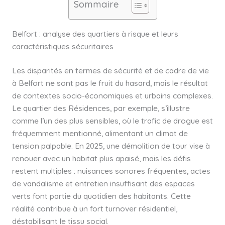
Sommaire
Belfort : analyse des quartiers à risque et leurs
caractéristiques sécuritaires
Les disparités en termes de sécurité et de cadre de vie
à Belfort ne sont pas le fruit du hasard, mais le résultat
de contextes socio-économiques et urbains complexes.
Le quartier des Résidences, par exemple, s’illustre
comme l’un des plus sensibles, où le trafic de drogue est
fréquemment mentionné, alimentant un climat de
tension palpable. En 2025, une démolition de tour vise à
renouer avec un habitat plus apaisé, mais les défis
restent multiples : nuisances sonores fréquentes, actes
de vandalisme et entretien insuffisant des espaces
verts font partie du quotidien des habitants. Cette
réalité contribue à un fort turnover résidentiel,
déstabilisant le tissu social.