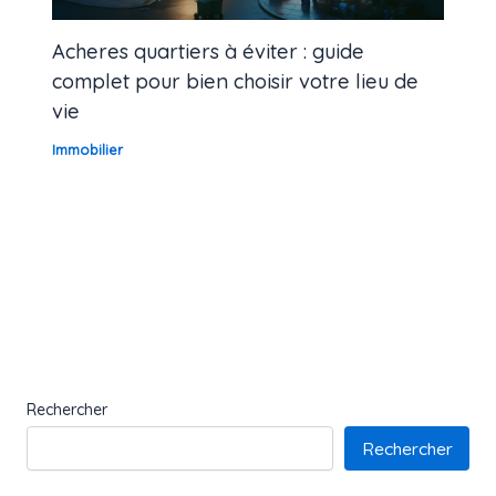
Acheres quartiers à éviter : guide
complet pour bien choisir votre lieu de
vie
Immobilier
Rechercher
Rechercher