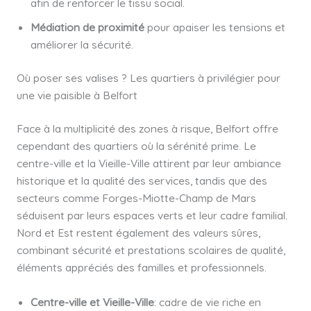
afin de renforcer le tissu social.
Médiation de proximité
pour apaiser les tensions et
améliorer la sécurité.
Où poser ses valises ? Les quartiers à privilégier pour
une vie paisible à Belfort
Face à la multiplicité des zones à risque, Belfort offre
cependant des quartiers où la sérénité prime. Le
centre-ville et la Vieille-Ville attirent par leur ambiance
historique et la qualité des services, tandis que des
secteurs comme Forges-Miotte-Champ de Mars
séduisent par leurs espaces verts et leur cadre familial.
Nord et Est restent également des valeurs sûres,
combinant sécurité et prestations scolaires de qualité,
éléments appréciés des familles et professionnels.
Centre-ville et Vieille-Ville
: cadre de vie riche en