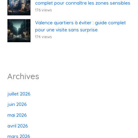
complet pour connaître les zones sensibles
176 views
Valence quartiers à éviter : guide complet
pour une visite sans surprise
174 views
Archives
juillet 2026
juin 2026
mai 2026
avril 2026
mars 2026