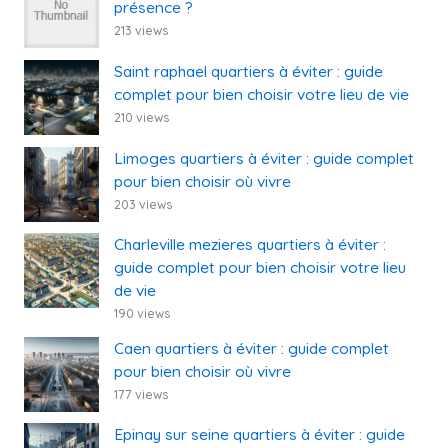
présence ?
213 views
Saint raphael quartiers à éviter : guide
complet pour bien choisir votre lieu de vie
210 views
Limoges quartiers à éviter : guide complet
pour bien choisir où vivre
203 views
Charleville mezieres quartiers à éviter :
guide complet pour bien choisir votre lieu
de vie
190 views
Caen quartiers à éviter : guide complet
pour bien choisir où vivre
177 views
Epinay sur seine quartiers à éviter : guide