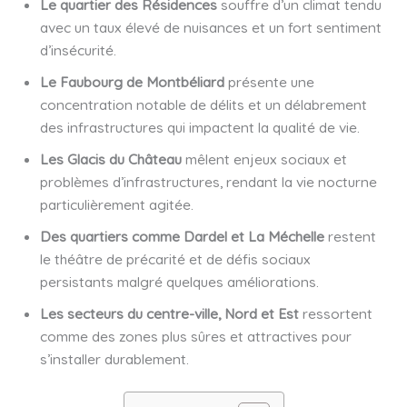
Le quartier des Résidences
souffre d’un climat tendu
avec un taux élevé de nuisances et un fort sentiment
d’insécurité.
Le Faubourg de Montbéliard
présente une
concentration notable de délits et un délabrement
des infrastructures qui impactent la qualité de vie.
Les Glacis du Château
mêlent enjeux sociaux et
problèmes d’infrastructures, rendant la vie nocturne
particulièrement agitée.
Des quartiers comme Dardel et La Méchelle
restent
le théâtre de précarité et de défis sociaux
persistants malgré quelques améliorations.
Les secteurs du centre-ville, Nord et Est
ressortent
comme des zones plus sûres et attractives pour
s’installer durablement.