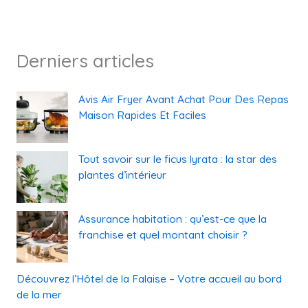
Derniers articles
Avis Air Fryer Avant Achat Pour Des Repas
Maison Rapides Et Faciles
Tout savoir sur le ficus lyrata : la star des
plantes d’intérieur
Assurance habitation : qu’est-ce que la
franchise et quel montant choisir ?
Découvrez l’Hôtel de la Falaise – Votre accueil au bord
de la mer