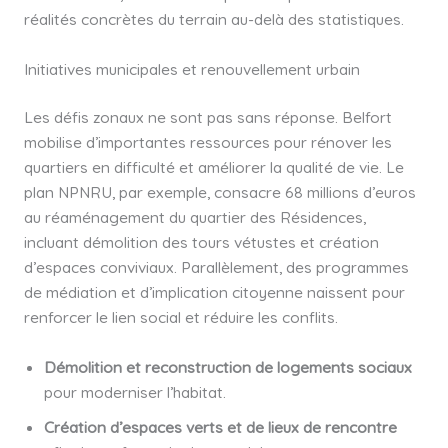
réalités concrètes du terrain au-delà des statistiques.
Initiatives municipales et renouvellement urbain
Les défis zonaux ne sont pas sans réponse. Belfort
mobilise d’importantes ressources pour rénover les
quartiers en difficulté et améliorer la qualité de vie. Le
plan NPNRU, par exemple, consacre 68 millions d’euros
au réaménagement du quartier des Résidences,
incluant démolition des tours vétustes et création
d’espaces conviviaux. Parallèlement, des programmes
de médiation et d’implication citoyenne naissent pour
renforcer le lien social et réduire les conflits.
Démolition et reconstruction de logements sociaux
pour moderniser l’habitat.
Création d’espaces verts et de lieux de rencontre