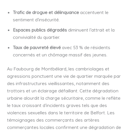
Trafic de drogue et délinquance
accentuent le
sentiment d’insécurité.
Espaces publics dégradés
diminuent l’attrait et la
convivialité du quartier.
Taux de pauvreté élevé
avec 53 % de résidents
concernés et un chômage massif des jeunes.
Au Faubourg de Montbéliard, les cambriolages et
agressions ponctuent une vie de quartier marquée par
des infrastructures vieillissantes, notamment des
trottoirs et un éclairage défaillant. Cette dégradation
urbaine alourdit la charge sécuritaire, comme le reflète
le taux croissant d’incidents graves tels que des
violences sexuelles dans le territoire de Belfort. Les
témoignages des commerçants des artères
commerçantes locales confirment une dégradation de