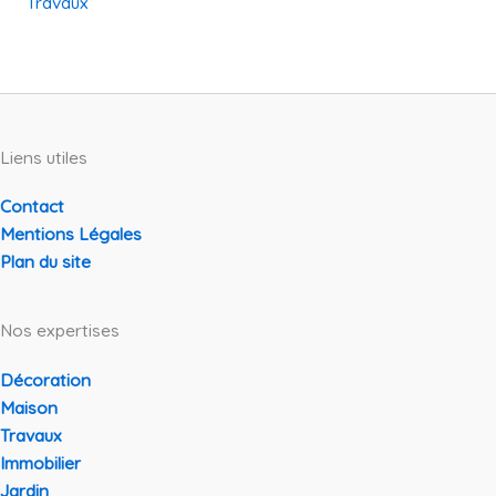
Travaux
Liens utiles
Contact
Mentions Légales
Plan du site
Nos expertises
Décoration
Maison
Travaux
Immobilier
Jardin