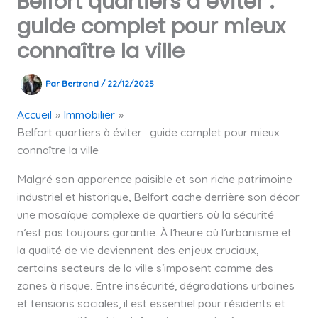
Belfort quartiers à éviter :
guide complet pour mieux
connaître la ville
Par
Bertrand
/
22/12/2025
Accueil
Immobilier
Belfort quartiers à éviter : guide complet pour mieux
connaître la ville
Malgré son apparence paisible et son riche patrimoine
industriel et historique, Belfort cache derrière son décor
une mosaïque complexe de quartiers où la sécurité
n’est pas toujours garantie. À l’heure où l’urbanisme et
la qualité de vie deviennent des enjeux cruciaux,
certains secteurs de la ville s’imposent comme des
zones à risque. Entre insécurité, dégradations urbaines
et tensions sociales, il est essentiel pour résidents et