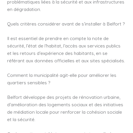
problématiques liées à la sécurité et aux infrastructures
en dégradation.
Quels critères considérer avant de s’installer à Belfort ?
Il est essentiel de prendre en compte la note de
sécurité, l’état de l’habitat, l’accès aux services publics
et les retours d’expérience des habitants, en se
référant aux données officielles et aux sites spécialisés.
Comment la municipalité agit-elle pour améliorer les
quartiers sensibles ?
Belfort développe des projets de rénovation urbaine,
d’amélioration des logements sociaux et des initiatives
de médiation locale pour renforcer la cohésion sociale
et la sécurité.