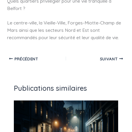
Quels quartiers privilégier pour une vie tranquille à
Belfort ?
Le centre-ville, la Vieille-Ville, Forges-Miotte-Champ de
Mars ainsi que les secteurs Nord et Est sont
recommandés pour leur sécurité et leur qualité de vie.
PRÉCÉDENT
SUIVANT
Publications similaires