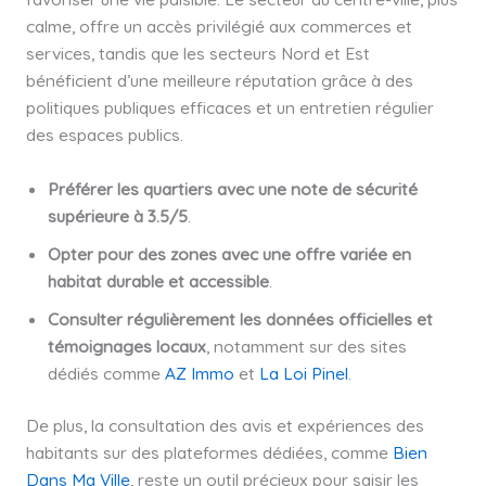
calme, offre un accès privilégié aux commerces et
services, tandis que les secteurs Nord et Est
bénéficient d’une meilleure réputation grâce à des
politiques publiques efficaces et un entretien régulier
des espaces publics.
Préférer les quartiers avec une note de sécurité
supérieure à 3.5/5
.
Opter pour des zones avec une offre variée en
habitat durable et accessible
.
Consulter régulièrement les données officielles et
témoignages locaux
, notamment sur des sites
dédiés comme
AZ Immo
et
La Loi Pinel
.
De plus, la consultation des avis et expériences des
habitants sur des plateformes dédiées, comme
Bien
Dans Ma Ville
, reste un outil précieux pour saisir les