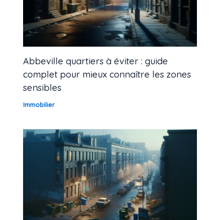
Abbeville quartiers à éviter : guide
complet pour mieux connaître les zones
sensibles
Immobilier