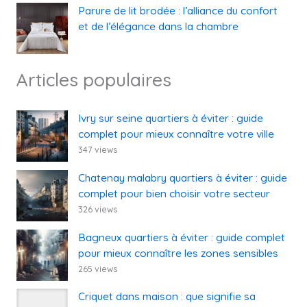
Parure de lit brodée : l’alliance du confort
et de l’élégance dans la chambre
Articles populaires
Ivry sur seine quartiers à éviter : guide
complet pour mieux connaître votre ville
347 views
Chatenay malabry quartiers à éviter : guide
complet pour bien choisir votre secteur
326 views
Bagneux quartiers à éviter : guide complet
pour mieux connaître les zones sensibles
265 views
Criquet dans maison : que signifie sa