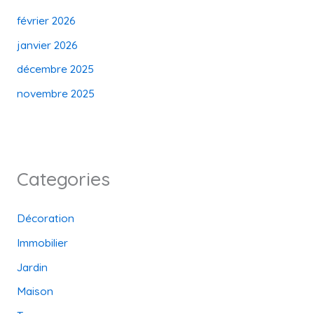
février 2026
janvier 2026
décembre 2025
novembre 2025
Categories
Décoration
Immobilier
Jardin
Maison