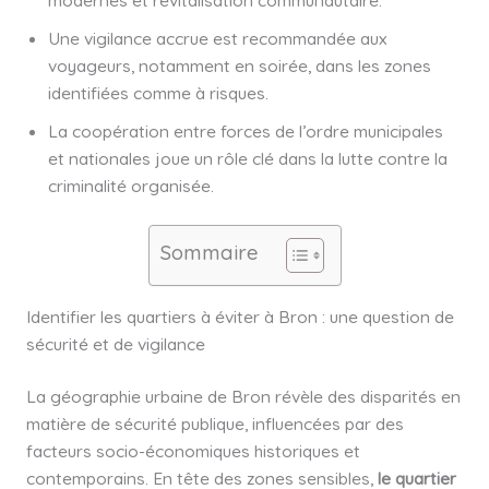
modernes et revitalisation communautaire.
Une vigilance accrue est recommandée aux
voyageurs, notamment en soirée, dans les zones
identifiées comme à risques.
La coopération entre forces de l’ordre municipales
et nationales joue un rôle clé dans la lutte contre la
criminalité organisée.
Sommaire
Identifier les quartiers à éviter à Bron : une question de
sécurité et de vigilance
La géographie urbaine de Bron révèle des disparités en
matière de sécurité publique, influencées par des
facteurs socio-économiques historiques et
contemporains. En tête des zones sensibles,
le quartier