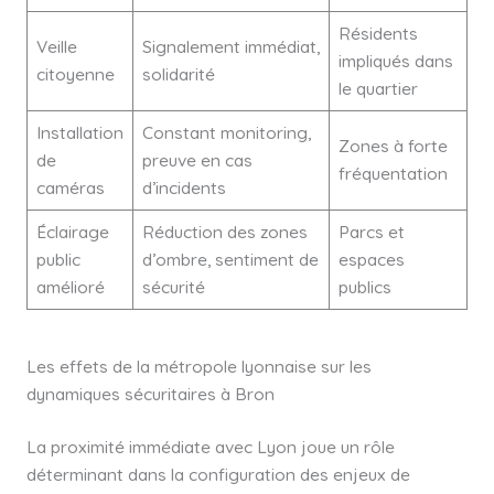
Résidents
Veille
Signalement immédiat,
impliqués dans
citoyenne
solidarité
le quartier
Installation
Constant monitoring,
Zones à forte
de
preuve en cas
fréquentation
caméras
d’incidents
Éclairage
Réduction des zones
Parcs et
public
d’ombre, sentiment de
espaces
amélioré
sécurité
publics
Les effets de la métropole lyonnaise sur les
dynamiques sécuritaires à Bron
La proximité immédiate avec Lyon joue un rôle
déterminant dans la configuration des enjeux de