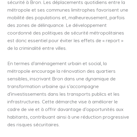
sécurité à Bron. Les déplacements quotidiens entre la
métropole et ses communes limitrophes favorisent une
mobilité des populations et, malheureusement, parfois
des zones de délinquance. Le développement
coordonné des politiques de sécurité métropolitaines
est donc essentiel pour éviter les effets de « report »
de la criminalité entre villes.
En termes d’aménagement urbain et social, la
métropole encourage la rénovation des quartiers
sensibles, inscrivant Bron dans une dynamique de
transformation urbaine qui s’accompagne
d’investissements dans les transports publics et les
infrastructures. Cette démarche vise à améliorer le
cadre de vie et à offrir davantage d’opportunités aux
habitants, contribuant ainsi à une réduction progressive
des risques sécuritaires.