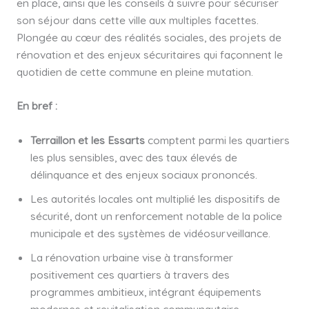
en place, ainsi que les conseils à suivre pour sécuriser
son séjour dans cette ville aux multiples facettes.
Plongée au cœur des réalités sociales, des projets de
rénovation et des enjeux sécuritaires qui façonnent le
quotidien de cette commune en pleine mutation.
En bref :
Terraillon et les Essarts
comptent parmi les quartiers
les plus sensibles, avec des taux élevés de
délinquance et des enjeux sociaux prononcés.
Les autorités locales ont multiplié les dispositifs de
sécurité, dont un renforcement notable de la police
municipale et des systèmes de vidéosurveillance.
La rénovation urbaine vise à transformer
positivement ces quartiers à travers des
programmes ambitieux, intégrant équipements