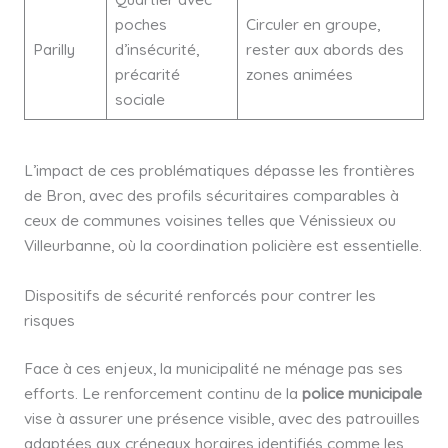
poches
Circuler en groupe,
Parilly
d’insécurité,
rester aux abords des
précarité
zones animées
sociale
L’impact de ces problématiques dépasse les frontières
de Bron, avec des profils sécuritaires comparables à
ceux de communes voisines telles que Vénissieux ou
Villeurbanne, où la coordination policière est essentielle.
Dispositifs de sécurité renforcés pour contrer les
risques
Face à ces enjeux, la municipalité ne ménage pas ses
efforts. Le renforcement continu de la
police municipale
vise à assurer une présence visible, avec des patrouilles
adaptées aux créneaux horaires identifiés comme les