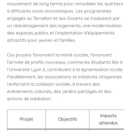
mouvement de long terme pour remodeler les quartiers
à difficultés socio-économiques. Les programmes
engagés au Terraillon et aux Essarts se traduisent par
un réaménagement des logements, une modernisation
des espaces publics et l’implantation d’équipements
attractifs pour jeunes et familles.
Ces projets favorisent la mixité sociale, favorisant
l’arrivée de profils nouveaux, comme les étudiants liés à
l’Université Lyon 2, contribuant à la dynamisation locale.
Parallèlement, les associations et initiatives citoyennes
renforcent la cohésion sociale, à travers des
événements culturels, des jardins partagés et des
actions de médiation.
Impacts
Projet
Objectifs
attendus