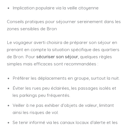
Implication populaire via la veille citoyenne
Conseils pratiques pour séjourner sereinement dans les
zones sensibles de Bron
Le voyageur averti choisira de préparer son séjour en
prenant en compte la situation spécifique des quartiers
de Bron. Pour
sécuriser son séjour
, quelques règles
simples mais efficaces sont recommandées :
Préférer les déplacements en groupe, surtout la nuit.
Éviter les rues peu éclairées, les passages isolés et
les parkings peu fréquentés.
Veiller à ne pas exhiber d’objets de valeur, limitant
ainsi les risques de vol.
Se tenir informé via les canaux locaux d’alerte et les