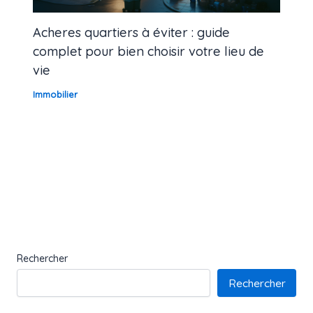
Acheres quartiers à éviter : guide
complet pour bien choisir votre lieu de
vie
Immobilier
Rechercher
Rechercher