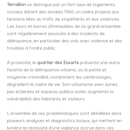
Terraillon
se distingue par un fort taux de logements
sociaux datant des années 1960, un cadre propice aux
tensions liées au trafic de stupéfiants et aux violences.
Les tours et barres d’immeubles de ce grand ensemble
sont régulièrement associés à des incidents de
délinquance, en particulier des vols avec violence et des
troubles à l’ordre public.
À proximité, le
quartier des Essarts
présente une autre
facette de la délinquance urbaine, où la petite et
moyenne criminalité, notamment les cambriolages,
dégradent le cadre de vie. Son urbanisme avec zones
peu éclairées et espaces publics isolés augmente la
vulnérabilité des habitants et visiteurs.
L’ensemble de ces problématiques sont détaillées dans
plusieurs analyses et diagnostics locaux, qui mettent en
lumière la nécessité d’une vigilance accrue dans ces