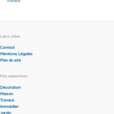
Travaux
Liens utiles
Contact
Mentions Légales
Plan du site
Nos expertises
Décoration
Maison
Travaux
Immobilier
Jardin