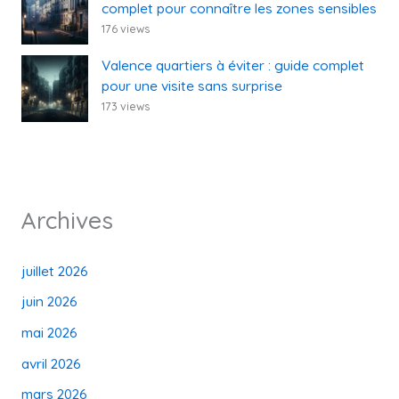
complet pour connaître les zones sensibles
176 views
Valence quartiers à éviter : guide complet
pour une visite sans surprise
173 views
Archives
juillet 2026
juin 2026
mai 2026
avril 2026
mars 2026