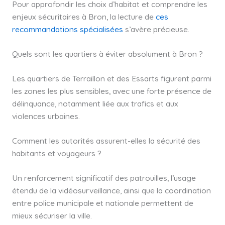
Pour approfondir les choix d’habitat et comprendre les
enjeux sécuritaires à Bron, la lecture de
ces
recommandations spécialisées
s’avère précieuse.
Quels sont les quartiers à éviter absolument à Bron ?
Les quartiers de Terraillon et des Essarts figurent parmi
les zones les plus sensibles, avec une forte présence de
délinquance, notamment liée aux trafics et aux
violences urbaines.
Comment les autorités assurent-elles la sécurité des
habitants et voyageurs ?
Un renforcement significatif des patrouilles, l’usage
étendu de la vidéosurveillance, ainsi que la coordination
entre police municipale et nationale permettent de
mieux sécuriser la ville.