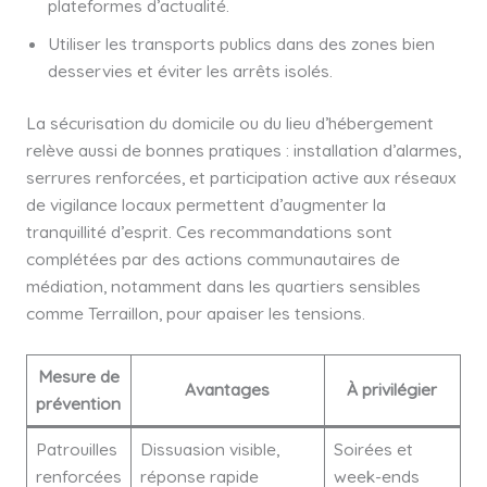
plateformes d’actualité.
Utiliser les transports publics dans des zones bien
desservies et éviter les arrêts isolés.
La sécurisation du domicile ou du lieu d’hébergement
relève aussi de bonnes pratiques : installation d’alarmes,
serrures renforcées, et participation active aux réseaux
de vigilance locaux permettent d’augmenter la
tranquillité d’esprit. Ces recommandations sont
complétées par des actions communautaires de
médiation, notamment dans les quartiers sensibles
comme Terraillon, pour apaiser les tensions.
Mesure de
Avantages
À privilégier
prévention
Patrouilles
Dissuasion visible,
Soirées et
renforcées
réponse rapide
week-ends