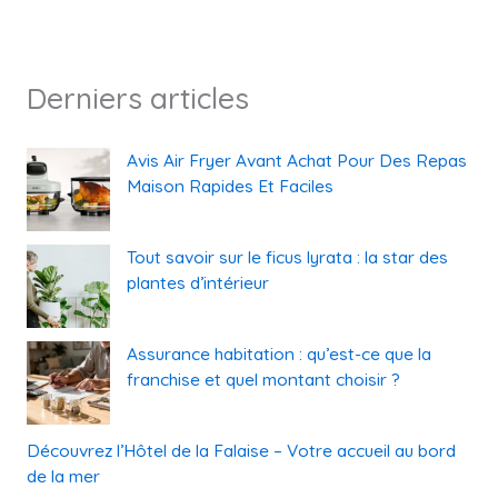
Derniers articles
Avis Air Fryer Avant Achat Pour Des Repas
Maison Rapides Et Faciles
Tout savoir sur le ficus lyrata : la star des
plantes d’intérieur
Assurance habitation : qu’est-ce que la
franchise et quel montant choisir ?
Découvrez l’Hôtel de la Falaise – Votre accueil au bord
de la mer