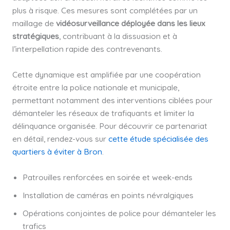
plus à risque. Ces mesures sont complétées par un
maillage de
vidéosurveillance déployée dans les lieux
stratégiques
, contribuant à la dissuasion et à
l’interpellation rapide des contrevenants.
Cette dynamique est amplifiée par une coopération
étroite entre la police nationale et municipale,
permettant notamment des interventions ciblées pour
démanteler les réseaux de trafiquants et limiter la
délinquance organisée. Pour découvrir ce partenariat
en détail, rendez-vous sur
cette étude spécialisée des
quartiers à éviter à Bron
.
Patrouilles renforcées en soirée et week-ends
Installation de caméras en points névralgiques
Opérations conjointes de police pour démanteler les
trafics