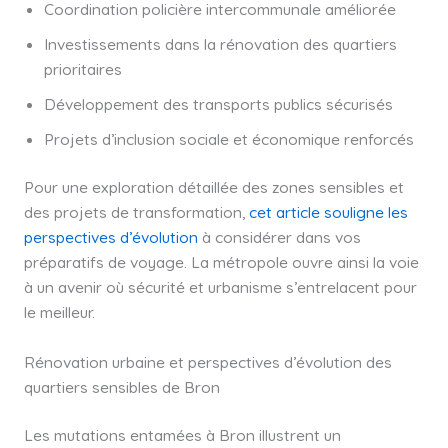
Coordination policière intercommunale améliorée
Investissements dans la rénovation des quartiers
prioritaires
Développement des transports publics sécurisés
Projets d’inclusion sociale et économique renforcés
Pour une exploration détaillée des zones sensibles et
des projets de transformation,
cet article souligne les
perspectives d’évolution
à considérer dans vos
préparatifs de voyage. La métropole ouvre ainsi la voie
à un avenir où sécurité et urbanisme s’entrelacent pour
le meilleur.
Rénovation urbaine et perspectives d’évolution des
quartiers sensibles de Bron
Les mutations entamées à Bron illustrent un