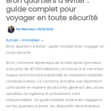
Bron quartiers à éviter :
guide complet pour
voyager en toute sécurité
Par
Bertrand
/
26/12/2025
Accueil
Immobilier
Bron quartiers à éviter : guide complet pour voyager en
toute sécurité
Bron, commune dynamique de la métropole lyonnaise
avec près de 40 000 habitants, se trouve à un carrefour
majeur entre histoire industrielle et mutations urbaines
contemporaines. Ce contexte entraîne une répartition
contrastée en matière de sécurité, générant des zones
sensibles où vigilance et précautions sont
indispensables. Ce guide complet éclaire les voyageurs
sur les quartiers à éviter, les dispositifs de prévention