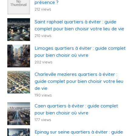
présence ?
212 views
Saint raphael quartiers à éviter : guide
complet pour bien choisir votre lieu de vie
210 views
Limoges quartiers à éviter : guide complet
pour bien choisir où vivre
202 views
Charleville mezieres quartiers à éviter :
guide complet pour bien choisir votre lieu
de vie
190 views
Caen quartiers à éviter : guide complet
pour bien choisir où vivre
177 views
Epinay sur seine quartiers à éviter : guide