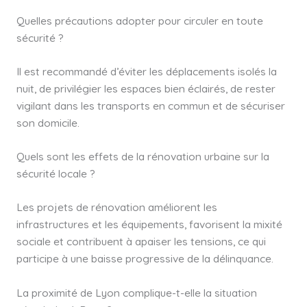
Quelles précautions adopter pour circuler en toute
sécurité ?
Il est recommandé d’éviter les déplacements isolés la
nuit, de privilégier les espaces bien éclairés, de rester
vigilant dans les transports en commun et de sécuriser
son domicile.
Quels sont les effets de la rénovation urbaine sur la
sécurité locale ?
Les projets de rénovation améliorent les
infrastructures et les équipements, favorisent la mixité
sociale et contribuent à apaiser les tensions, ce qui
participe à une baisse progressive de la délinquance.
La proximité de Lyon complique-t-elle la situation