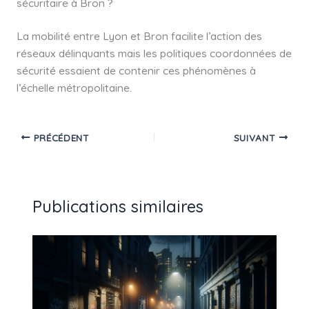
sécuritaire à Bron ?
La mobilité entre Lyon et Bron facilite l’action des
réseaux délinquants mais les politiques coordonnées de
sécurité essaient de contenir ces phénomènes à
l’échelle métropolitaine.
PRÉCÉDENT
SUIVANT
Publications similaires