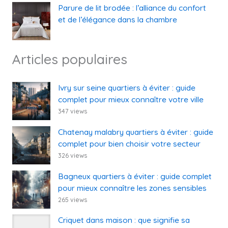
Parure de lit brodée : l’alliance du confort
et de l’élégance dans la chambre
Articles populaires
Ivry sur seine quartiers à éviter : guide
complet pour mieux connaître votre ville
347 views
Chatenay malabry quartiers à éviter : guide
complet pour bien choisir votre secteur
326 views
Bagneux quartiers à éviter : guide complet
pour mieux connaître les zones sensibles
265 views
Criquet dans maison : que signifie sa