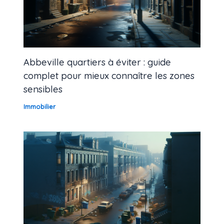
Abbeville quartiers à éviter : guide
complet pour mieux connaître les zones
sensibles
Immobilier