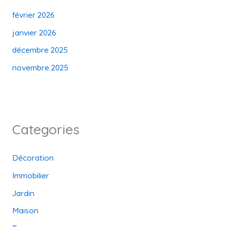
février 2026
janvier 2026
décembre 2025
novembre 2025
Categories
Décoration
Immobilier
Jardin
Maison