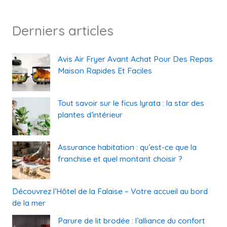
Derniers articles
Avis Air Fryer Avant Achat Pour Des Repas
Maison Rapides Et Faciles
Tout savoir sur le ficus lyrata : la star des
plantes d’intérieur
Assurance habitation : qu’est-ce que la
franchise et quel montant choisir ?
Découvrez l’Hôtel de la Falaise – Votre accueil au bord
de la mer
Parure de lit brodée : l’alliance du confort