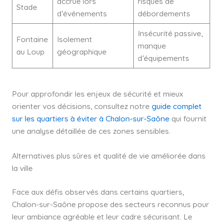
accrue lors
risques de
Stade
d’événements
débordements
Insécurité passive,
Fontaine
Isolement
manque
au Loup
géographique
d’équipements
Pour approfondir les enjeux de sécurité et mieux
orienter vos décisions, consultez notre
guide complet
sur les quartiers à éviter à Chalon-sur-Saône
qui fournit
une analyse détaillée de ces zones sensibles.
Alternatives plus sûres et qualité de vie améliorée dans
la ville
Face aux défis observés dans certains quartiers,
Chalon-sur-Saône propose des secteurs reconnus pour
leur ambiance agréable et leur cadre sécurisant. Le