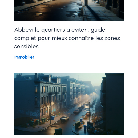
Abbeville quartiers à éviter : guide
complet pour mieux connaître les zones
sensibles
Immobilier