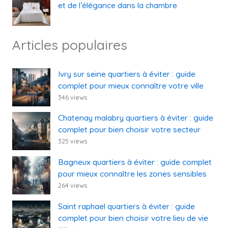
et de l’élégance dans la chambre
Articles populaires
Ivry sur seine quartiers à éviter : guide
complet pour mieux connaître votre ville
346 views
Chatenay malabry quartiers à éviter : guide
complet pour bien choisir votre secteur
325 views
Bagneux quartiers à éviter : guide complet
pour mieux connaître les zones sensibles
264 views
Saint raphael quartiers à éviter : guide
complet pour bien choisir votre lieu de vie