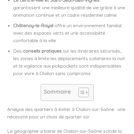
Le centre-ville et Saint-Jean-des-Vignes
garantissent une meilleure qualité de vie grâce à une
animation continue et un cadre résidentiel calme.
Châtenoy-le-Royal
offre un environnement familial
avec des espaces verts et une accessibilité
confortable à la ville.
Des
conseils pratiques
sur les itinéraires sécurisés,
les zones à limite les déplacements soliataires la nuit
et la vigilance aux pickpockets sont indispensables
pour vivre à Chalon sans compromis.
Sommaire
Analyse des quartiers à éviter à Chalon-sur-Saône : une
nécessité pour un choix de quartier sûr
La géographie urbaine de Chalon-sur-Saône scinde la