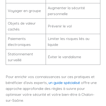
Augmenter la sécurité
Voyager en groupe
personnelle
Objets de valeur
Prévenir le vol
cachés
Paiements
Limiter les risques liés au
électroniques
liquide
Stationnement
Éviter le vandalisme
surveillé
Pour enrichir vos connaissances sur ces pratiques et
bénéficier d’avis experts,
un guide spécialisé
offre une
approche approfondie des règles à suivre pour
optimiser votre sécurité et votre bien-être à Chalon-
sur-Saône.