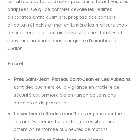
sensibles à éviter et d’opter pour des alternatives plus
adaptées. Ce guide complet dévoile les réalités
disparates entre quartiers, propose des conseils
d’habitat réfléchis et met en lumière les meilleurs choix
de quartiers, éclairant ainsi investisseurs, familles et
nouveaux arrivants dans leur quête d’immobilier à
Chalon.
En bref :
Prés Saint-Jean, Plateau Saint-Jean et Les Aubépins
sont des quartiers où la vigilance en matière de
sécurité est primordiale en raison de tensions
sociales et de précarité.
Le secteur du Stade
connaît des enjeux ponctuels
liés aux événements sportifs, nécessitant une
attention renforcée aux heures de matchs.