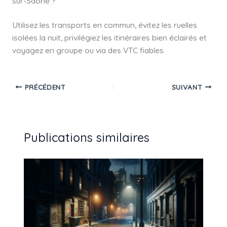
sur-Saône ?
Utilisez les transports en commun, évitez les ruelles
isolées la nuit, privilégiez les itinéraires bien éclairés et
voyagez en groupe ou via des VTC fiables.
PRÉCÉDENT
SUIVANT
Publications similaires