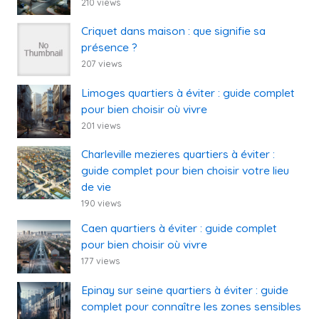
210 views
Criquet dans maison : que signifie sa
présence ?
207 views
Limoges quartiers à éviter : guide complet
pour bien choisir où vivre
201 views
Charleville mezieres quartiers à éviter :
guide complet pour bien choisir votre lieu
de vie
190 views
Caen quartiers à éviter : guide complet
pour bien choisir où vivre
177 views
Epinay sur seine quartiers à éviter : guide
complet pour connaître les zones sensibles