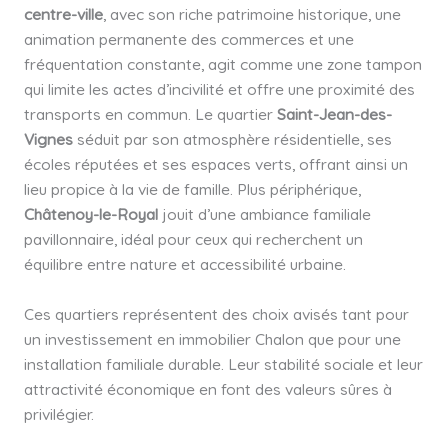
centre-ville
, avec son riche patrimoine historique, une
animation permanente des commerces et une
fréquentation constante, agit comme une zone tampon
qui limite les actes d’incivilité et offre une proximité des
transports en commun. Le quartier
Saint-Jean-des-
Vignes
séduit par son atmosphère résidentielle, ses
écoles réputées et ses espaces verts, offrant ainsi un
lieu propice à la vie de famille. Plus périphérique,
Châtenoy-le-Royal
jouit d’une ambiance familiale
pavillonnaire, idéal pour ceux qui recherchent un
équilibre entre nature et accessibilité urbaine.
Ces quartiers représentent des choix avisés tant pour
un investissement en immobilier Chalon que pour une
installation familiale durable. Leur stabilité sociale et leur
attractivité économique en font des valeurs sûres à
privilégier.