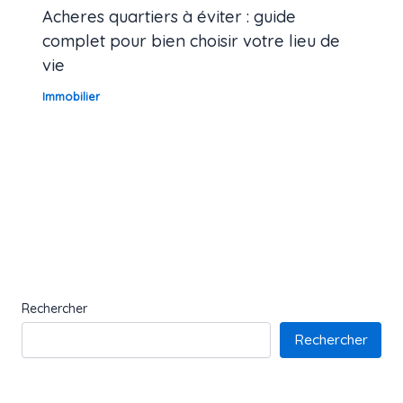
Acheres quartiers à éviter : guide
complet pour bien choisir votre lieu de
vie
Immobilier
Rechercher
Rechercher