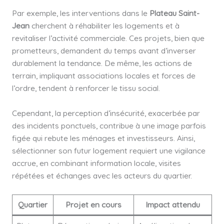
Par exemple, les interventions dans le
Plateau Saint-
Jean
cherchent à réhabiliter les logements et à
revitaliser l’activité commerciale. Ces projets, bien que
prometteurs, demandent du temps avant d’inverser
durablement la tendance. De même, les actions de
terrain, impliquant associations locales et forces de
l’ordre, tendent à renforcer le tissu social.
Cependant, la perception d’insécurité, exacerbée par
des incidents ponctuels, contribue à une image parfois
figée qui rebute les ménages et investisseurs. Ainsi,
sélectionner son futur logement requiert une vigilance
accrue, en combinant information locale, visites
répétées et échanges avec les acteurs du quartier.
Quartier
Projet en cours
Impact attendu