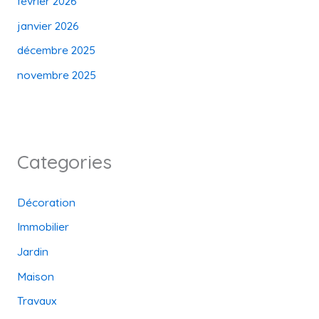
février 2026
janvier 2026
décembre 2025
novembre 2025
Categories
Décoration
Immobilier
Jardin
Maison
Travaux