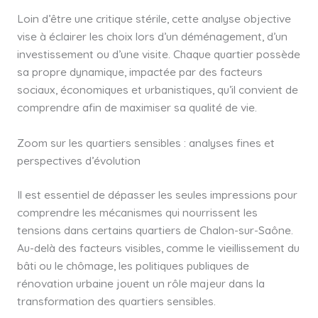
Loin d’être une critique stérile, cette analyse objective
vise à éclairer les choix lors d’un déménagement, d’un
investissement ou d’une visite. Chaque quartier possède
sa propre dynamique, impactée par des facteurs
sociaux, économiques et urbanistiques, qu’il convient de
comprendre afin de maximiser sa qualité de vie.
Zoom sur les quartiers sensibles : analyses fines et
perspectives d’évolution
Il est essentiel de dépasser les seules impressions pour
comprendre les mécanismes qui nourrissent les
tensions dans certains quartiers de Chalon-sur-Saône.
Au-delà des facteurs visibles, comme le vieillissement du
bâti ou le chômage, les politiques publiques de
rénovation urbaine jouent un rôle majeur dans la
transformation des quartiers sensibles.