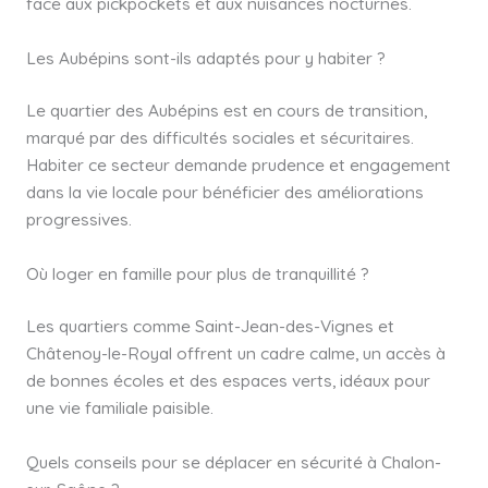
face aux pickpockets et aux nuisances nocturnes.
Les Aubépins sont-ils adaptés pour y habiter ?
Le quartier des Aubépins est en cours de transition,
marqué par des difficultés sociales et sécuritaires.
Habiter ce secteur demande prudence et engagement
dans la vie locale pour bénéficier des améliorations
progressives.
Où loger en famille pour plus de tranquillité ?
Les quartiers comme Saint-Jean-des-Vignes et
Châtenoy-le-Royal offrent un cadre calme, un accès à
de bonnes écoles et des espaces verts, idéaux pour
une vie familiale paisible.
Quels conseils pour se déplacer en sécurité à Chalon-