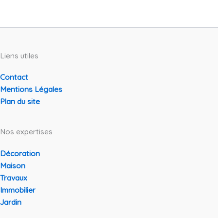
Liens utiles
Contact
Mentions Légales
Plan du site
Nos expertises
Décoration
Maison
Travaux
Immobilier
Jardin