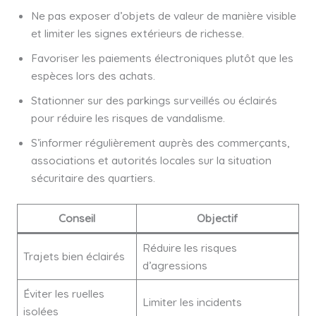
Ne pas exposer d’objets de valeur de manière visible
et limiter les signes extérieurs de richesse.
Favoriser les paiements électroniques plutôt que les
espèces lors des achats.
Stationner sur des parkings surveillés ou éclairés
pour réduire les risques de vandalisme.
S’informer régulièrement auprès des commerçants,
associations et autorités locales sur la situation
sécuritaire des quartiers.
Conseil
Objectif
Réduire les risques
Trajets bien éclairés
d’agressions
Éviter les ruelles
Limiter les incidents
isolées