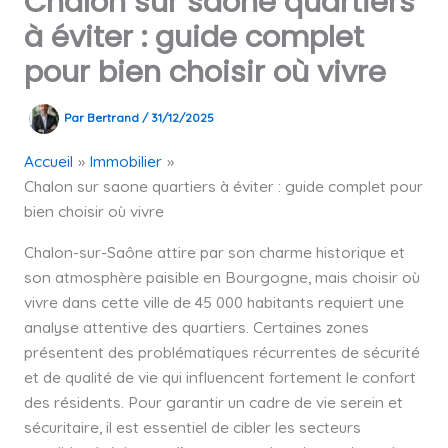
Chalon sur saone quartiers
à éviter : guide complet
pour bien choisir où vivre
Par
Bertrand
/
31/12/2025
Accueil
Immobilier
Chalon sur saone quartiers à éviter : guide complet pour
bien choisir où vivre
Chalon-sur-Saône attire par son charme historique et
son atmosphère paisible en Bourgogne, mais choisir où
vivre dans cette ville de 45 000 habitants requiert une
analyse attentive des quartiers. Certaines zones
présentent des problématiques récurrentes de sécurité
et de qualité de vie qui influencent fortement le confort
des résidents. Pour garantir un cadre de vie serein et
sécuritaire, il est essentiel de cibler les secteurs