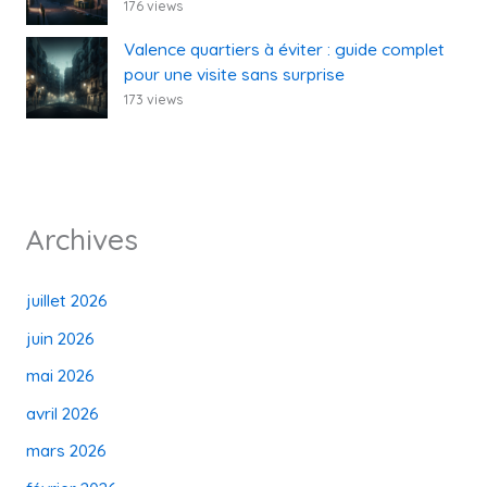
176 views
Valence quartiers à éviter : guide complet
pour une visite sans surprise
173 views
Archives
juillet 2026
juin 2026
mai 2026
avril 2026
mars 2026