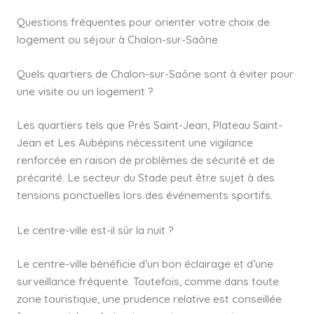
Questions fréquentes pour orienter votre choix de
logement ou séjour à Chalon-sur-Saône
Quels quartiers de Chalon-sur-Saône sont à éviter pour
une visite ou un logement ?
Les quartiers tels que Prés Saint-Jean, Plateau Saint-
Jean et Les Aubépins nécessitent une vigilance
renforcée en raison de problèmes de sécurité et de
précarité. Le secteur du Stade peut être sujet à des
tensions ponctuelles lors des événements sportifs.
Le centre-ville est-il sûr la nuit ?
Le centre-ville bénéficie d’un bon éclairage et d’une
surveillance fréquente. Toutefois, comme dans toute
zone touristique, une prudence relative est conseillée