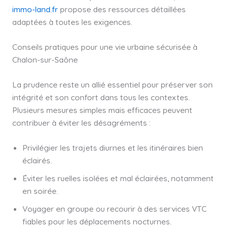
immo-land.fr
propose des ressources détaillées
adaptées à toutes les exigences.
Conseils pratiques pour une vie urbaine sécurisée à
Chalon-sur-Saône
La prudence reste un allié essentiel pour préserver son
intégrité et son confort dans tous les contextes.
Plusieurs mesures simples mais efficaces peuvent
contribuer à éviter les désagréments :
Privilégier les trajets diurnes et les itinéraires bien
éclairés.
Éviter les ruelles isolées et mal éclairées, notamment
en soirée.
Voyager en groupe ou recourir à des services VTC
fiables pour les déplacements nocturnes.