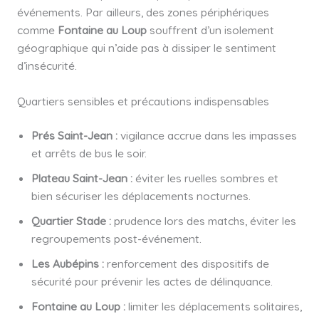
événements. Par ailleurs, des zones périphériques
comme
Fontaine au Loup
souffrent d’un isolement
géographique qui n’aide pas à dissiper le sentiment
d’insécurité.
Quartiers sensibles et précautions indispensables
Prés Saint-Jean :
vigilance accrue dans les impasses
et arrêts de bus le soir.
Plateau Saint-Jean :
éviter les ruelles sombres et
bien sécuriser les déplacements nocturnes.
Quartier Stade :
prudence lors des matchs, éviter les
regroupements post-événement.
Les Aubépins :
renforcement des dispositifs de
sécurité pour prévenir les actes de délinquance.
Fontaine au Loup :
limiter les déplacements solitaires,