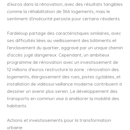
d’euros dans la rénovation, avec des résultats tangibles
comme la réhabilitation de 366 logements, mais le
sentiment d’insécurité persiste pour certains résidents.
Fardeloup partage des caractéristiques similaires, avec
ses difficultés liées au vieillissement des bâtiments et
l’enclavement du quartier, aggravé par un unique chemin
d’accès jugé dangereux. Cependant, un ambitieux
programme de rénovation avec un investissement de
12 millions d’euros restructure la zone : rénovation des
logements, élargissement des rues, pistes cyclables, et
installation de vidéosurveillance moderne contribuent à
dessiner un avenir plus serein. Le développement des
transports en commun vise à améliorer la mobilité des
habitants.
Actions et investissements pour la transformation
urbaine