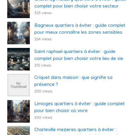
complet pour bien choisir votre secteur
325 views
Bagneux quartiers à éviter : guide complet
pour mieux connaître les zones sensibles
264 views
Saint raphael quartiers à éviter : guide
complet pour bien choisir votre lieu de vie
210 views
Criquet dans maison : que signifie sa
présence ?
200 views
Limoges quartiers à éviter : guide complet
pour bien choisir où vivre
200 views
Charleville mezieres quartiers à éviter :