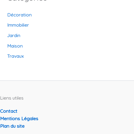
Décoration
Immobilier
Jardin
Maison
Travaux
Liens utiles
Contact
Mentions Légales
Plan du site