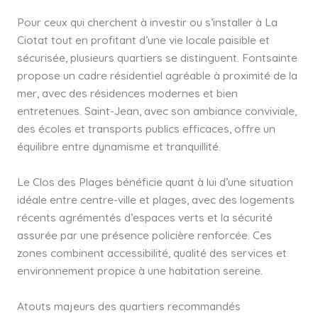
Pour ceux qui cherchent à investir ou s’installer à La
Ciotat tout en profitant d’une vie locale paisible et
sécurisée, plusieurs quartiers se distinguent. Fontsainte
propose un cadre résidentiel agréable à proximité de la
mer, avec des résidences modernes et bien
entretenues. Saint-Jean, avec son ambiance conviviale,
des écoles et transports publics efficaces, offre un
équilibre entre dynamisme et tranquillité.
Le Clos des Plages bénéficie quant à lui d’une situation
idéale entre centre-ville et plages, avec des logements
récents agrémentés d’espaces verts et la sécurité
assurée par une présence policière renforcée. Ces
zones combinent accessibilité, qualité des services et
environnement propice à une habitation sereine.
Atouts majeurs des quartiers recommandés