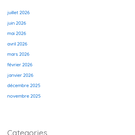
juillet 2026
juin 2026
mai 2026
avril 2026
mars 2026
février 2026
janvier 2026
décembre 2025
novembre 2025
Categories