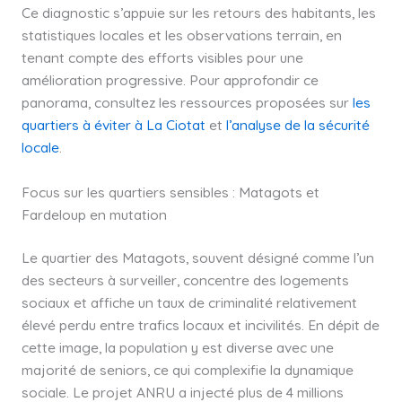
Ce diagnostic s’appuie sur les retours des habitants, les
statistiques locales et les observations terrain, en
tenant compte des efforts visibles pour une
amélioration progressive. Pour approfondir ce
panorama, consultez les ressources proposées sur
les
quartiers à éviter à La Ciotat
et
l’analyse de la sécurité
locale
.
Focus sur les quartiers sensibles : Matagots et
Fardeloup en mutation
Le quartier des Matagots, souvent désigné comme l’un
des secteurs à surveiller, concentre des logements
sociaux et affiche un taux de criminalité relativement
élevé perdu entre trafics locaux et incivilités. En dépit de
cette image, la population y est diverse avec une
majorité de seniors, ce qui complexifie la dynamique
sociale. Le projet ANRU a injecté plus de 4 millions