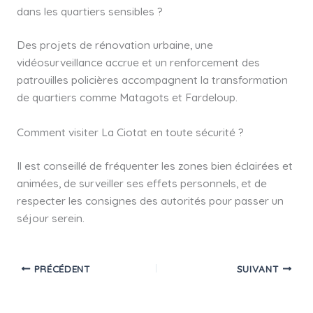
dans les quartiers sensibles ?
Des projets de rénovation urbaine, une
vidéosurveillance accrue et un renforcement des
patrouilles policières accompagnent la transformation
de quartiers comme Matagots et Fardeloup.
Comment visiter La Ciotat en toute sécurité ?
Il est conseillé de fréquenter les zones bien éclairées et
animées, de surveiller ses effets personnels, et de
respecter les consignes des autorités pour passer un
séjour serein.
PRÉCÉDENT
SUIVANT