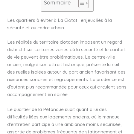
Sommaire
Les quartiers à éviter à La Ciotat : enjeux liés à la
sécurité et au cadre urbain
Les réalités du territoire ciotaden imposent un regard
distinctif sur certaines zones où la sécurité et le confort
de vie peuvent être problématiques. Le centre-ville
ancien, malgré son attrait historique, présente la nuit
des ruelles isolées autour du port ancien favorisant des
nuisances sonores et regroupements. La prudence est
d’autant plus recommandée pour ceux qui circulent sans
accompagnement en soirée.
Le quartier de la Pétanque subit quant à lui des
difficultés liées aux logements anciens, où le manque
d’entretien participe à une ambiance moins sécurisée,
assortie de problèmes fréquents de stationnement et