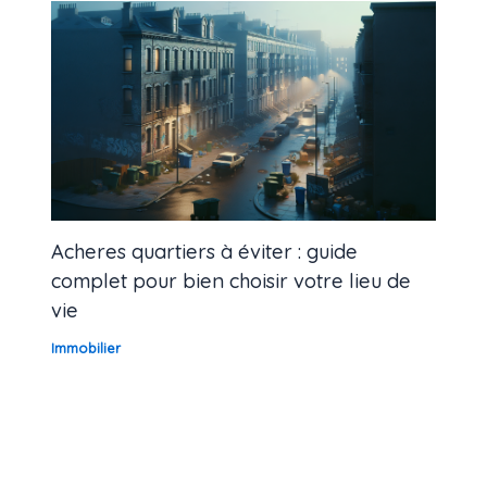
Acheres quartiers à éviter : guide
complet pour bien choisir votre lieu de
vie
Immobilier