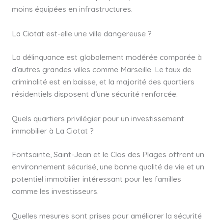
moins équipées en infrastructures.
La Ciotat est-elle une ville dangereuse ?
La délinquance est globalement modérée comparée à
d’autres grandes villes comme Marseille. Le taux de
criminalité est en baisse, et la majorité des quartiers
résidentiels disposent d’une sécurité renforcée.
Quels quartiers privilégier pour un investissement
immobilier à La Ciotat ?
Fontsainte, Saint-Jean et le Clos des Plages offrent un
environnement sécurisé, une bonne qualité de vie et un
potentiel immobilier intéressant pour les familles
comme les investisseurs.
Quelles mesures sont prises pour améliorer la sécurité