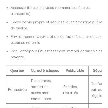
Accessibilité aux services (commerces, écoles,
transports).
Cadre de vie propre et sécurisé, avec éclairage public
de qualité.
Environnements verts et accès facile à la mer ou aux
espaces naturels.
Popularité pour l’investissement immobilier durable et
revente.
Quartier
Caractéristiques
Public cible
Sécurité
Résidences
Renforcée
modernes,
Familles,
Fontsainte
patrouille
accès mer,
retraités
régulières
commerces