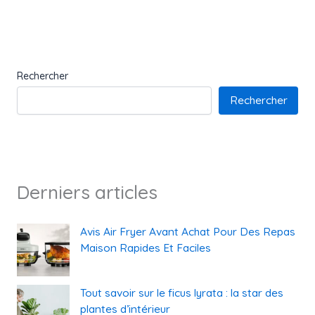
Rechercher
Rechercher
Derniers articles
Avis Air Fryer Avant Achat Pour Des Repas
Maison Rapides Et Faciles
Tout savoir sur le ficus lyrata : la star des
plantes d’intérieur