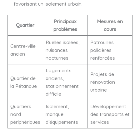
favorisant un isolement urbain.
Principaux
Mesures en
Quartier
problèmes
cours
Ruelles isolées,
Patrouilles
Centre-ville
nuisances
policières
ancien
nocturnes
renforcées
Logements
Projets de
Quartier de
anciens,
rénovation
la Pétanque
stationnement
urbaine
difficile
Quartiers
Isolement,
Développement
nord
manque
des transports et
périphériques
d’équipements
services