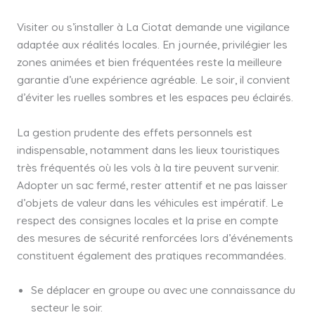
Visiter ou s’installer à La Ciotat demande une vigilance
adaptée aux réalités locales. En journée, privilégier les
zones animées et bien fréquentées reste la meilleure
garantie d’une expérience agréable. Le soir, il convient
d’éviter les ruelles sombres et les espaces peu éclairés.
La gestion prudente des effets personnels est
indispensable, notamment dans les lieux touristiques
très fréquentés où les vols à la tire peuvent survenir.
Adopter un sac fermé, rester attentif et ne pas laisser
d’objets de valeur dans les véhicules est impératif. Le
respect des consignes locales et la prise en compte
des mesures de sécurité renforcées lors d’événements
constituent également des pratiques recommandées.
Se déplacer en groupe ou avec une connaissance du
secteur le soir.