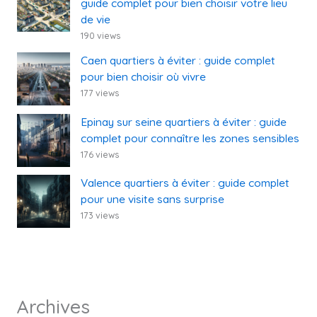
guide complet pour bien choisir votre lieu
de vie
190 views
Caen quartiers à éviter : guide complet
pour bien choisir où vivre
177 views
Epinay sur seine quartiers à éviter : guide
complet pour connaître les zones sensibles
176 views
Valence quartiers à éviter : guide complet
pour une visite sans surprise
173 views
Archives