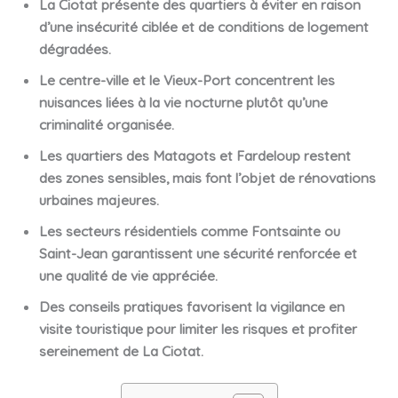
La Ciotat présente des quartiers à éviter en raison
d’une insécurité ciblée et de conditions de logement
dégradées.
Le centre-ville et le Vieux-Port concentrent les
nuisances liées à la vie nocturne plutôt qu’une
criminalité organisée.
Les quartiers des Matagots et Fardeloup restent
des zones sensibles, mais font l’objet de rénovations
urbaines majeures.
Les secteurs résidentiels comme Fontsainte ou
Saint-Jean garantissent une sécurité renforcée et
une qualité de vie appréciée.
Des conseils pratiques favorisent la vigilance en
visite touristique pour limiter les risques et profiter
sereinement de La Ciotat.