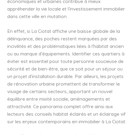
économiques et urbaines contribue à mieux
appréhender la vie locale et l’investissement immobilier
dans cette ville en mutation.
En effet, si La Ciotat affiche une baisse globale de la
délinquance, des poches restent marquées par des
incivilités et des problématiques liées à l’habitat ancien
ou au manque d’équipements. Identifier ces quartiers à
éviter est essentiel pour toute personne soucieuse de
sécurité et de bien-être, que ce soit pour un séjour ou
un projet d’installation durable. Par ailleurs, les projets
de rénovation urbaine promettent de transformer le
visage de certains secteurs, apportant un nouvel
équilibre entre mixité sociale, aménagements et
attractivité. Ce panorama complet offre ainsi aux
lecteurs des conseils habitat éclairés et un éclairage vif
sur les enjeux contemporains en immobilier à La Ciotat.