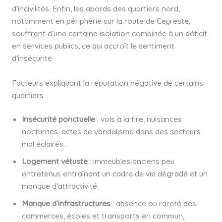
d’incivilités. Enfin, les abords des quartiers nord,
notamment en périphérie sur la route de Ceyreste,
souffrent d’une certaine isolation combinée à un déficit
en services publics, ce qui accroît le sentiment
d’insécurité.
Facteurs expliquant la réputation négative de certains
quartiers
Insécurité ponctuelle
: vols à la tire, nuisances
nocturnes, actes de vandalisme dans des secteurs
mal éclairés.
Logement vétuste
: immeubles anciens peu
entretenus entraînant un cadre de vie dégradé et un
manque d’attractivité.
Manque d’infrastructures
: absence ou rareté des
commerces, écoles et transports en commun,