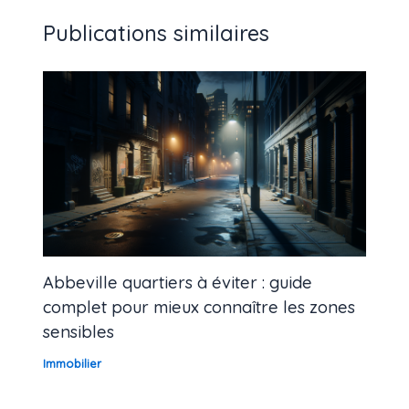
Publications similaires
Abbeville quartiers à éviter : guide
complet pour mieux connaître les zones
sensibles
Immobilier