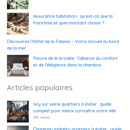
Assurance habitation : qu’est-ce que la
franchise et quel montant choisir ?
Découvrez l’Hôtel de la Falaise – Votre accueil au bord
de la mer
Parure de lit brodée : l’alliance du confort
et de l’élégance dans la chambre
Articles populaires
Ivry sur seine quartiers à éviter : guide
complet pour mieux connaître votre ville
345 views
Chatenay malabry quartiers à éviter : guide