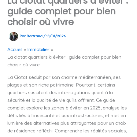
La ciotat quartiers à éviter :
guide complet pour bien
choisir où vivre
Par
Bertrand
/
18/01/2026
Accueil
Immobilier
La ciotat quartiers à éviter : guide complet pour bien
choisir où vivre
La Ciotat séduit par son charme méditerranéen, ses
plages et son riche patrimoine. Pourtant, certains
quartiers suscitent des interrogations quant à la
sécurité et la qualité de vie qu’ils offrent. Ce guide
complet explore les zones à éviter en 2025, analyse les
défis liés à l’insécurité et aux infrastructures, et met en
lumière des alternatives plus attrayantes pour un choix
de résidence réfléchi. Comprendre les réalités sociales,