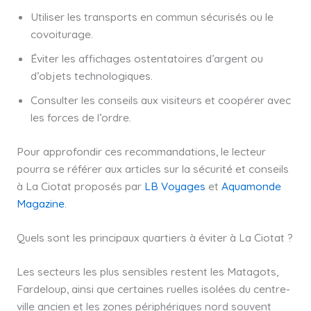
Utiliser les transports en commun sécurisés ou le
covoiturage.
Éviter les affichages ostentatoires d’argent ou
d’objets technologiques.
Consulter les conseils aux visiteurs et coopérer avec
les forces de l’ordre.
Pour approfondir ces recommandations, le lecteur
pourra se référer aux articles sur la sécurité et conseils
à La Ciotat proposés par
LB Voyages
et
Aquamonde
Magazine
.
Quels sont les principaux quartiers à éviter à La Ciotat ?
Les secteurs les plus sensibles restent les Matagots,
Fardeloup, ainsi que certaines ruelles isolées du centre-
ville ancien et les zones périphériques nord souvent