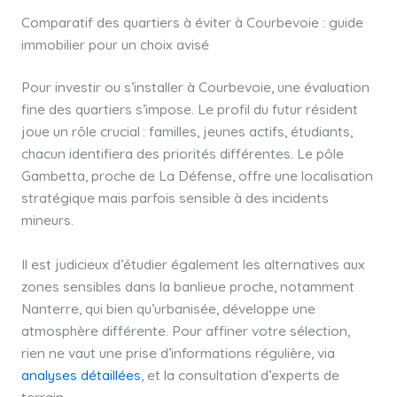
Comparatif des quartiers à éviter à Courbevoie : guide
immobilier pour un choix avisé
Pour investir ou s’installer à Courbevoie, une évaluation
fine des quartiers s’impose. Le profil du futur résident
joue un rôle crucial : familles, jeunes actifs, étudiants,
chacun identifiera des priorités différentes. Le pôle
Gambetta, proche de La Défense, offre une localisation
stratégique mais parfois sensible à des incidents
mineurs.
Il est judicieux d’étudier également les alternatives aux
zones sensibles dans la banlieue proche, notamment
Nanterre, qui bien qu’urbanisée, développe une
atmosphère différente. Pour affiner votre sélection,
rien ne vaut une prise d’informations régulière, via
analyses détaillées
, et la consultation d’experts de
terrain.