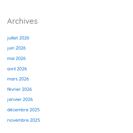
Archives
juillet 2026
juin 2026
mai 2026
avril 2026
mars 2026
février 2026
janvier 2026
décembre 2025
novembre 2025