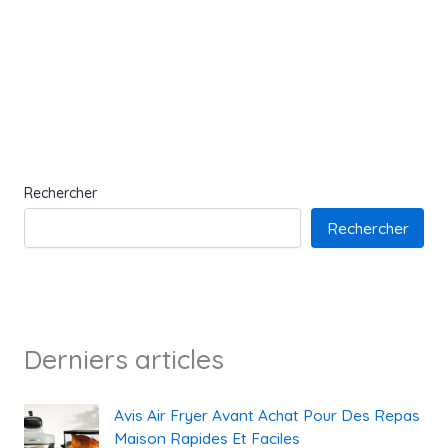
Rechercher
Rechercher
Derniers articles
Avis Air Fryer Avant Achat Pour Des Repas
Maison Rapides Et Faciles