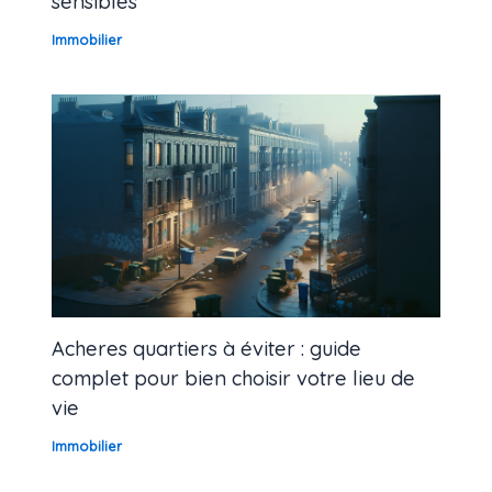
sensibles
Immobilier
Acheres quartiers à éviter : guide
complet pour bien choisir votre lieu de
vie
Immobilier