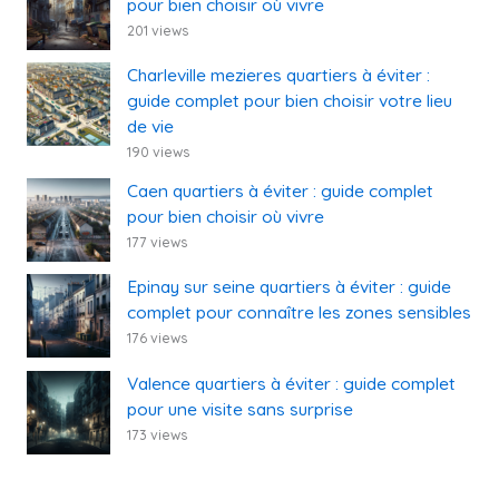
pour bien choisir où vivre
201 views
Charleville mezieres quartiers à éviter :
guide complet pour bien choisir votre lieu
de vie
190 views
Caen quartiers à éviter : guide complet
pour bien choisir où vivre
177 views
Epinay sur seine quartiers à éviter : guide
complet pour connaître les zones sensibles
176 views
Valence quartiers à éviter : guide complet
pour une visite sans surprise
173 views