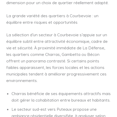
dimension pour un choix de quartier réellement adapté.
La grande variété des quartiers à Courbevoie : un
équilibre entre risques et opportunités
La sélection d’un secteur à Courbevoie s’appuie sur un
équilibre subtil entre attractivité économique, cadre de
vie et sécurité. À proximité immédiate de La Défense,
les quartiers comme Charras, Gambetta ou Bécon
offrent un panorama contrasté. Si certains points
faibles apparaissent, les forces locales et les actions
municipales tendent à améliorer progressivement ces
environnements.
Charras bénéficie de ses équipements attractifs mais
doit gérer la cohabitation entre bureaux et habitants.
Le secteur sud-est vers Puteaux propose une
ambiance résidentielle diversifiée, à analyser selon