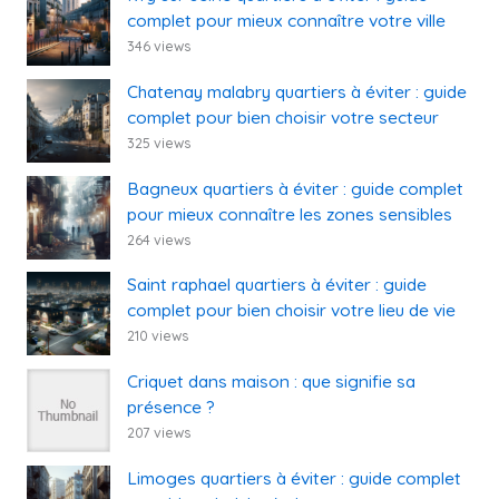
complet pour mieux connaître votre ville
346 views
Chatenay malabry quartiers à éviter : guide
complet pour bien choisir votre secteur
325 views
Bagneux quartiers à éviter : guide complet
pour mieux connaître les zones sensibles
264 views
Saint raphael quartiers à éviter : guide
complet pour bien choisir votre lieu de vie
210 views
Criquet dans maison : que signifie sa
présence ?
207 views
Limoges quartiers à éviter : guide complet