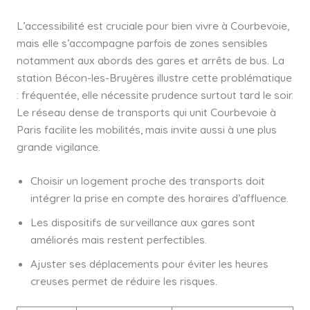
L’accessibilité est cruciale pour bien vivre à Courbevoie,
mais elle s’accompagne parfois de zones sensibles
notamment aux abords des gares et arrêts de bus. La
station Bécon-les-Bruyères illustre cette problématique
: fréquentée, elle nécessite prudence surtout tard le soir.
Le réseau dense de transports qui unit Courbevoie à
Paris facilite les mobilités, mais invite aussi à une plus
grande vigilance.
Choisir un logement proche des transports doit
intégrer la prise en compte des horaires d’affluence.
Les dispositifs de surveillance aux gares sont
améliorés mais restent perfectibles.
Ajuster ses déplacements pour éviter les heures
creuses permet de réduire les risques.