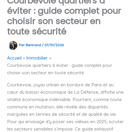
Courbevoie quartiers à
éviter : guide complet pour
choisir son secteur en
toute sécurité
Par
Bertrand
/
07/01/2026
Accueil
Immobilier
Courbevoie quartiers à éviter : guide complet pour
choisir son secteur en toute sécurité
Courbevoie, joyau urbain en bordure de Paris et au
cœur du bassin économique de La Défense, affiche une
vitalité économique indéniable. Pourtant, comme toute
commune en mutation, elle révèle des disparités
marquées en termes de sécurité et de qualité de vie.
Pour qui envisage d’y poser ses valises en 2025, scruter
les secteurs sensibles s’impose. Ce guide exhaustif