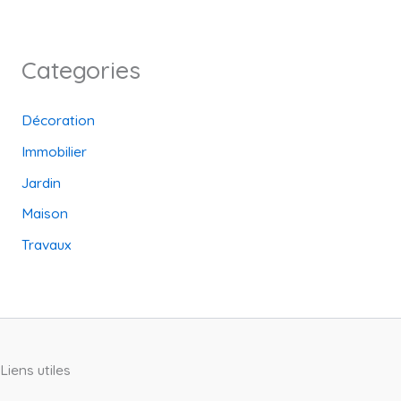
Categories
Décoration
Immobilier
Jardin
Maison
Travaux
Liens utiles