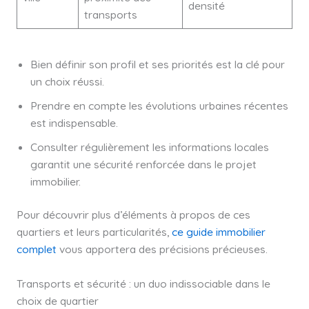
densité
transports
Bien définir son profil et ses priorités est la clé pour
un choix réussi.
Prendre en compte les évolutions urbaines récentes
est indispensable.
Consulter régulièrement les informations locales
garantit une sécurité renforcée dans le projet
immobilier.
Pour découvrir plus d’éléments à propos de ces
quartiers et leurs particularités,
ce guide immobilier
complet
vous apportera des précisions précieuses.
Transports et sécurité : un duo indissociable dans le
choix de quartier