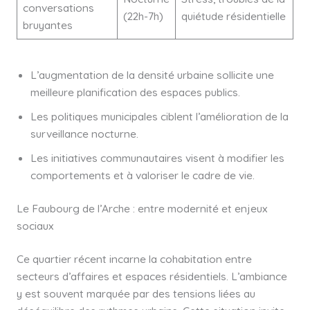
conversations
(22h-7h)
quiétude résidentielle
bruyantes
L’augmentation de la densité urbaine sollicite une
meilleure planification des espaces publics.
Les politiques municipales ciblent l’amélioration de la
surveillance nocturne.
Les initiatives communautaires visent à modifier les
comportements et à valoriser le cadre de vie.
Le Faubourg de l’Arche : entre modernité et enjeux
sociaux
Ce quartier récent incarne la cohabitation entre
secteurs d’affaires et espaces résidentiels. L’ambiance
y est souvent marquée par des tensions liées au