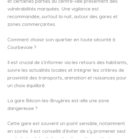
et certaines parties du centre-ville présentent des
vulnérabilités marquées. Une vigilance est
recommandée, surtout la nuit, autour des gares et
zones commerçantes.
Comment choisir son quartier en toute sécurité à
Courbevoie ?
Il est crucial de s’informer via les retours des habitants,
suivre les actualités locales et intégrer les critères de
proximité des transports, animation et nuisances pour
un choix équilibré.
La gare Bécon-les-Bruyères est-elle une zone
dangereuse ?
Cette gare est souvent un point sensible, notamment
en soirée. Il est conseillé d’éviter de s’y promener seul