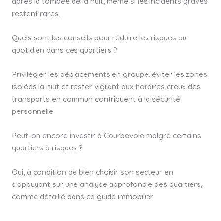
après la tombée de la nuit, même si les incidents graves
restent rares.
Quels sont les conseils pour réduire les risques au
quotidien dans ces quartiers ?
Privilégier les déplacements en groupe, éviter les zones
isolées la nuit et rester vigilant aux horaires creux des
transports en commun contribuent à la sécurité
personnelle.
Peut-on encore investir à Courbevoie malgré certains
quartiers à risques ?
Oui, à condition de bien choisir son secteur en
s’appuyant sur une analyse approfondie des quartiers,
comme détaillé dans ce guide immobilier.