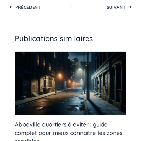
PRÉCÉDENT
SUIVANT
Publications similaires
Abbeville quartiers à éviter : guide
complet pour mieux connaître les zones