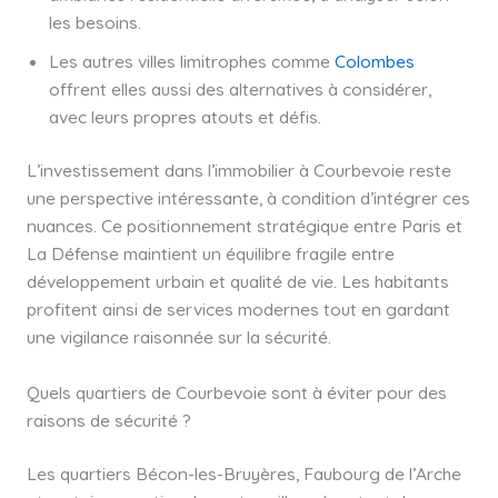
les besoins.
Les autres villes limitrophes comme
Colombes
offrent elles aussi des alternatives à considérer,
avec leurs propres atouts et défis.
L’investissement dans l’immobilier à Courbevoie reste
une perspective intéressante, à condition d’intégrer ces
nuances. Ce positionnement stratégique entre Paris et
La Défense maintient un équilibre fragile entre
développement urbain et qualité de vie. Les habitants
profitent ainsi de services modernes tout en gardant
une vigilance raisonnée sur la sécurité.
Quels quartiers de Courbevoie sont à éviter pour des
raisons de sécurité ?
Les quartiers Bécon-les-Bruyères, Faubourg de l’Arche