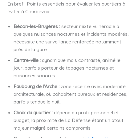
En bref : Points essentiels pour évaluer les quartiers à
éviter à Courbevoie
Bécon-les-Bruyères :
secteur mixte vulnérable à
quelques nuisances nocturnes et incidents modérés,
nécessite une surveillance renforcée notamment
près de la gare.
Centre-ville :
dynamique mais contrasté, animé le
jour, parfois porteur de tapages nocturnes et
nuisances sonores.
Faubourg de l’Arche :
zone récente avec modernité
architecturale, où cohabitent bureaux et résidences,
parfois tendue la nuit.
Choix du quartier :
dépend du profil personnel et
budget, la proximité de La Défense étant un atout
majeur malgré certains compromis.