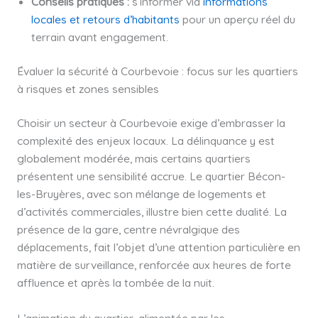
Conseils pratiques :
s’informer via
informations
locales et retours d’habitants
pour un aperçu réel du
terrain avant engagement.
Évaluer la sécurité à Courbevoie : focus sur les quartiers
à risques et zones sensibles
Choisir un secteur à Courbevoie exige d’embrasser la
complexité des enjeux locaux. La délinquance y est
globalement modérée, mais certains quartiers
présentent une sensibilité accrue. Le quartier Bécon-
les-Bruyères, avec son mélange de logements et
d’activités commerciales, illustre bien cette dualité. La
présence de la gare, centre névralgique des
déplacements, fait l’objet d’une attention particulière en
matière de surveillance, renforcée aux heures de forte
affluence et après la tombée de la nuit.