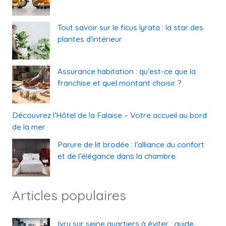
Tout savoir sur le ficus lyrata : la star des
plantes d’intérieur
Assurance habitation : qu’est-ce que la
franchise et quel montant choisir ?
Découvrez l’Hôtel de la Falaise – Votre accueil au bord
de la mer
Parure de lit brodée : l’alliance du confort
et de l’élégance dans la chambre
Articles populaires
Ivry sur seine quartiers à éviter : guide