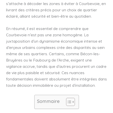
s’attache à décoder les zones à éviter à Courbevoie, en
livrant des critères précis pour un choix de quartier
éclairé, alliant sécurité et bien-être au quotidien.
En résumé, il est essentiel de comprendre que
Courbevoie n’est pas une zone homogène. La
juxtaposition d’un dynamisme économique intense et
d’enjeux urbains complexes crée des disparités au sein
même de ses quartiers. Certains, comme Bécon-les-
Bruyères ou le Faubourg de l’Arche, exigent une
vigilance accrue, tandis que d’autres procurent un cadre
de vie plus paisible et sécurisé. Ces nuances
fondamentales doivent absolument être intégrées dans
toute décision immobilière ou projet d’installation.
Sommaire