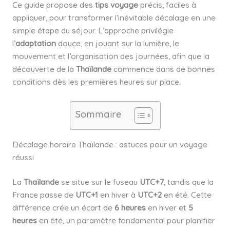
Ce guide propose des
tips voyage
précis, faciles à
appliquer, pour transformer l’inévitable décalage en une
simple étape du séjour. L’approche privilégie
l’
adaptation
douce, en jouant sur la lumière, le
mouvement et l’organisation des journées, afin que la
découverte de la
Thaïlande
commence dans de bonnes
conditions dès les premières heures sur place.
Sommaire
Décalage horaire Thaïlande : astuces pour un voyage
réussi
La
Thaïlande
se situe sur le fuseau
UTC+7
, tandis que la
France passe de
UTC+1
en hiver à
UTC+2
en été. Cette
différence crée un écart de
6 heures
en hiver et
5
heures
en été, un paramètre fondamental pour planifier