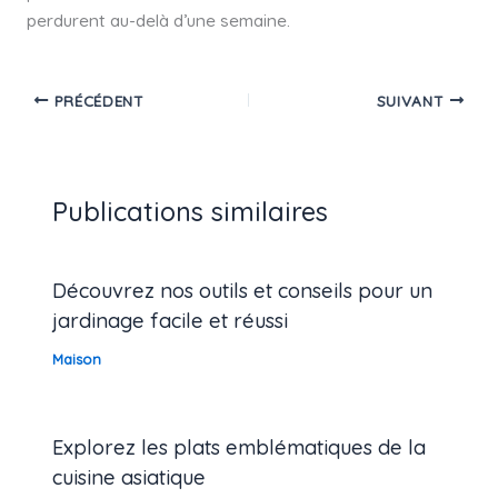
perdurent au-delà d’une semaine.
PRÉCÉDENT
SUIVANT
Publications similaires
Découvrez nos outils et conseils pour un
jardinage facile et réussi
Maison
Explorez les plats emblématiques de la
cuisine asiatique