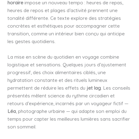
horaire
impose un nouveau tempo : heures de repas,
heures de repos et plages d’activité prennent une
tonalité différente. Ce texte explore des stratégies
concrètes et esthétiques pour accompagner cette
transition, comme un intérieur bien conçu qui anticipe
les gestes quotidiens.
La mise en scène du quotidien en voyage combine
logistique et sensations. Quelques jours d’ajustement
progressif, des choix alimentaires ciblés, une
hydratation constante et des rituels lumineux
permettent de réduire les effets du
jet lag
. Les conseils
présentés mêlent science du rythme circadien et
retours d’expérience, incarnés par un voyageur fictif —
Léa
, photographe urbaine — qui adapte son emploi du
temps pour capter les meilleures lumières sans sacrifier
son sommeil.