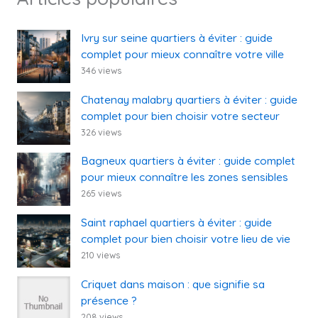
Ivry sur seine quartiers à éviter : guide
complet pour mieux connaître votre ville
346 views
Chatenay malabry quartiers à éviter : guide
complet pour bien choisir votre secteur
326 views
Bagneux quartiers à éviter : guide complet
pour mieux connaître les zones sensibles
265 views
Saint raphael quartiers à éviter : guide
complet pour bien choisir votre lieu de vie
210 views
Criquet dans maison : que signifie sa
présence ?
208 views