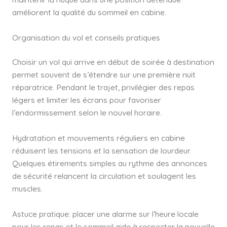
améliorent la qualité du sommeil en cabine.
Organisation du vol et conseils pratiques
Choisir un vol qui arrive en début de soirée à destination
permet souvent de s’étendre sur une première nuit
réparatrice. Pendant le trajet, privilégier des repas
légers et limiter les écrans pour favoriser
l’endormissement selon le nouvel horaire.
Hydratation et mouvements réguliers en cabine
réduisent les tensions et la sensation de lourdeur.
Quelques étirements simples au rythme des annonces
de sécurité relancent la circulation et soulagent les
muscles.
Astuce pratique: placer une alarme sur l’heure locale
pour les repas et le sommeil aide à respecter la nouvelle