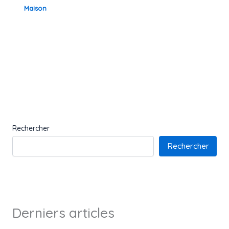
Maison
Rechercher
Rechercher
Derniers articles