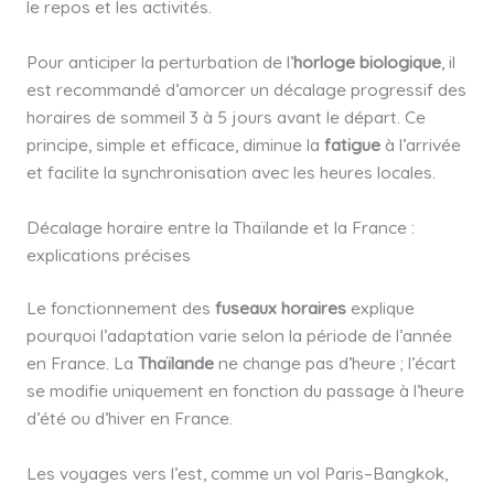
le repos et les activités.
Pour anticiper la perturbation de l’
horloge biologique
, il
est recommandé d’amorcer un décalage progressif des
horaires de sommeil 3 à 5 jours avant le départ. Ce
principe, simple et efficace, diminue la
fatigue
à l’arrivée
et facilite la synchronisation avec les heures locales.
Décalage horaire entre la Thaïlande et la France :
explications précises
Le fonctionnement des
fuseaux horaires
explique
pourquoi l’adaptation varie selon la période de l’année
en France. La
Thaïlande
ne change pas d’heure ; l’écart
se modifie uniquement en fonction du passage à l’heure
d’été ou d’hiver en France.
Les voyages vers l’est, comme un vol Paris–Bangkok,