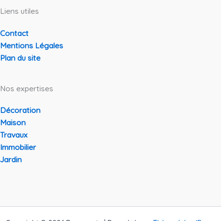
Liens utiles
Contact
Mentions Légales
Plan du site
Nos expertises
Décoration
Maison
Travaux
Immobilier
Jardin