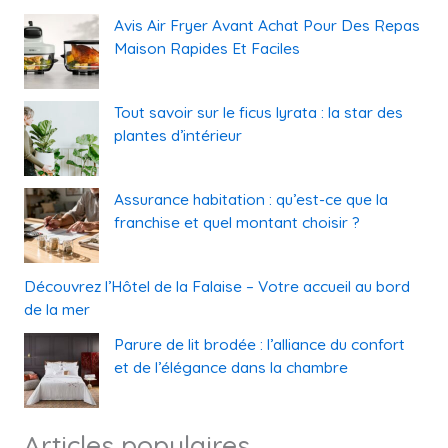
Avis Air Fryer Avant Achat Pour Des Repas
Maison Rapides Et Faciles
Tout savoir sur le ficus lyrata : la star des
plantes d’intérieur
Assurance habitation : qu’est-ce que la
franchise et quel montant choisir ?
Découvrez l’Hôtel de la Falaise – Votre accueil au bord
de la mer
Parure de lit brodée : l’alliance du confort
et de l’élégance dans la chambre
Articles populaires