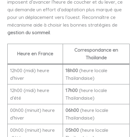
imposent d’avancer l’heure de coucher et du lever, ce
qui demande un effort d’adaptation plus marqué que
pour un déplacement vers l’ouest. Reconnaître ce
mécanisme aide à choisir les bonnes stratégies de
gestion du sommeil
.
Correspondance en
Heure en France
Thaïlande
12h00 (midi) heure
18h00
(heure locale
d’hiver
Thaïlandaise)
12h00 (midi) heure
17h00
(heure locale
d’été
Thaïlandaise)
00h00 (minuit) heure
06h00
(heure locale
d’hiver
Thaïlandaise)
00h00 (minuit) heure
05h00
(heure locale