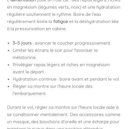
en magnésium (légumes verts, noix) et une hydratation
régulière soutiennent le rythme. Boire de l’eau
régulièrement limite la
fatigue
et la déshydratation liée
à la pressurisation en cabine.
3–5 jours
: avancer le coucher progressivement.
Limiter les écrans le soir pour favoriser la
mélatonine.
Privilégier repas légers et riches en magnésium
avant le départ.
Hydratation continue : boire avant et pendant le vol.
Régler sa montre sur l’heure locale dès
l’embarquement.
Durant le vol, régler sa montre sur l’heure locale aide à
se conditionner mentalement. Des accessoires comme
un masque, des bouchons d’oreille et une écharpe pour
maintenir la nuque dans une position détendue