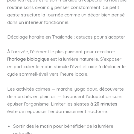
routine sans avoir à y penser constamment. Ce petit
geste structure la journée comme un décor bien pensé
dans un intérieur fonctionnel.
Décalage horaire en Thaïlande : astuces pour s’adapter
À l’arrivée, l’élément le plus puissant pour recalibrer
l’
horloge biologique
est la lumière naturelle. S’exposer
en particulier le matin stimule l’éveil et aide à déplacer le
cycle sommeil-éveil vers l’heure locale.
Les activités calmes — marche, yoga doux, découverte
de marchés en plein air — favorisent l’adaptation sans
épuiser l’organisme. Limiter les siestes à
20 minutes
évite de repousser l’endormissement nocturne.
Sortir dès le matin pour bénéficier de la lumière
naturelle.