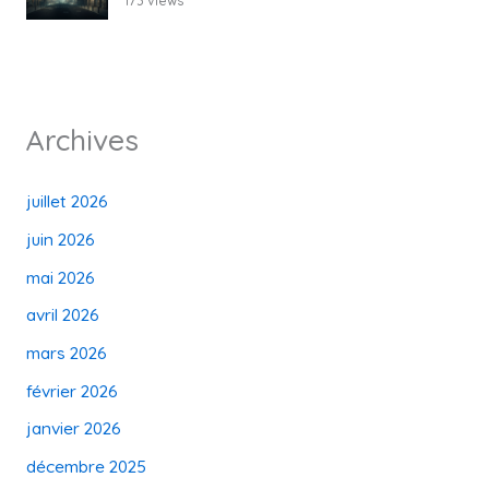
173 views
Archives
juillet 2026
juin 2026
mai 2026
avril 2026
mars 2026
février 2026
janvier 2026
décembre 2025