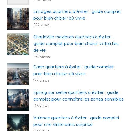
Limoges quartiers à éviter : guide complet
pour bien choisir où vivre
202 views
Charleville mezieres quartiers à éviter :
guide complet pour bien choisir votre lieu
de vie
190 views
Caen quartiers à éviter : guide complet
pour bien choisir où vivre
177 views
Epinay sur seine quartiers à éviter : guide
complet pour connaître les zones sensibles
176 views
Valence quartiers à éviter : guide complet
pour une visite sans surprise