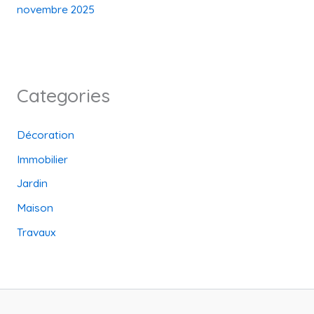
novembre 2025
Categories
Décoration
Immobilier
Jardin
Maison
Travaux