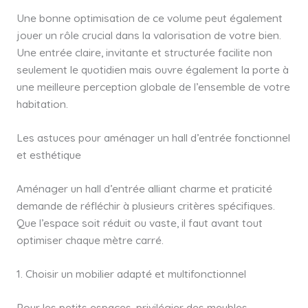
Une bonne optimisation de ce volume peut également
jouer un rôle crucial dans la valorisation de votre bien.
Une entrée claire, invitante et structurée facilite non
seulement le quotidien mais ouvre également la porte à
une meilleure perception globale de l’ensemble de votre
habitation.
Les astuces pour aménager un hall d’entrée fonctionnel
et esthétique
Aménager un hall d’entrée alliant charme et praticité
demande de réfléchir à plusieurs critères spécifiques.
Que l’espace soit réduit ou vaste, il faut avant tout
optimiser chaque mètre carré.
1. Choisir un mobilier adapté et multifonctionnel
Pour les petits espaces, privilégier des meubles