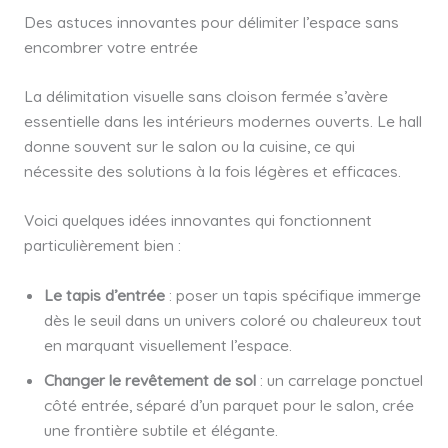
Des astuces innovantes pour délimiter l’espace sans
encombrer votre entrée
La délimitation visuelle sans cloison fermée s’avère
essentielle dans les intérieurs modernes ouverts. Le hall
donne souvent sur le salon ou la cuisine, ce qui
nécessite des solutions à la fois légères et efficaces.
Voici quelques idées innovantes qui fonctionnent
particulièrement bien :
Le tapis d’entrée
: poser un tapis spécifique immerge
dès le seuil dans un univers coloré ou chaleureux tout
en marquant visuellement l’espace.
Changer le revêtement de sol
: un carrelage ponctuel
côté entrée, séparé d’un parquet pour le salon, crée
une frontière subtile et élégante.