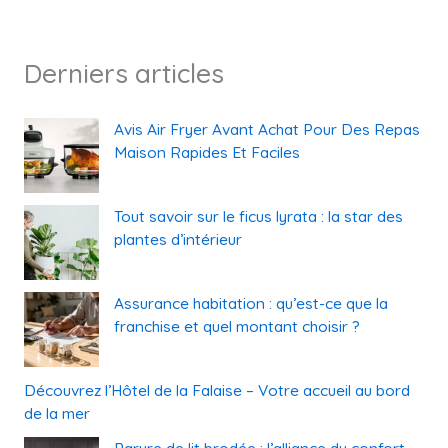
Derniers articles
Avis Air Fryer Avant Achat Pour Des Repas
Maison Rapides Et Faciles
Tout savoir sur le ficus lyrata : la star des
plantes d’intérieur
Assurance habitation : qu’est-ce que la
franchise et quel montant choisir ?
Découvrez l’Hôtel de la Falaise – Votre accueil au bord
de la mer