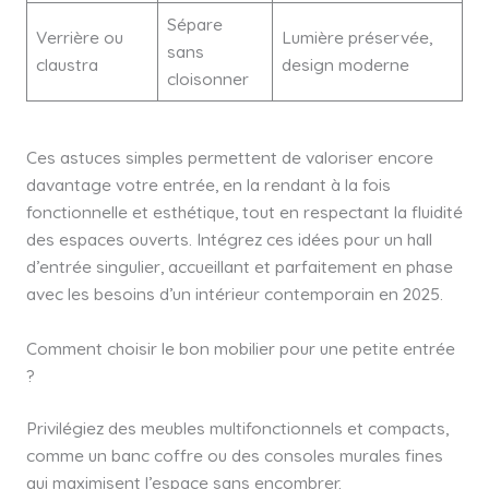
Sépare
Verrière ou
Lumière préservée,
sans
claustra
design moderne
cloisonner
Ces astuces simples permettent de valoriser encore
davantage votre entrée, en la rendant à la fois
fonctionnelle et esthétique, tout en respectant la fluidité
des espaces ouverts. Intégrez ces idées pour un hall
d’entrée singulier, accueillant et parfaitement en phase
avec les besoins d’un intérieur contemporain en 2025.
Comment choisir le bon mobilier pour une petite entrée
?
Privilégiez des meubles multifonctionnels et compacts,
comme un banc coffre ou des consoles murales fines
qui maximisent l’espace sans encombrer.