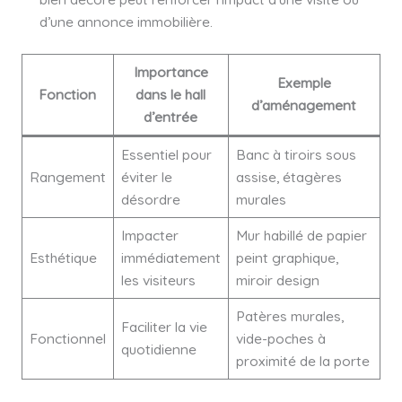
d’une annonce immobilière.
Importance
Exemple
Fonction
dans le hall
d’aménagement
d’entrée
Essentiel pour
Banc à tiroirs sous
Rangement
éviter le
assise, étagères
désordre
murales
Impacter
Mur habillé de papier
Esthétique
immédiatement
peint graphique,
les visiteurs
miroir design
Patères murales,
Faciliter la vie
Fonctionnel
vide-poches à
quotidienne
proximité de la porte