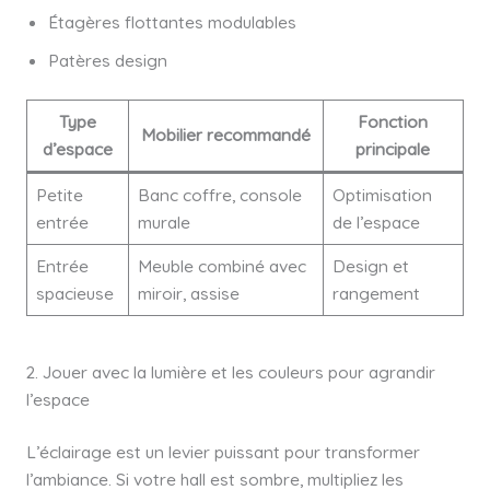
Étagères flottantes modulables
Patères design
Type
Fonction
Mobilier recommandé
d’espace
principale
Petite
Banc coffre, console
Optimisation
entrée
murale
de l’espace
Entrée
Meuble combiné avec
Design et
spacieuse
miroir, assise
rangement
2. Jouer avec la lumière et les couleurs pour agrandir
l’espace
L’éclairage est un levier puissant pour transformer
l’ambiance. Si votre hall est sombre, multipliez les