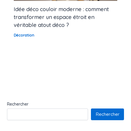
Idée déco couloir moderne : comment
transformer un espace étroit en
véritable atout déco ?
Décoration
Rechercher
Rechercher