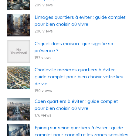
209 views
Limoges quartiers à éviter : guide complet
pour bien choisir où vivre
200 views
Criquet dans maison : que signifie sa
présence ?
197 views
Charleville mezieres quartiers à éviter :
guide complet pour bien choisir votre lieu
de vie
190 views
Caen quartiers à éviter : guide complet
pour bien choisir où vivre
176 views
Epinay sur seine quartiers à éviter : guide
complet pour connaître les zones sensibles