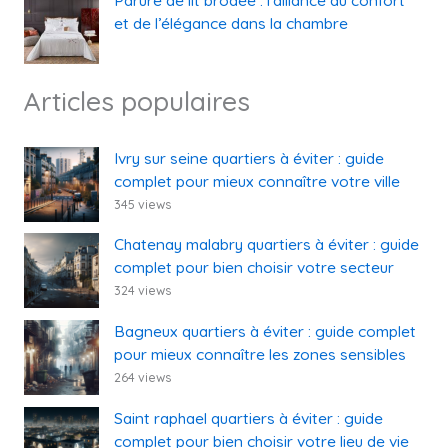
Parure de lit brodée : l’alliance du confort
et de l’élégance dans la chambre
Articles populaires
Ivry sur seine quartiers à éviter : guide
complet pour mieux connaître votre ville
345 views
Chatenay malabry quartiers à éviter : guide
complet pour bien choisir votre secteur
324 views
Bagneux quartiers à éviter : guide complet
pour mieux connaître les zones sensibles
264 views
Saint raphael quartiers à éviter : guide
complet pour bien choisir votre lieu de vie