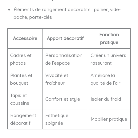
Éléments de rangement décoratifs : panier, vide-
poche, porte-clés
Fonction
Accessoire
Apport décoratif
pratique
Cadres et
Personnalisation
Créer un univers
photos
de l’espace
rassurant
Plantes et
Vivacité et
Améliore la
bouquet
fraîcheur
qualité de l’air
Tapis et
Confort et style
Isoler du froid
coussins
Rangement
Esthétique
Mobilier pratique
décoratif
soignée