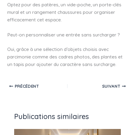
Optez pour des patères, un vide-poche, un porte-clés
mural et un rangement chaussures pour organiser
efficacement cet espace.
Peut-on personnaliser une entrée sans surcharger ?
Oui, grâce à une sélection d’objets choisis avec
parcimonie comme des cadres photos, des plantes et
un tapis pour ajouter du caractère sans surcharge.
PRÉCÉDENT
SUIVANT
Publications similaires