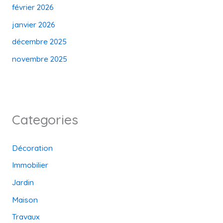
février 2026
janvier 2026
décembre 2025
novembre 2025
Categories
Décoration
Immobilier
Jardin
Maison
Travaux