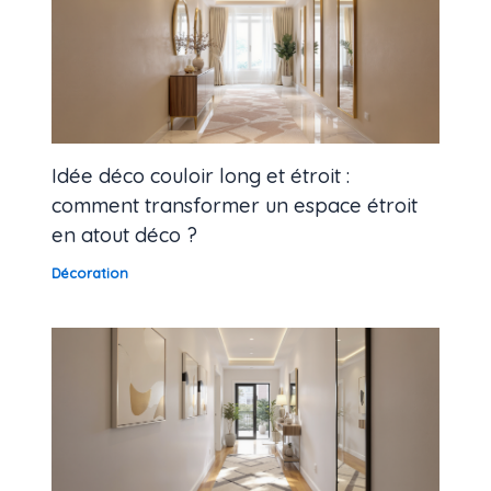
Idée déco couloir long et étroit :
comment transformer un espace étroit
en atout déco ?
Décoration