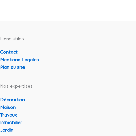
Liens utiles
Contact
Mentions Légales
Plan du site
Nos expertises
Décoration
Maison
Travaux
Immobilier
Jardin