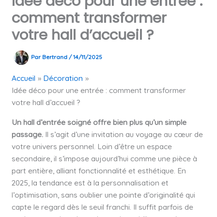
Idée déco pour une entrée :
comment transformer
votre hall d’accueil ?
Par
Bertrand
/
14/11/2025
Accueil
Décoration
Idée déco pour une entrée : comment transformer
votre hall d’accueil ?
Un hall d’entrée soigné offre bien plus qu’un simple
passage.
Il s’agit d’une invitation au voyage au cœur de
votre univers personnel. Loin d’être un espace
secondaire, il s’impose aujourd’hui comme une pièce à
part entière, alliant fonctionnalité et esthétique. En
2025, la tendance est à la personnalisation et
l’optimisation, sans oublier une pointe d’originalité qui
capte le regard dès le seuil franchi. Il suffit parfois de