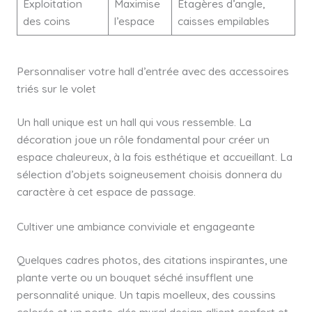
Exploitation
Maximise
Étagères d’angle,
des coins
l’espace
caisses empilables
Personnaliser votre hall d’entrée avec des accessoires
triés sur le volet
Un hall unique est un hall qui vous ressemble. La
décoration joue un rôle fondamental pour créer un
espace chaleureux, à la fois esthétique et accueillant. La
sélection d’objets soigneusement choisis donnera du
caractère à cet espace de passage.
Cultiver une ambiance conviviale et engageante
Quelques cadres photos, des citations inspirantes, une
plante verte ou un bouquet séché insufflent une
personnalité unique. Un tapis moelleux, des coussins