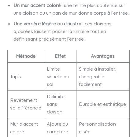
Un mur accent coloré
: une teinte plus soutenue sur
une cloison ou un pan de mur donne corps à l’entrée.
Une verrière légère ou claustra
: ces cloisons
ajourées laissent passer la lumière tout en
définissant précisément l’entrée.
Méthode
Effet
Avantages
Limite
Simple à installer,
Tapis
visuelle au
changeable
sol
facilement
Délimite
Revêtement
sans
Durable et esthétique
sol différencié
cloison
Mur d’accent
Ajoute du
Personnalisation
coloré
caractère
aisée