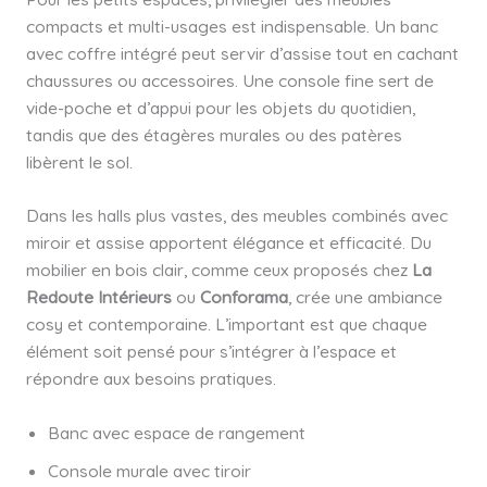
compacts et multi-usages est indispensable. Un banc
avec coffre intégré peut servir d’assise tout en cachant
chaussures ou accessoires. Une console fine sert de
vide-poche et d’appui pour les objets du quotidien,
tandis que des étagères murales ou des patères
libèrent le sol.
Dans les halls plus vastes, des meubles combinés avec
miroir et assise apportent élégance et efficacité. Du
mobilier en bois clair, comme ceux proposés chez
La
Redoute Intérieurs
ou
Conforama
, crée une ambiance
cosy et contemporaine. L’important est que chaque
élément soit pensé pour s’intégrer à l’espace et
répondre aux besoins pratiques.
Banc avec espace de rangement
Console murale avec tiroir