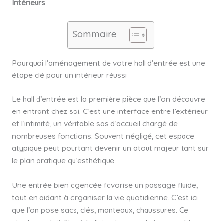
Intérieurs
.
Sommaire
Pourquoi l’aménagement de votre hall d’entrée est une
étape clé pour un intérieur réussi
Le hall d’entrée est la première pièce que l’on découvre
en entrant chez soi. C’est une interface entre l’extérieur
et l’intimité, un véritable sas d’accueil chargé de
nombreuses fonctions. Souvent négligé, cet espace
atypique peut pourtant devenir un atout majeur tant sur
le plan pratique qu’esthétique.
Une entrée bien agencée favorise un passage fluide,
tout en aidant à organiser la vie quotidienne. C’est ici
que l’on pose sacs, clés, manteaux, chaussures. Ce