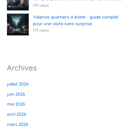
175 views
Valence quartiers à éviter : guide complet
pour une visite sans surprise
173 views
Archives
juillet 2026
juin 2026
mai 2026
avril 2026
mars 2026