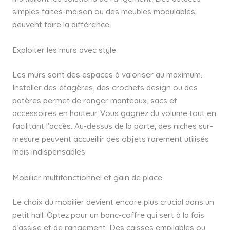
simples faites-maison ou des meubles modulables
peuvent faire la différence.
Exploiter les murs avec style
Les murs sont des espaces à valoriser au maximum.
Installer des étagères, des crochets design ou des
patères permet de ranger manteaux, sacs et
accessoires en hauteur. Vous gagnez du volume tout en
facilitant l’accès. Au-dessus de la porte, des niches sur-
mesure peuvent accueillir des objets rarement utilisés
mais indispensables.
Mobilier multifonctionnel et gain de place
Le choix du mobilier devient encore plus crucial dans un
petit hall. Optez pour un banc-coffre qui sert à la fois
d’assise et de rangement. Des caisses empilables ou