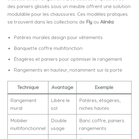
des paniers glissés sous un meuble offrent une solution
modulable pour les chaussures. Ces modèles pratiques
se trouvent dans les collections de
Fly
ou
Alinéa
.
Patères murales design pour vêtements
Banquette coffre multifonction
Étagères et paniers pour optimiser le rangement
Rangements en hauteur, notamment sur la porte
Technique
Avantage
Exemple
Rangement
Libère le
Patères, étagères,
mural
sol
niches hautes
Mobilier
Double
Banc coffre, paniers
multifonctionnel
usage
rangements