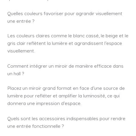
Quelles couleurs favoriser pour agrandir visuellement
une entrée ?
Les couleurs claires comme le blanc cassé, le beige et le
gris clair reflètent la lumière et agrandissent l’espace
visuellement.
Comment intégrer un miroir de manière efficace dans
un hall ?
Placez un miroir grand format en face d’une source de
lumière pour refléter et amplifier la luminosité, ce qui
donnera une impression d’espace.
Quels sont les accessoires indispensables pour rendre
une entrée fonctionnelle ?