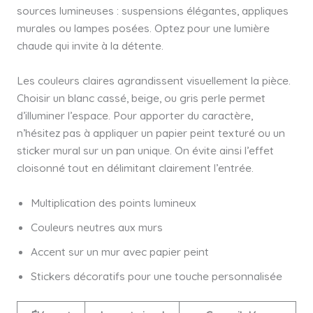
sources lumineuses : suspensions élégantes, appliques
murales ou lampes posées. Optez pour une lumière
chaude qui invite à la détente.
Les couleurs claires agrandissent visuellement la pièce.
Choisir un blanc cassé, beige, ou gris perle permet
d’illuminer l’espace. Pour apporter du caractère,
n’hésitez pas à appliquer un papier peint texturé ou un
sticker mural sur un pan unique. On évite ainsi l’effet
cloisonné tout en délimitant clairement l’entrée.
Multiplication des points lumineux
Couleurs neutres aux murs
Accent sur un mur avec papier peint
Stickers décoratifs pour une touche personnalisée