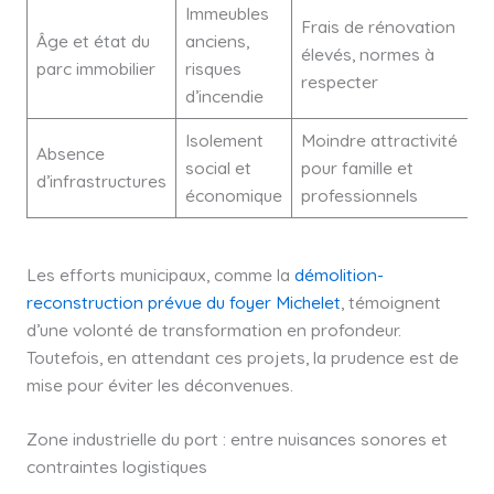
Immeubles
Frais de rénovation
Âge et état du
anciens,
élevés, normes à
parc immobilier
risques
respecter
d’incendie
Isolement
Moindre attractivité
Absence
social et
pour famille et
d’infrastructures
économique
professionnels
Les efforts municipaux, comme la
démolition-
reconstruction prévue du foyer Michelet
, témoignent
d’une volonté de transformation en profondeur.
Toutefois, en attendant ces projets, la prudence est de
mise pour éviter les déconvenues.
Zone industrielle du port : entre nuisances sonores et
contraintes logistiques