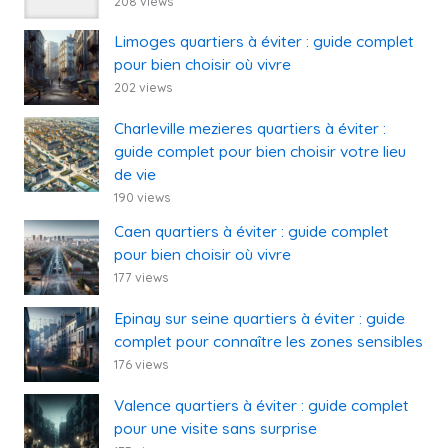
208 views
Limoges quartiers à éviter : guide complet
pour bien choisir où vivre
202 views
Charleville mezieres quartiers à éviter :
guide complet pour bien choisir votre lieu
de vie
190 views
Caen quartiers à éviter : guide complet
pour bien choisir où vivre
177 views
Epinay sur seine quartiers à éviter : guide
complet pour connaître les zones sensibles
176 views
Valence quartiers à éviter : guide complet
pour une visite sans surprise