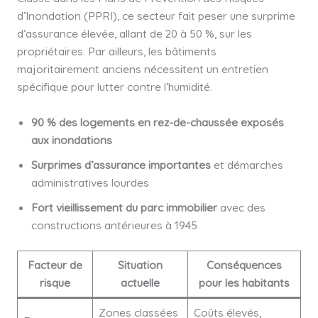
d’Inondation (PPRI), ce secteur fait peser une surprime
d’assurance élevée, allant de 20 à 50 %, sur les
propriétaires. Par ailleurs, les bâtiments
majoritairement anciens nécessitent un entretien
spécifique pour lutter contre l’humidité.
90 % des logements en rez-de-chaussée exposés
aux inondations
Surprimes d’assurance importantes
et démarches
administratives lourdes
Fort vieillissement du parc immobilier
avec des
constructions antérieures à 1945
Facteur de
Situation
Conséquences
risque
actuelle
pour les habitants
Zones classées
Coûts élevés,