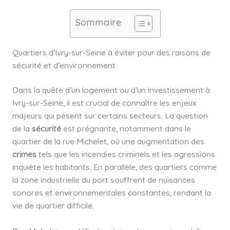
Sommaire
Quartiers d’Ivry-sur-Seine à éviter pour des raisons de
sécurité et d’environnement
Dans la quête d’un logement ou d’un investissement à
Ivry-sur-Seine, il est crucial de connaître les enjeux
majeurs qui pèsent sur certains secteurs. La question
de la
sécurité
est prégnante, notamment dans le
quartier de la rue Michelet, où une augmentation des
crimes
tels que les incendies criminels et les agressions
inquiète les habitants. En parallèle, des quartiers comme
la zone industrielle du port souffrent de nuisances
sonores et environnementales constantes, rendant la
vie de quartier difficile.