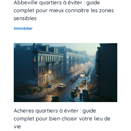
Abbeville quartiers à éviter : guide
complet pour mieux connaître les zones
sensibles
Immobilier
Acheres quartiers à éviter : guide
complet pour bien choisir votre lieu de
vie