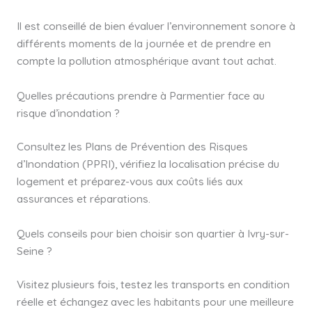
Il est conseillé de bien évaluer l’environnement sonore à
différents moments de la journée et de prendre en
compte la pollution atmosphérique avant tout achat.
Quelles précautions prendre à Parmentier face au
risque d’inondation ?
Consultez les Plans de Prévention des Risques
d’Inondation (PPRI), vérifiez la localisation précise du
logement et préparez-vous aux coûts liés aux
assurances et réparations.
Quels conseils pour bien choisir son quartier à Ivry-sur-
Seine ?
Visitez plusieurs fois, testez les transports en condition
réelle et échangez avec les habitants pour une meilleure