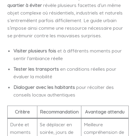
quartier à éviter
révèle plusieurs facettes d’un même
objet complexe où résidentiels, industriels et naturels
s’entremêlent parfois difficilement. Le guide urbain
s’impose ainsi comme une ressource nécessaire pour
se prémunir contre les mauvaises surprises.
Visiter plusieurs fois
et à différents moments pour
sentir l’ambiance réelle
Tester les transports
en conditions réelles pour
évaluer la mobilité
Dialoguer avec les habitants
pour récolter des
conseils locaux authentiques
Critère
Recommandation
Avantage attendu
Durée et
Se déplacer en
Meilleure
moments
soirée, jours de
compréhension de