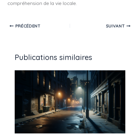
compréhension de la vie locale.
PRÉCÉDENT
SUIVANT
Publications similaires