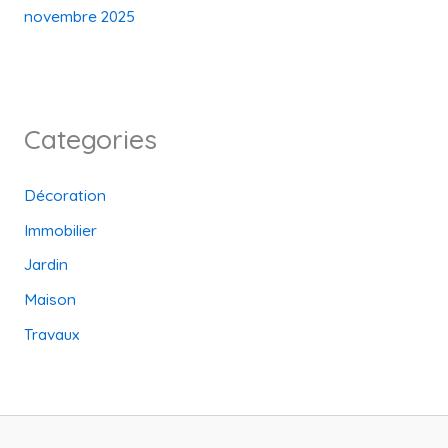
novembre 2025
Categories
Décoration
Immobilier
Jardin
Maison
Travaux