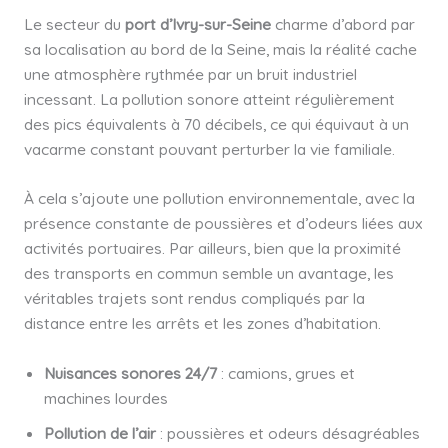
Le secteur du
port d’Ivry-sur-Seine
charme d’abord par
sa localisation au bord de la Seine, mais la réalité cache
une atmosphère rythmée par un bruit industriel
incessant. La pollution sonore atteint régulièrement
des pics équivalents à 70 décibels, ce qui équivaut à un
vacarme constant pouvant perturber la vie familiale.
À cela s’ajoute une pollution environnementale, avec la
présence constante de poussières et d’odeurs liées aux
activités portuaires. Par ailleurs, bien que la proximité
des transports en commun semble un avantage, les
véritables trajets sont rendus compliqués par la
distance entre les arrêts et les zones d’habitation.
Nuisances sonores 24/7
: camions, grues et
machines lourdes
Pollution de l’air
: poussières et odeurs désagréables