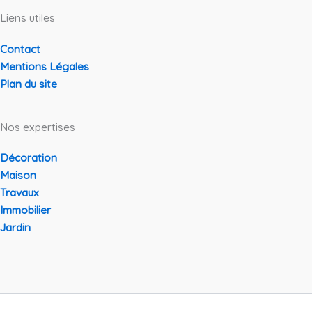
Liens utiles
Contact
Mentions Légales
Plan du site
Nos expertises
Décoration
Maison
Travaux
Immobilier
Jardin