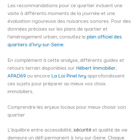
Les recommandations pour ce quartier incluent une
visite à différents moments de la journée et une
évaluation rigoureuse des nuisances sonores. Pour des
données précises sur les plans de quartier et
l’aménagement urbain, consultez le
plan officiel des
quartiers d’Ivry-sur-Seine
.
En complément à cette analyse, différents guides et
retours terrain disponibles sur
Hébert Immobilier
,
APAD69
ou encore
La Loi Pinel Ivry
approfondissent
ces sujets pour préparer au mieux vos choix
immobiliers.
Comprendre les enjeux locaux pour mieux choisir son
quartier
L’équilibre entre accessibilité,
sécurité
et qualité de vie
demeure un défi permanent à Ivry-sur-Seine. Chaque