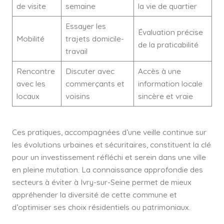
de visite
semaine
la vie de quartier
Essayer les
Évaluation précise
Mobilité
trajets domicile-
de la praticabilité
travail
Rencontre
Discuter avec
Accès à une
avec les
commerçants et
information locale
locaux
voisins
sincère et vraie
Ces pratiques, accompagnées d’une veille continue sur
les évolutions urbaines et sécuritaires, constituent la clé
pour un investissement réfléchi et serein dans une ville
en pleine mutation. La connaissance approfondie des
secteurs à éviter à Ivry-sur-Seine permet de mieux
appréhender la diversité de cette commune et
d’optimiser ses choix résidentiels ou patrimoniaux.