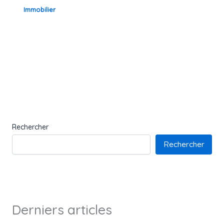
Immobilier
Rechercher
Rechercher
Derniers articles