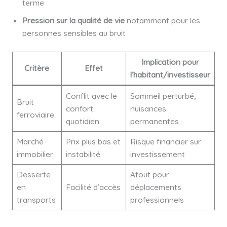
terme
Pression sur la qualité de vie
notamment pour les
personnes sensibles au bruit
Implication pour
Critère
Effet
l’habitant/investisseur
Conflit avec le
Sommeil perturbé,
Bruit
confort
nuisances
ferroviaire
quotidien
permanentes
Marché
Prix plus bas et
Risque financier sur
immobilier
instabilité
investissement
Desserte
Atout pour
en
Facilité d’accès
déplacements
transports
professionnels