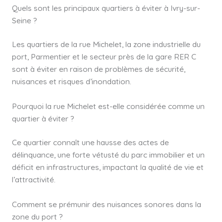
Quels sont les principaux quartiers à éviter à Ivry-sur-
Seine ?
Les quartiers de la rue Michelet, la zone industrielle du
port, Parmentier et le secteur près de la gare RER C
sont à éviter en raison de problèmes de sécurité,
nuisances et risques d’inondation.
Pourquoi la rue Michelet est-elle considérée comme un
quartier à éviter ?
Ce quartier connaît une hausse des actes de
délinquance, une forte vétusté du parc immobilier et un
déficit en infrastructures, impactant la qualité de vie et
l’attractivité.
Comment se prémunir des nuisances sonores dans la
zone du port ?