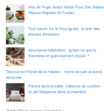
Avis Air Fryer Avant Achat Pour Des Repas
Maison Rapides Et Faciles
Tout savoir sur le ficus lyrata : la star des
plantes d’intérieur
Assurance habitation : qu’est-ce que la
franchise et quel montant choisir ?
Découvrez l’Hôtel de la Falaise – Votre accueil au bord
de la mer
Parure de lit brodée : l’alliance du confort
et de l’élégance dans la chambre