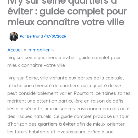
Ivry sur seine quartiers à
éviter : guide complet pour
mieux connaître votre ville
Par
Bertrand
/
17/01/2026
Accueil
Immobilier
Ivry sur seine quartiers à éviter : guide complet pour
mieux connaître votre ville
Ivry-sur-Seine, ville vibrante aux portes de la capitale,
affiche une diversité de quartiers où la qualité de vie
peut considérablement varier. Pourtant, certaines zones
méritent une attention particulière en raison de défis
liés à la sécurité, aux nuisances environnementales ou à
des risques naturels. Ce guide complet propose un tour
d’horizon des
quartiers à éviter
afin de mieux orienter
les futurs habitants et investisseurs, grâce à une