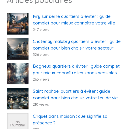
Articles populaires
Ivry sur seine quartiers à éviter : guide
complet pour mieux connaître votre ville
347 views
Chatenay malabry quartiers à éviter : guide
complet pour bien choisir votre secteur
326 views
Bagneux quartiers à éviter : guide complet
pour mieux connaître les zones sensibles
265 views
Saint raphael quartiers à éviter : guide
complet pour bien choisir votre lieu de vie
210 views
Criquet dans maison : que signifie sa
présence ?