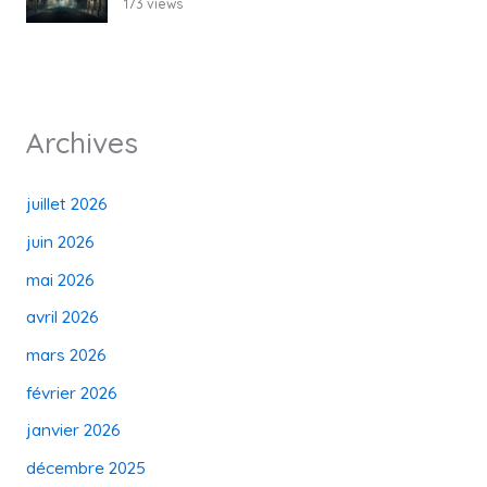
173 views
Archives
juillet 2026
juin 2026
mai 2026
avril 2026
mars 2026
février 2026
janvier 2026
décembre 2025