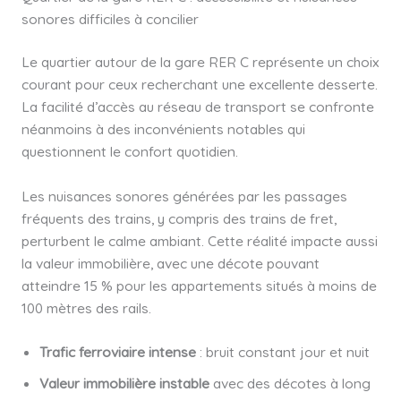
sonores difficiles à concilier
Le quartier autour de la gare RER C représente un choix
courant pour ceux recherchant une excellente desserte.
La facilité d’accès au réseau de transport se confronte
néanmoins à des inconvénients notables qui
questionnent le confort quotidien.
Les nuisances sonores générées par les passages
fréquents des trains, y compris des trains de fret,
perturbent le calme ambiant. Cette réalité impacte aussi
la valeur immobilière, avec une décote pouvant
atteindre 15 % pour les appartements situés à moins de
100 mètres des rails.
Trafic ferroviaire intense
: bruit constant jour et nuit
Valeur immobilière instable
avec des décotes à long