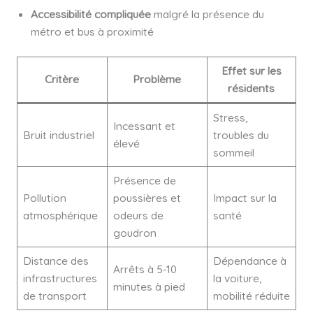
Accessibilité compliquée
malgré la présence du
métro et bus à proximité
Effet sur les
Critère
Problème
résidents
Stress,
Incessant et
Bruit industriel
troubles du
élevé
sommeil
Présence de
Pollution
poussières et
Impact sur la
atmosphérique
odeurs de
santé
goudron
Distance des
Dépendance à
Arrêts à 5-10
infrastructures
la voiture,
minutes à pied
de transport
mobilité réduite