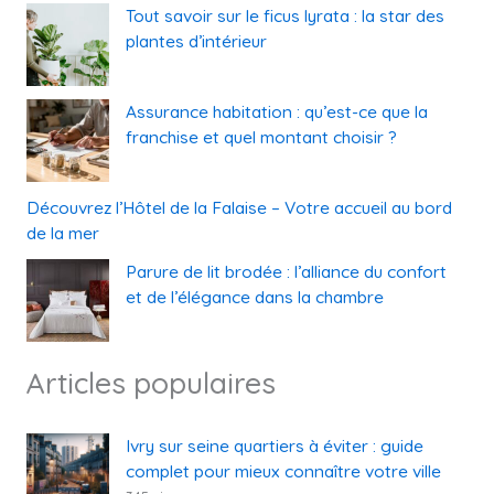
Tout savoir sur le ficus lyrata : la star des
plantes d’intérieur
Assurance habitation : qu’est-ce que la
franchise et quel montant choisir ?
Découvrez l’Hôtel de la Falaise – Votre accueil au bord
de la mer
Parure de lit brodée : l’alliance du confort
et de l’élégance dans la chambre
Articles populaires
Ivry sur seine quartiers à éviter : guide
complet pour mieux connaître votre ville