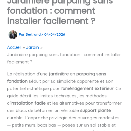
Jardinière parpaing sans
fondation : comment
installer facilement ?
Par
Bertrand
/
04/04/2026
Accueil
Jardin
Jardinière parpaing sans fondation : comment installer
facilement ?
La réalisation d’une
jardinière
en
parpaing
sans
fondation
séduit par sa simplicité apparente et son
potentiel esthétique pour l’
aménagement extérieur
. Ce
guide décrit les limites techniques, les méthodes
d’
installation facile
et les alternatives pour transformer
des blocs de béton en un véritable
support plante
durable. L’approche privilégie des ouvrages modestes
— petits murs, bacs bas — posés sur un sol stable et