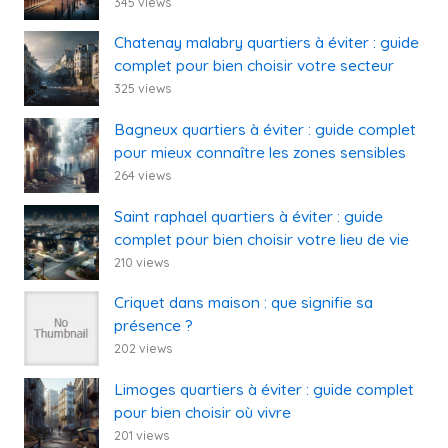
345 views
Chatenay malabry quartiers à éviter : guide
complet pour bien choisir votre secteur
325 views
Bagneux quartiers à éviter : guide complet
pour mieux connaître les zones sensibles
264 views
Saint raphael quartiers à éviter : guide
complet pour bien choisir votre lieu de vie
210 views
Criquet dans maison : que signifie sa
présence ?
202 views
Limoges quartiers à éviter : guide complet
pour bien choisir où vivre
201 views