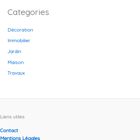
Categories
Décoration
Immobilier
Jardin
Maison
Travaux
Liens utiles
Contact
Mentions Légales