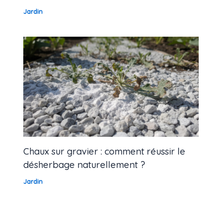
Jardin
Chaux sur gravier : comment réussir le
désherbage naturellement ?
Jardin