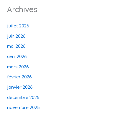
Archives
juillet 2026
juin 2026
mai 2026
avril 2026
mars 2026
février 2026
janvier 2026
décembre 2025
novembre 2025