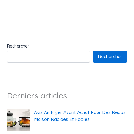
Rechercher
Rechercher
Derniers articles
Avis Air Fryer Avant Achat Pour Des Repas
Maison Rapides Et Faciles