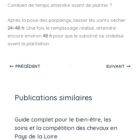
Combien de temps attendre avant de planter ?
Après la pose des parpaings, laisser les joints sécher
24–48 h
. Une fois le remplissage réalisé, attendre
encore environ
48 h
pour que le substrat se stabilise
avant la plantation.
PRÉCÉDENT
SUIVANT
Publications similaires
Guide complet pour le bien-être, les
soins et la compétition des chevaux en
Pays de la Loire