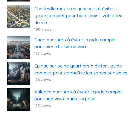
Charleville mezieres quartiers à éviter :
guide complet pour bien choisir votre lieu
de vie
190 views
Caen quartiers à éviter : guide complet
pour bien choisir où vivre
177 views
Epinay sur seine quartiers à éviter : guide
complet pour connaître les zones sensibles
176 views
Valence quartiers à éviter : guide complet
pour une visite sans surprise
173 views