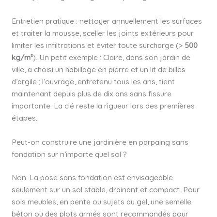
Entretien pratique : nettoyer annuellement les surfaces
et traiter la mousse, sceller les joints extérieurs pour
limiter les infiltrations et éviter toute surcharge (>
500
kg/m²
). Un petit exemple : Claire, dans son jardin de
ville, a choisi un habillage en pierre et un lit de billes
d’argile ; l’ouvrage, entretenu tous les ans, tient
maintenant depuis plus de dix ans sans fissure
importante. La clé reste la rigueur lors des premières
étapes.
Peut-on construire une jardinière en parpaing sans
fondation sur n’importe quel sol ?
Non. La pose sans fondation est envisageable
seulement sur un sol stable, drainant et compact. Pour
sols meubles, en pente ou sujets au gel, une semelle
béton ou des plots armés sont recommandés pour