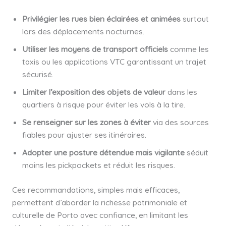
Privilégier les rues bien éclairées et animées
surtout
lors des déplacements nocturnes.
Utiliser les moyens de transport officiels
comme les
taxis ou les applications VTC garantissant un trajet
sécurisé.
Limiter l’exposition des objets de valeur
dans les
quartiers à risque pour éviter les vols à la tire.
Se renseigner sur les zones à éviter
via des sources
fiables pour ajuster ses itinéraires.
Adopter une posture détendue mais vigilante
séduit
moins les pickpockets et réduit les risques.
Ces recommandations, simples mais efficaces,
permettent d’aborder la richesse patrimoniale et
culturelle de Porto avec confiance, en limitant les