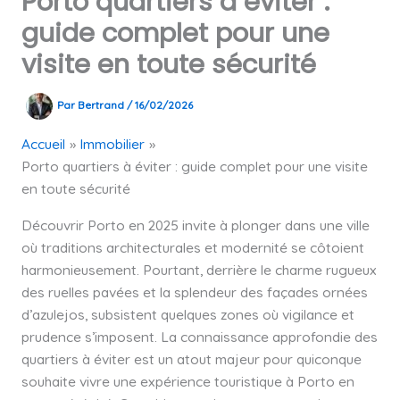
Porto quartiers à éviter :
guide complet pour une
visite en toute sécurité
Par
Bertrand
/
16/02/2026
Accueil
Immobilier
Porto quartiers à éviter : guide complet pour une visite
en toute sécurité
Découvrir Porto en 2025 invite à plonger dans une ville
où traditions architecturales et modernité se côtoient
harmonieusement. Pourtant, derrière le charme rugueux
des ruelles pavées et la splendeur des façades ornées
d’azulejos, subsistent quelques zones où vigilance et
prudence s’imposent. La connaissance approfondie des
quartiers à éviter est un atout majeur pour quiconque
souhaite vivre une expérience touristique à Porto en