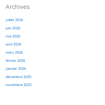
Archives
juillet 2026
juin 2026
mai 2026
avril 2026
mars 2026
février 2026
janvier 2026
décembre 2025
novembre 2025