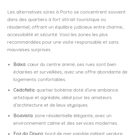
Les alternatives sûres à Porto se concentrent souvent
dans des quartiers à fort attrait touristique ou
résidentiel, offrant un équilibre judicieux entre charme,
accessibilité et sécurité. Voici les zones les plus
recommandées pour une visite responsable et sans
mauvaises surprises.
Baixa
: cœur du centre animé, ses rues sont bien
éclairées et surveillées, avec une offre abondante de
logements confortables.
Cedofeita
: quartier bohème doté d’une ambiance
artistique et agréable, idéal pour les amateurs
d’architecture et de lieux atypiques.
Boavista
: zone résidentielle élégante, avec un
environnement calme et des services modernes.
Foz do Douro
: bord de mer paisible mêlant verdure