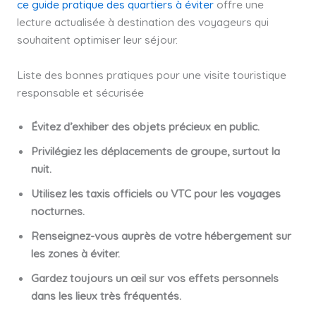
ce guide pratique des quartiers à éviter
offre une
lecture actualisée à destination des voyageurs qui
souhaitent optimiser leur séjour.
Liste des bonnes pratiques pour une visite touristique
responsable et sécurisée
Évitez d’exhiber des objets précieux en public.
Privilégiez les déplacements de groupe, surtout la
nuit.
Utilisez les taxis officiels ou VTC pour les voyages
nocturnes.
Renseignez-vous auprès de votre hébergement sur
les zones à éviter.
Gardez toujours un œil sur vos effets personnels
dans les lieux très fréquentés.