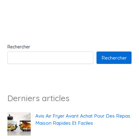
Rechercher
Rechercher
Derniers articles
Avis Air Fryer Avant Achat Pour Des Repas
Maison Rapides Et Faciles