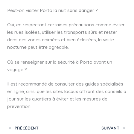
Peut-on visiter Porto la nuit sans danger ?
Oui, en respectant certaines précautions comme éviter
les rues isolées, utiliser les transports sûrs et rester
dans des zones animées et bien éclairées, la visite
nocturne peut être agréable.
Où se renseigner sur la sécurité à Porto avant un
voyage ?
Il est recommandé de consulter des guides spécialisés
en ligne, ainsi que les sites locaux offrant des conseils à
jour sur les quartiers à éviter et les mesures de
prévention.
PRÉCÉDENT
SUIVANT