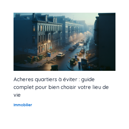
Acheres quartiers à éviter : guide
complet pour bien choisir votre lieu de
vie
Immobilier