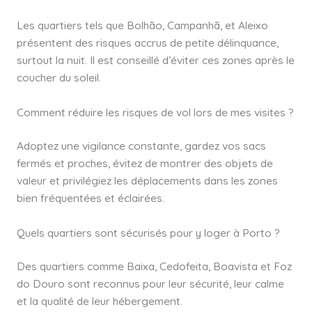
Les quartiers tels que Bolhão, Campanhã, et Aleixo
présentent des risques accrus de petite délinquance,
surtout la nuit. Il est conseillé d’éviter ces zones après le
coucher du soleil.
Comment réduire les risques de vol lors de mes visites ?
Adoptez une vigilance constante, gardez vos sacs
fermés et proches, évitez de montrer des objets de
valeur et privilégiez les déplacements dans les zones
bien fréquentées et éclairées.
Quels quartiers sont sécurisés pour y loger à Porto ?
Des quartiers comme Baixa, Cedofeita, Boavista et Foz
do Douro sont reconnus pour leur sécurité, leur calme
et la qualité de leur hébergement.