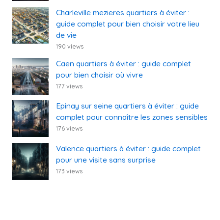
Charleville mezieres quartiers à éviter :
guide complet pour bien choisir votre lieu
de vie
190 views
Caen quartiers à éviter : guide complet
pour bien choisir où vivre
177 views
Epinay sur seine quartiers à éviter : guide
complet pour connaître les zones sensibles
176 views
Valence quartiers à éviter : guide complet
pour une visite sans surprise
173 views