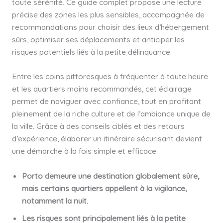
toute sérénité. Ce guide complet propose une lecture
précise des zones les plus sensibles, accompagnée de
recommandations pour choisir des lieux d’hébergement
sûrs, optimiser ses déplacements et anticiper les
risques potentiels liés à la petite délinquance.
Entre les coins pittoresques à fréquenter à toute heure
et les quartiers moins recommandés, cet éclairage
permet de naviguer avec confiance, tout en profitant
pleinement de la riche culture et de l’ambiance unique de
la ville. Grâce à des conseils ciblés et des retours
d’expérience, élaborer un itinéraire sécurisant devient
une démarche à la fois simple et efficace.
Porto demeure une destination globalement sûre,
mais certains quartiers appellent à la vigilance,
notamment la nuit.
Les risques sont principalement liés à la petite