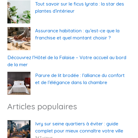
Tout savoir sur le ficus lyrata : la star des
plantes d’intérieur
Assurance habitation : qu’est-ce que la
franchise et quel montant choisir ?
Découvrez l’Hôtel de la Falaise – Votre accueil au bord
de la mer
Parure de lit brodée : l’alliance du confort
et de l’élégance dans la chambre
Articles populaires
Ivry sur seine quartiers à éviter : guide
complet pour mieux connaître votre ville
347 views