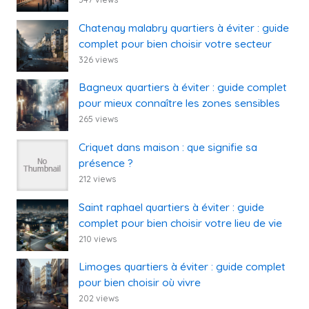
Chatenay malabry quartiers à éviter : guide
complet pour bien choisir votre secteur
326 views
Bagneux quartiers à éviter : guide complet
pour mieux connaître les zones sensibles
265 views
Criquet dans maison : que signifie sa
présence ?
212 views
Saint raphael quartiers à éviter : guide
complet pour bien choisir votre lieu de vie
210 views
Limoges quartiers à éviter : guide complet
pour bien choisir où vivre
202 views