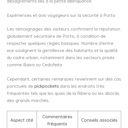
désagréments liés à la petite délinquance.
Expériences et avis voyageurs sur la sécurité à Porto
Les témoignages des visiteurs confirment la réputation
globalement sécuritaire de Porto, à condition de
respecter quelques règles basiques. Nombre d’entre
eux soulignent la gentillesse des habitants et la qualité
du cadre urbain, notamment dans les secteurs prisés
comme Baixa ou Cedofeita.
Cependant, certaines remarques reviennent sur des cas
ponctuels de
pickpockets
dans les endroits très
fréquentés tels que les quais de la Ribera ou les abords
des grands marchés.
Commentaires
Aspect cité
Conseils associés
fréquents