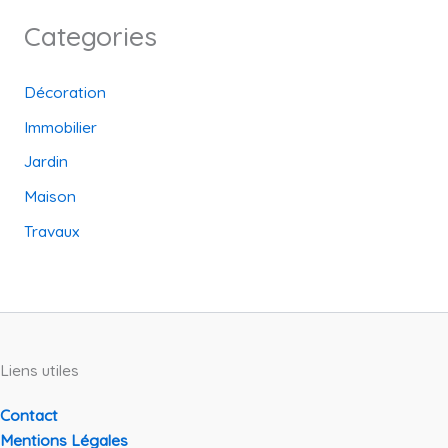
Categories
Décoration
Immobilier
Jardin
Maison
Travaux
Liens utiles
Contact
Mentions Légales