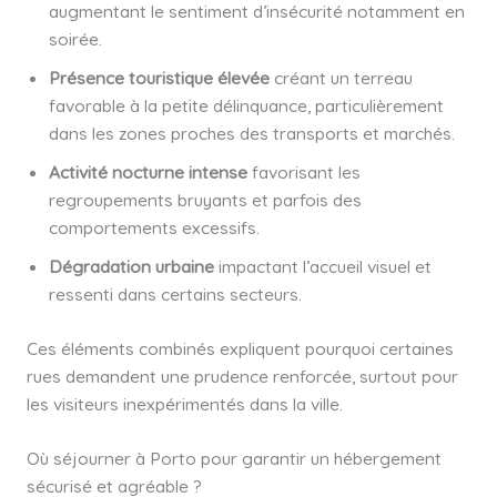
augmentant le sentiment d’insécurité notamment en
soirée.
Présence touristique élevée
créant un terreau
favorable à la petite délinquance, particulièrement
dans les zones proches des transports et marchés.
Activité nocturne intense
favorisant les
regroupements bruyants et parfois des
comportements excessifs.
Dégradation urbaine
impactant l’accueil visuel et
ressenti dans certains secteurs.
Ces éléments combinés expliquent pourquoi certaines
rues demandent une prudence renforcée, surtout pour
les visiteurs inexpérimentés dans la ville.
Où séjourner à Porto pour garantir un hébergement
sécurisé et agréable ?