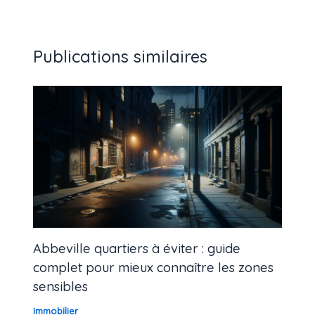
Publications similaires
Abbeville quartiers à éviter : guide
complet pour mieux connaître les zones
sensibles
Immobilier