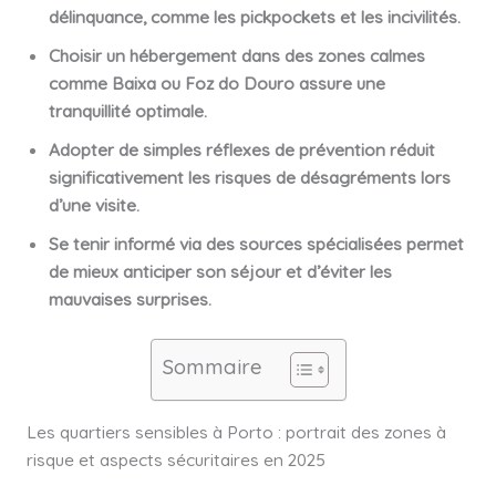
délinquance, comme les pickpockets et les incivilités.
Choisir un hébergement dans des zones calmes
comme Baixa ou Foz do Douro assure une
tranquillité optimale.
Adopter de simples réflexes de prévention réduit
significativement les risques de désagréments lors
d’une visite.
Se tenir informé via des sources spécialisées permet
de mieux anticiper son séjour et d’éviter les
mauvaises surprises.
Sommaire
Les quartiers sensibles à Porto : portrait des zones à
risque et aspects sécuritaires en 2025