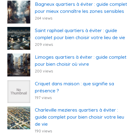
Bagneux quartiers à éviter : guide complet
pour mieux connaître les zones sensibles
264 views
Saint raphael quartiers à éviter : guide
complet pour bien choisir votre lieu de vie
209 views
Limoges quartiers à éviter : guide complet
pour bien choisir où vivre
200 views
Criquet dans maison : que signifie sa
présence ?
197 views
Charleville mezieres quartiers à éviter :
guide complet pour bien choisir votre lieu
de vie
190 views