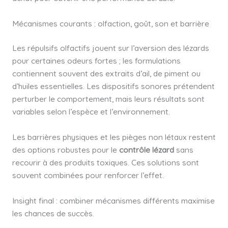
Mécanismes courants : olfaction, goût, son et barrière
Les répulsifs olfactifs jouent sur l’aversion des lézards
pour certaines odeurs fortes ; les formulations
contiennent souvent des extraits d’ail, de piment ou
d’huiles essentielles. Les dispositifs sonores prétendent
perturber le comportement, mais leurs résultats sont
variables selon l’espèce et l’environnement.
Les barrières physiques et les pièges non létaux restent
des options robustes pour le
contrôle lézard
sans
recourir à des produits toxiques. Ces solutions sont
souvent combinées pour renforcer l’effet.
Insight final : combiner mécanismes différents maximise
les chances de succès.