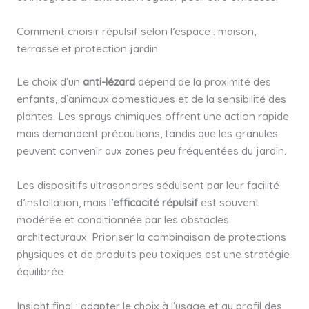
Comment choisir répulsif selon l’espace : maison,
terrasse et protection jardin
Le choix d’un
anti-lézard
dépend de la proximité des
enfants, d’animaux domestiques et de la sensibilité des
plantes. Les sprays chimiques offrent une action rapide
mais demandent précautions, tandis que les granules
peuvent convenir aux zones peu fréquentées du jardin.
Les dispositifs ultrasonores séduisent par leur facilité
d’installation, mais l’
efficacité répulsif
est souvent
modérée et conditionnée par les obstacles
architecturaux. Prioriser la combinaison de protections
physiques et de produits peu toxiques est une stratégie
équilibrée.
Insight final : adapter le choix à l’usage et au profil des