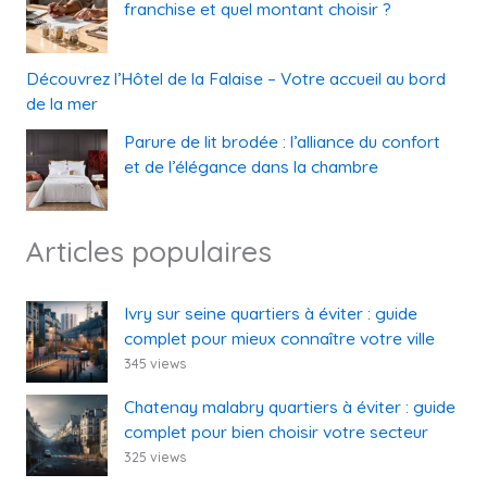
franchise et quel montant choisir ?
Découvrez l’Hôtel de la Falaise – Votre accueil au bord
de la mer
Parure de lit brodée : l’alliance du confort
et de l’élégance dans la chambre
Articles populaires
Ivry sur seine quartiers à éviter : guide
complet pour mieux connaître votre ville
345 views
Chatenay malabry quartiers à éviter : guide
complet pour bien choisir votre secteur
325 views