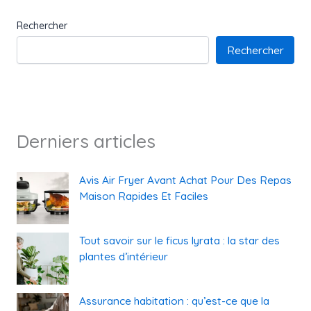
Rechercher
Rechercher
Derniers articles
Avis Air Fryer Avant Achat Pour Des Repas
Maison Rapides Et Faciles
Tout savoir sur le ficus lyrata : la star des
plantes d’intérieur
Assurance habitation : qu’est-ce que la