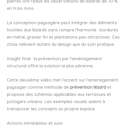
pierres ont réduit les observations de lézards de 70 %
en trois mois.
La conception paysagère peut intégrer des éléments
hostiles aux lézards sans rompre l’harmonie : bordures
en métal, gravier fin et plantations peu attractives. Ces
choix relèvent autant du design que du soin pratique.
Insight final : la prévention par l’aménagement
structurel offre la solution la plus pérenne.
Cette deuxième vidéo met l’accent sur l’aménagement
paysager comme méthode de
prévention lézard
et
propose des schémas applicables aux terrasses et
potagers urbains. Les exemples visuels aident à
transposer les concepts au propre espace.
Actions immédiates et suivi