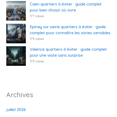
Caen quartiers à éviter : guide complet
pour bien choisir où vivre
177 views
Epinay sur seine quartiers à éviter : guide
complet pour connaître les zones sensibles
175 views
Valence quartiers à éviter : guide complet
pour une visite sans surprise
173 views
Archives
juillet 2026