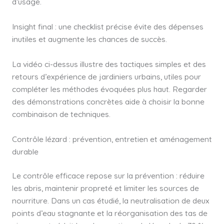
d’usage.
Insight final : une checklist précise évite des dépenses
inutiles et augmente les chances de succès.
La vidéo ci-dessus illustre des tactiques simples et des
retours d’expérience de jardiniers urbains, utiles pour
compléter les méthodes évoquées plus haut. Regarder
des démonstrations concrètes aide à choisir la bonne
combinaison de techniques.
Contrôle lézard : prévention, entretien et aménagement
durable
Le contrôle efficace repose sur la prévention : réduire
les abris, maintenir propreté et limiter les sources de
nourriture. Dans un cas étudié, la neutralisation de deux
points d’eau stagnante et la réorganisation des tas de