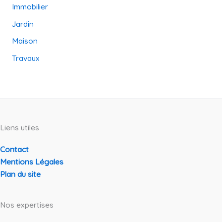
Immobilier
Jardin
Maison
Travaux
Liens utiles
Contact
Mentions Légales
Plan du site
Nos expertises