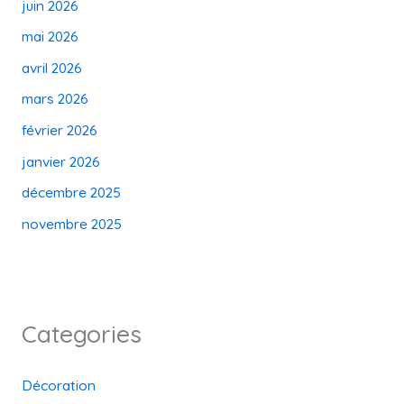
juin 2026
mai 2026
avril 2026
mars 2026
février 2026
janvier 2026
décembre 2025
novembre 2025
Categories
Décoration