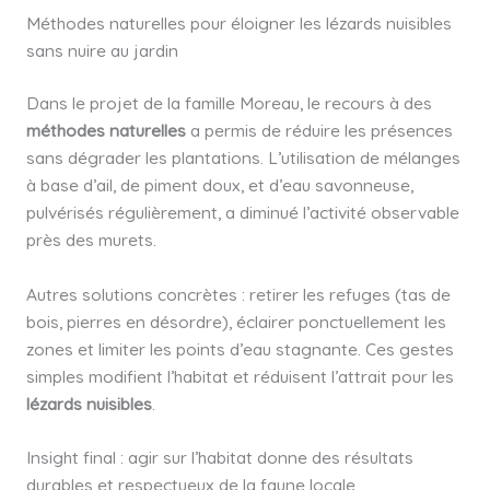
Méthodes naturelles pour éloigner les lézards nuisibles
sans nuire au jardin
Dans le projet de la famille Moreau, le recours à des
méthodes naturelles
a permis de réduire les présences
sans dégrader les plantations. L’utilisation de mélanges
à base d’ail, de piment doux, et d’eau savonneuse,
pulvérisés régulièrement, a diminué l’activité observable
près des murets.
Autres solutions concrètes : retirer les refuges (tas de
bois, pierres en désordre), éclairer ponctuellement les
zones et limiter les points d’eau stagnante. Ces gestes
simples modifient l’habitat et réduisent l’attrait pour les
lézards nuisibles
.
Insight final : agir sur l’habitat donne des résultats
durables et respectueux de la faune locale.