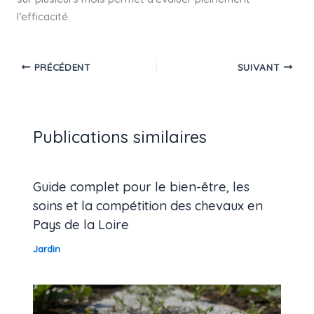
l’efficacité.
PRÉCÉDENT
SUIVANT
Publications similaires
Guide complet pour le bien-être, les
soins et la compétition des chevaux en
Pays de la Loire
Jardin