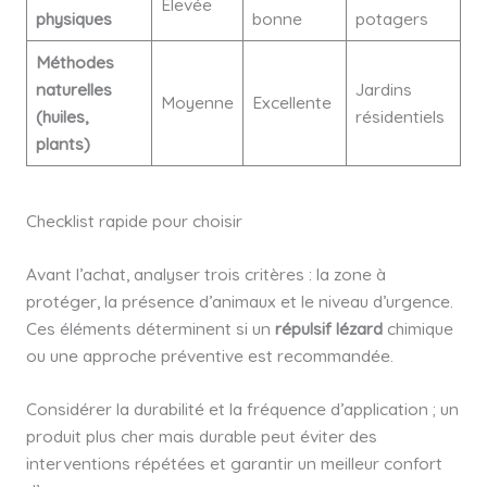
Élevée
physiques
bonne
potagers
Méthodes
naturelles
Jardins
Moyenne
Excellente
(huiles,
résidentiels
plants)
Checklist rapide pour choisir
Avant l’achat, analyser trois critères : la zone à
protéger, la présence d’animaux et le niveau d’urgence.
Ces éléments déterminent si un
répulsif lézard
chimique
ou une approche préventive est recommandée.
Considérer la durabilité et la fréquence d’application ; un
produit plus cher mais durable peut éviter des
interventions répétées et garantir un meilleur confort