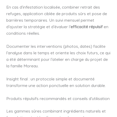
En cas d’infestation localisée, combiner retrait des
refuges, application ciblée de produits sûrs et pose de
barrières temporaires. Un suivi mensuel permet
d’ajuster la stratégie et d’évaluer l’
efficacité répulsif
en
conditions réelles.
Documenter les interventions (photos, dates) facilite
l’analyse dans le temps et oriente les choix futurs, ce qui
a été déterminant pour l’atelier en charge du projet de
la famille Moreau.
Insight final : un protocole simple et documenté
transforme une action ponctuelle en solution durable.
Produits répulsifs recommandés et conseils d’utilisation
Les gammes sûres combinant ingrédients naturels et