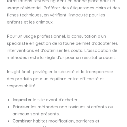
formulations testées figurent en bonne place pour un
usage résidentiel. Préférer des étiquetages clairs et des
fiches techniques, en vérifiant l’innocuité pour les
enfants et les animaux.
Pour un usage professionnel, la consultation d’un
spécialiste en gestion de la faune permet d’adapter les
interventions et d’optimiser les coûts. L’association de
méthodes reste la règle d’or pour un résultat probant.
Insight final : privilégier la sécurité et la transparence
des produits pour un équilibre entre efficacité et
responsabilité.
Inspecter
le site avant d’acheter.
Prioriser
les méthodes non toxiques si enfants ou
animaux sont présents.
Combiner
habitat modification, barrières et