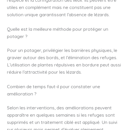
utiles en complément mais ne constituent pas une
solution unique garantissant l’absence de lézards.
Quelle est la meilleure méthode pour protéger un
potager ?
Pour un potager, privilégier les barrières physiques, le
gravier autour des bords, et l’élimination des refuges.
L’utilisation de plantes répulsives en bordure peut aussi
réduire l’attractivité pour les lézards.
Combien de temps faut-il pour constater une
amélioration ?
Selon les interventions, des améliorations peuvent
apparaître en quelques semaines si les refuges sont
supprimés et un traitement ciblé est appliqué. Un suivi
sur plusieurs mois permet d’évaluer pleinement