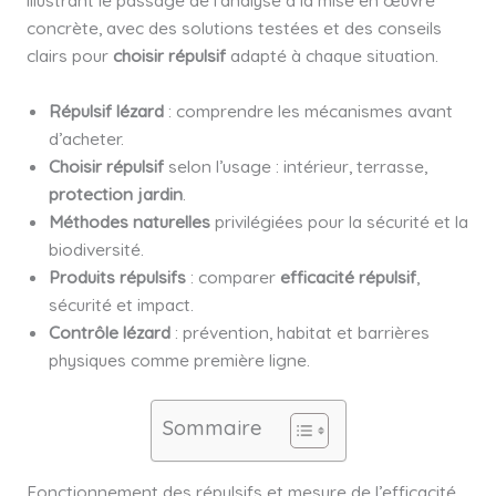
concrète, avec des solutions testées et des conseils
clairs pour
choisir répulsif
adapté à chaque situation.
Répulsif lézard
: comprendre les mécanismes avant
d’acheter.
Choisir répulsif
selon l’usage : intérieur, terrasse,
protection jardin
.
Méthodes naturelles
privilégiées pour la sécurité et la
biodiversité.
Produits répulsifs
: comparer
efficacité répulsif
,
sécurité et impact.
Contrôle lézard
: prévention, habitat et barrières
physiques comme première ligne.
Sommaire
Fonctionnement des répulsifs et mesure de l’efficacité