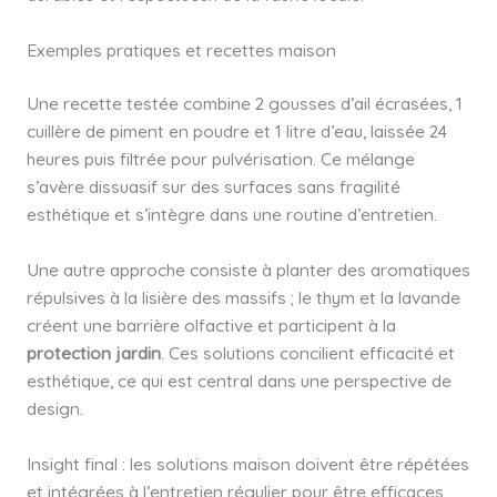
Exemples pratiques et recettes maison
Une recette testée combine 2 gousses d’ail écrasées, 1
cuillère de piment en poudre et 1 litre d’eau, laissée 24
heures puis filtrée pour pulvérisation. Ce mélange
s’avère dissuasif sur des surfaces sans fragilité
esthétique et s’intègre dans une routine d’entretien.
Une autre approche consiste à planter des aromatiques
répulsives à la lisière des massifs ; le thym et la lavande
créent une barrière olfactive et participent à la
protection jardin
. Ces solutions concilient efficacité et
esthétique, ce qui est central dans une perspective de
design.
Insight final : les solutions maison doivent être répétées
et intégrées à l’entretien régulier pour être efficaces.