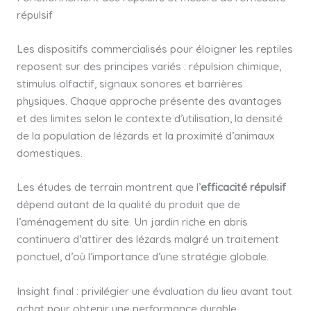
répulsif
Les dispositifs commercialisés pour éloigner les reptiles
reposent sur des principes variés : répulsion chimique,
stimulus olfactif, signaux sonores et barrières
physiques. Chaque approche présente des avantages
et des limites selon le contexte d’utilisation, la densité
de la population de lézards et la proximité d’animaux
domestiques.
Les études de terrain montrent que l’
efficacité répulsif
dépend autant de la qualité du produit que de
l’aménagement du site. Un jardin riche en abris
continuera d’attirer des lézards malgré un traitement
ponctuel, d’où l’importance d’une stratégie globale.
Insight final : privilégier une évaluation du lieu avant tout
achat pour obtenir une performance durable.