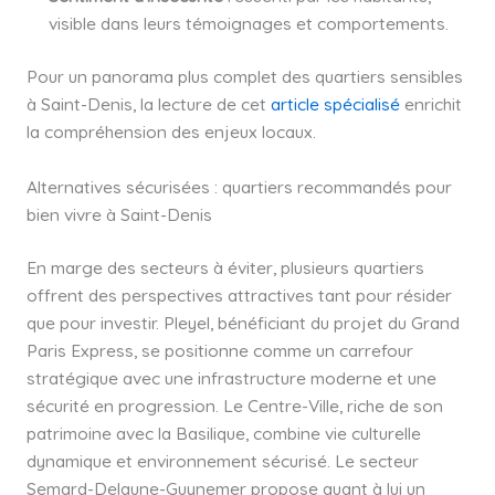
visible dans leurs témoignages et comportements.
Pour un panorama plus complet des quartiers sensibles
à Saint-Denis, la lecture de cet
article spécialisé
enrichit
la compréhension des enjeux locaux.
Alternatives sécurisées : quartiers recommandés pour
bien vivre à Saint-Denis
En marge des secteurs à éviter, plusieurs quartiers
offrent des perspectives attractives tant pour résider
que pour investir. Pleyel, bénéficiant du projet du Grand
Paris Express, se positionne comme un carrefour
stratégique avec une infrastructure moderne et une
sécurité en progression. Le Centre-Ville, riche de son
patrimoine avec la Basilique, combine vie culturelle
dynamique et environnement sécurisé. Le secteur
Semard-Delaune-Guynemer propose quant à lui un