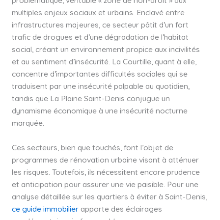
problématique, véritable « zone de non-droit » aux
multiples enjeux sociaux et urbains. Enclavé entre
infrastructures majeures, ce secteur pâtit d’un fort
trafic de drogues et d’une dégradation de l’habitat
social, créant un environnement propice aux incivilités
et au sentiment d’insécurité. La Courtille, quant à elle,
concentre d’importantes difficultés sociales qui se
traduisent par une insécurité palpable au quotidien,
tandis que La Plaine Saint-Denis conjugue un
dynamisme économique à une insécurité nocturne
marquée.
Ces secteurs, bien que touchés, font l’objet de
programmes de rénovation urbaine visant à atténuer
les risques. Toutefois, ils nécessitent encore prudence
et anticipation pour assurer une vie paisible. Pour une
analyse détaillée sur les quartiers à éviter à Saint-Denis,
ce guide immobilier
apporte des éclairages