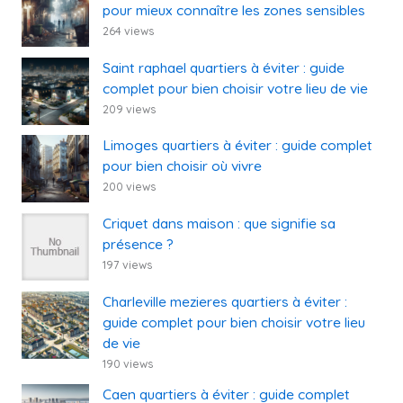
pour mieux connaître les zones sensibles
264 views
Saint raphael quartiers à éviter : guide
complet pour bien choisir votre lieu de vie
209 views
Limoges quartiers à éviter : guide complet
pour bien choisir où vivre
200 views
Criquet dans maison : que signifie sa
présence ?
197 views
Charleville mezieres quartiers à éviter :
guide complet pour bien choisir votre lieu
de vie
190 views
Caen quartiers à éviter : guide complet