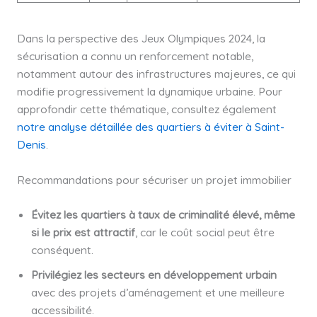
Dans la perspective des Jeux Olympiques 2024, la
sécurisation a connu un renforcement notable,
notamment autour des infrastructures majeures, ce qui
modifie progressivement la dynamique urbaine. Pour
approfondir cette thématique, consultez également
notre analyse détaillée des quartiers à éviter à Saint-
Denis
.
Recommandations pour sécuriser un projet immobilier
Évitez les quartiers à taux de criminalité élevé, même
si le prix est attractif
, car le coût social peut être
conséquent.
Privilégiez les secteurs en développement urbain
avec des projets d’aménagement et une meilleure
accessibilité.