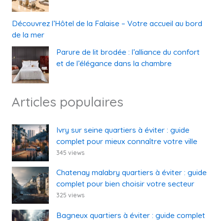
Découvrez l’Hôtel de la Falaise – Votre accueil au bord
de la mer
Parure de lit brodée : l’alliance du confort
et de l’élégance dans la chambre
Articles populaires
Ivry sur seine quartiers à éviter : guide
complet pour mieux connaître votre ville
345 views
Chatenay malabry quartiers à éviter : guide
complet pour bien choisir votre secteur
325 views
Bagneux quartiers à éviter : guide complet