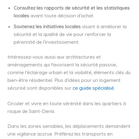
Consultez les rapports de sécurité et les statistiques
locales
avant toute décision d’achat.
Soutenez les initiatives locales
visant à améliorer la
sécurité et la qualité de vie pour renforcer la
pérennité de l’investissement.
Intéressez-vous aussi aux architectures et
aménagements qui favorisent la sécurité passive,
comme l’éclairage urbain et la visibilité, éléments clés du
bien-être résidentiel. Plus d’idées pour un logement
sécurisé sont disponibles sur
ce guide spécialisé
.
Circuler et vivre en toute sérénité dans les quartiers à
risque de Saint-Denis
Dans les zones sensibles, les déplacements demandent
une vigilance accrue. Préférez les transports en