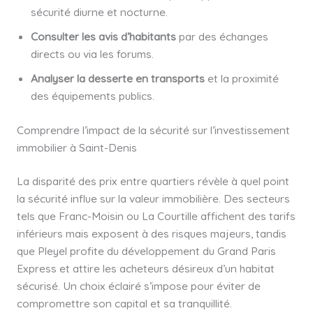
sécurité diurne et nocturne.
Consulter les avis d’habitants
par des échanges
directs ou via les forums.
Analyser la desserte en transports
et la proximité
des équipements publics.
Comprendre l’impact de la sécurité sur l’investissement
immobilier à Saint-Denis
La disparité des prix entre quartiers révèle à quel point
la sécurité influe sur la valeur immobilière. Des secteurs
tels que Franc-Moisin ou La Courtille affichent des tarifs
inférieurs mais exposent à des risques majeurs, tandis
que Pleyel profite du développement du Grand Paris
Express et attire les acheteurs désireux d’un habitat
sécurisé. Un choix éclairé s’impose pour éviter de
compromettre son capital et sa tranquillité.