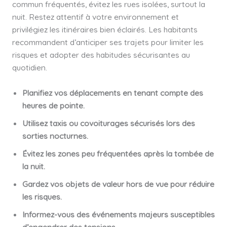
commun fréquentés, évitez les rues isolées, surtout la
nuit. Restez attentif à votre environnement et
privilégiez les itinéraires bien éclairés. Les habitants
recommandent d’anticiper ses trajets pour limiter les
risques et adopter des habitudes sécurisantes au
quotidien.
Planifiez vos déplacements en tenant compte des
heures de pointe.
Utilisez taxis ou covoiturages sécurisés lors des
sorties nocturnes.
Évitez les zones peu fréquentées après la tombée de
la nuit.
Gardez vos objets de valeur hors de vue pour réduire
les risques.
Informez-vous des événements majeurs susceptibles
d’engendrer des tensions.