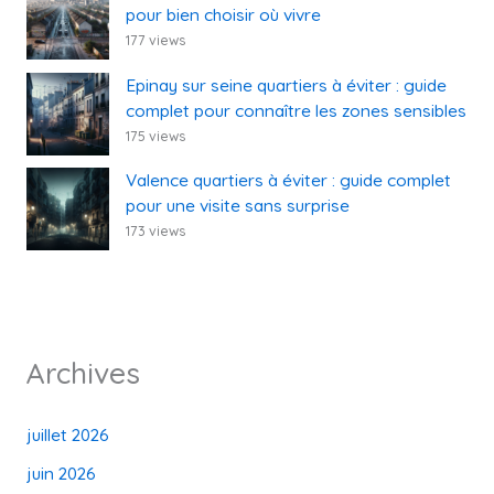
pour bien choisir où vivre
177 views
Epinay sur seine quartiers à éviter : guide
complet pour connaître les zones sensibles
175 views
Valence quartiers à éviter : guide complet
pour une visite sans surprise
173 views
Archives
juillet 2026
juin 2026