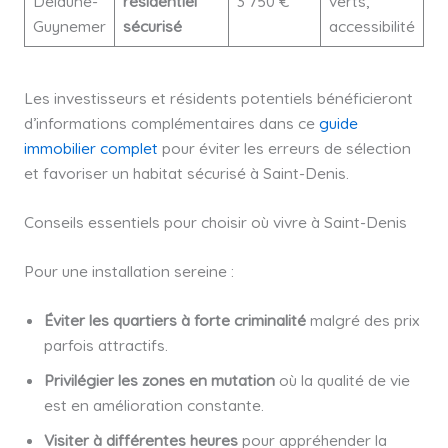
Delaune-
résidentiel
3 750 €
verts,
Guynemer
sécurisé
accessibilité
Les investisseurs et résidents potentiels bénéficieront
d’informations complémentaires dans ce
guide
immobilier complet
pour éviter les erreurs de sélection
et favoriser un habitat sécurisé à Saint-Denis.
Conseils essentiels pour choisir où vivre à Saint-Denis
Pour une installation sereine :
Éviter les quartiers à forte criminalité
malgré des prix
parfois attractifs.
Privilégier les zones en mutation
où la qualité de vie
est en amélioration constante.
Visiter à différentes heures
pour appréhender la