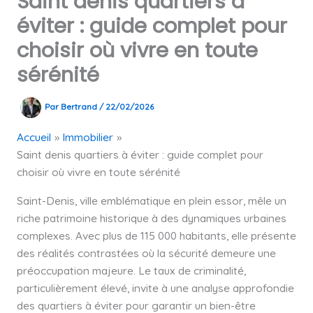
Saint denis quartiers à
éviter : guide complet pour
choisir où vivre en toute
sérénité
Par
Bertrand
/
22/02/2026
Accueil
Immobilier
Saint denis quartiers à éviter : guide complet pour
choisir où vivre en toute sérénité
Saint-Denis, ville emblématique en plein essor, mêle un
riche patrimoine historique à des dynamiques urbaines
complexes. Avec plus de 115 000 habitants, elle présente
des réalités contrastées où la sécurité demeure une
préoccupation majeure. Le taux de criminalité,
particulièrement élevé, invite à une analyse approfondie
des quartiers à éviter pour garantir un bien-être