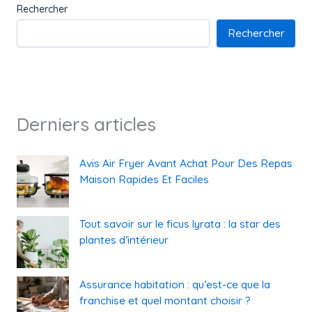
Rechercher
Rechercher
Derniers articles
Avis Air Fryer Avant Achat Pour Des Repas
Maison Rapides Et Faciles
Tout savoir sur le ficus lyrata : la star des
plantes d’intérieur
Assurance habitation : qu’est-ce que la
franchise et quel montant choisir ?