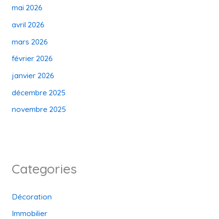
mai 2026
avril 2026
mars 2026
février 2026
janvier 2026
décembre 2025
novembre 2025
Categories
Décoration
Immobilier