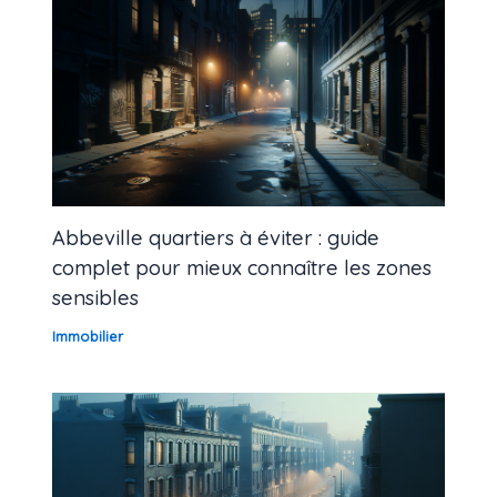
Abbeville quartiers à éviter : guide
complet pour mieux connaître les zones
sensibles
Immobilier