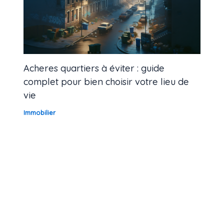
Acheres quartiers à éviter : guide
complet pour bien choisir votre lieu de
vie
Immobilier