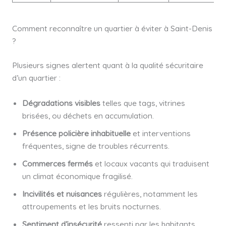
Comment reconnaître un quartier à éviter à Saint-Denis
?
Plusieurs signes alertent quant à la qualité sécuritaire
d’un quartier :
Dégradations visibles
telles que tags, vitrines
brisées, ou déchets en accumulation.
Présence policière inhabituelle
et interventions
fréquentes, signe de troubles récurrents.
Commerces fermés
et locaux vacants qui traduisent
un climat économique fragilisé.
Incivilités et nuisances
régulières, notamment les
attroupements et les bruits nocturnes.
Sentiment d’insécurité
ressenti par les habitants,