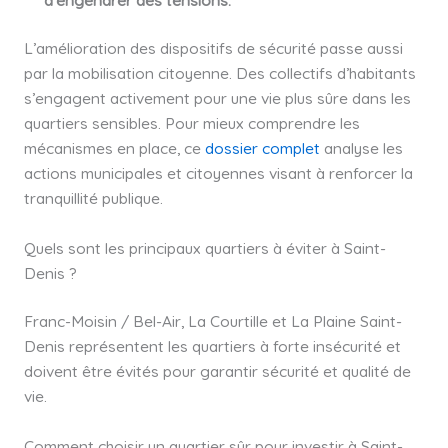
L’amélioration des dispositifs de sécurité passe aussi
par la mobilisation citoyenne. Des collectifs d’habitants
s’engagent activement pour une vie plus sûre dans les
quartiers sensibles. Pour mieux comprendre les
mécanismes en place, ce
dossier complet
analyse les
actions municipales et citoyennes visant à renforcer la
tranquillité publique.
Quels sont les principaux quartiers à éviter à Saint-
Denis ?
Franc-Moisin / Bel-Air, La Courtille et La Plaine Saint-
Denis représentent les quartiers à forte insécurité et
doivent être évités pour garantir sécurité et qualité de
vie.
Comment choisir un quartier sûr pour investir à Saint-