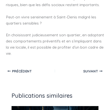
risques, bien que les défis sociaux restent importants.
Peut-on vivre sereinement à Saint-Denis malgré les
quartiers sensibles ?
En choisissant judicieusement son quartier, en adoptant
des comportements préventifs et en s’impliquant dans
la vie locale, il est possible de profiter d’un bon cadre de
vie.
PRÉCÉDENT
SUIVANT
Publications similaires