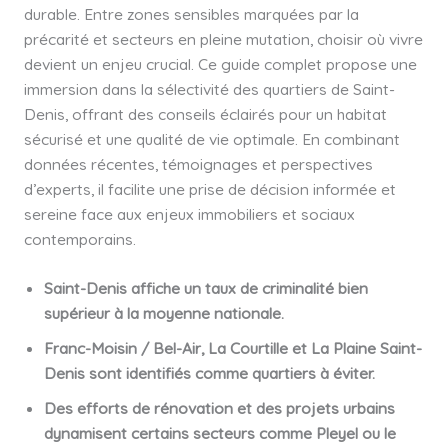
durable. Entre zones sensibles marquées par la
précarité et secteurs en pleine mutation, choisir où vivre
devient un enjeu crucial. Ce guide complet propose une
immersion dans la sélectivité des quartiers de Saint-
Denis, offrant des conseils éclairés pour un habitat
sécurisé et une qualité de vie optimale. En combinant
données récentes, témoignages et perspectives
d’experts, il facilite une prise de décision informée et
sereine face aux enjeux immobiliers et sociaux
contemporains.
Saint-Denis affiche un taux de criminalité bien
supérieur à la moyenne nationale.
Franc-Moisin / Bel-Air, La Courtille et La Plaine Saint-
Denis sont identifiés comme quartiers à éviter.
Des efforts de rénovation et des projets urbains
dynamisent certains secteurs comme Pleyel ou le