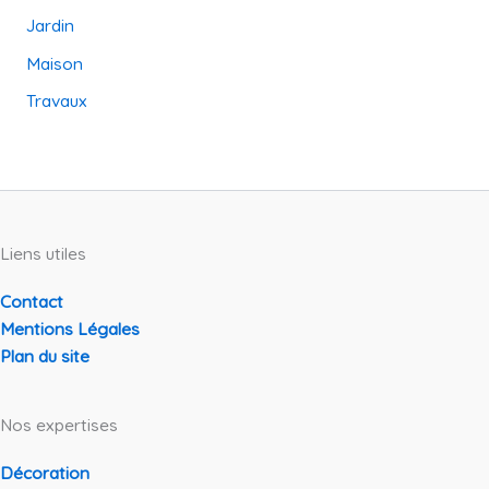
Jardin
Maison
Travaux
Liens utiles
Contact
Mentions Légales
Plan du site
Nos expertises
Décoration