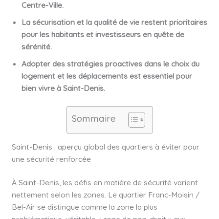
Centre-Ville.
La sécurisation et la qualité de vie restent prioritaires
pour les habitants et investisseurs en quête de
sérénité.
Adopter des stratégies proactives dans le choix du
logement et les déplacements est essentiel pour
bien vivre à Saint-Denis.
Sommaire
Saint-Denis : aperçu global des quartiers à éviter pour
une sécurité renforcée
À Saint-Denis, les défis en matière de sécurité varient
nettement selon les zones. Le quartier Franc-Moisin /
Bel-Air se distingue comme la zone la plus