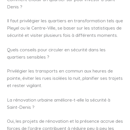
Denis ?
Il faut privilégier les quartiers en transformation tels que
Pleyel ou le Centre-Ville, se baser sur les statistiques de
sécurité et visiter plusieurs fois à différents moments.
Quels conseils pour circuler en sécurité dans les
quartiers sensibles ?
Privilégier les transports en commun aux heures de
pointe, éviter les rues isolées la nuit, planifier ses trajets
et rester vigilant.
La rénovation urbaine améliore-t-elle la sécurité à
Saint-Denis ?
Oui, les projets de rénovation et la présence accrue des
forces de l’ordre contribuent à réduire peu à peu les