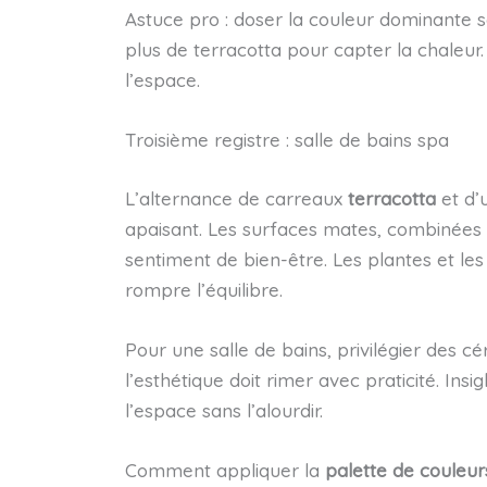
Astuce pro : doser la couleur dominante sel
plus de terracotta pour capter la chaleur. 
l’espace.
Troisième registre : salle de bains spa
L’alternance de carreaux
terracotta
et d’
apaisant. Les surfaces mates, combinées à
sentiment de bien-être. Les plantes et le
rompre l’équilibre.
Pour une salle de bains, privilégier des cé
l’esthétique doit rimer avec praticité. Insi
l’espace sans l’alourdir.
Comment appliquer la
palette de couleur