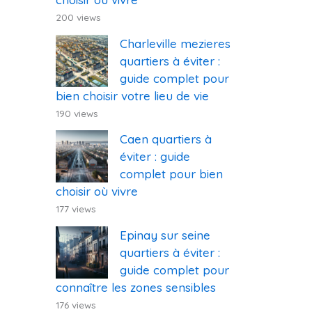
200 views
Charleville mezieres
quartiers à éviter :
guide complet pour
bien choisir votre lieu de vie
190 views
Caen quartiers à
éviter : guide
complet pour bien
choisir où vivre
177 views
Epinay sur seine
quartiers à éviter :
guide complet pour
connaître les zones sensibles
176 views