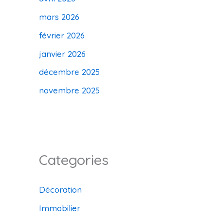
mars 2026
février 2026
janvier 2026
décembre 2025
novembre 2025
Categories
Décoration
Immobilier