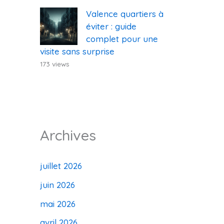
Valence quartiers à
éviter : guide
complet pour une
visite sans surprise
173 views
Archives
juillet 2026
juin 2026
mai 2026
avril 2026