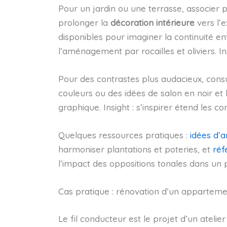
Pour un jardin ou une terrasse, associer 
prolonger la
décoration intérieure
vers l’e
disponibles pour imaginer la continuité en
l’aménagement par rocailles et oliviers. In
Pour des contrastes plus audacieux, consul
couleurs ou des idées de salon en noir et 
graphique. Insight : s’inspirer étend les c
Quelques ressources pratiques :
idées d’a
harmoniser plantations et poteries, et
réf
l’impact des oppositions tonales dans un 
Cas pratique : rénovation d’un appartemen
Le fil conducteur est le projet d’un atelie