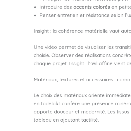
Introduire des
accents colorés
en petite
Penser entretien et résistance selon l’u
Insight : la cohérence matérielle vaut aut
Une vidéo permet de visualiser les transiti
choisie. Observer des réalisations concrè
chaque projet. Insight : l’œil affiné vient 
Matériaux, textures et accessoires : com
Le choix des matériaux oriente immédiate
en tadelakt confère une présence minéral
apporte douceur et modernité. Les tissus en
tableau en ajoutant tactilité.