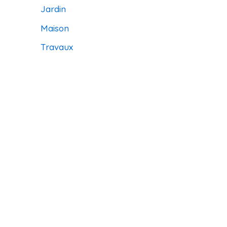
Jardin
Maison
Travaux