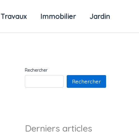
Travaux
Immobilier
Jardin
Rechercher
Rechercher
Derniers articles