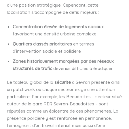
d’une position stratégique. Cependant, cette
localisation s’accompagne de défis majeurs :
Concentration élevée de logements sociaux
favorisant une densité urbaine complexe
Quartiers classés prioritaires
en termes
d’intervention sociale et policière
Zones historiquement marquées par des réseaux
structurés de trafic
devenus difficiles à éradiquer
Le tableau global de la
sécurité
à Sevran présente ainsi
un patchwork où chaque secteur exige une attention
particulière. Par exemple, les Beaudottes – secteur situé
autour de la gare RER Sevran-Beaudottes – sont
réputées comme un épicentre de ces phénomènes. La
présence policière y est renforcée en permanence,
témoignant d’un travail intensif mais aussi d’une