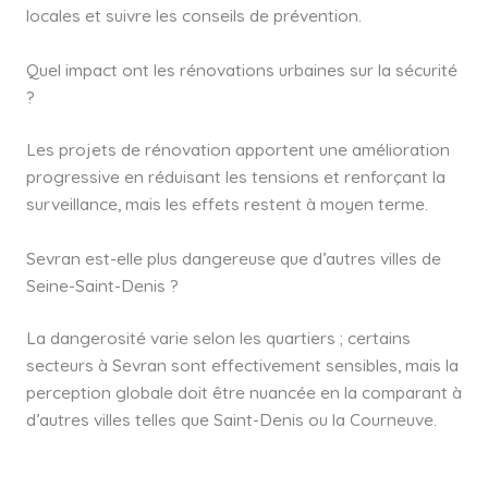
locales et suivre les conseils de prévention.
Quel impact ont les rénovations urbaines sur la sécurité
?
Les projets de rénovation apportent une amélioration
progressive en réduisant les tensions et renforçant la
surveillance, mais les effets restent à moyen terme.
Sevran est-elle plus dangereuse que d’autres villes de
Seine-Saint-Denis ?
La dangerosité varie selon les quartiers ; certains
secteurs à Sevran sont effectivement sensibles, mais la
perception globale doit être nuancée en la comparant à
d’autres villes telles que Saint-Denis ou la Courneuve.