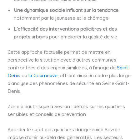
Une dynamique sociale influant sur la tendance
,
notamment par la jeunesse et le chômage
L’efficacité des interventions policières et des
projets urbains
pour améliorer la qualité de vie
Cette approche factuelle permet de mettre en
perspective la situation avec d’autres communes
confrontées à des enjeux similaires, à l’image de
Saint-
Denis
ou
la Courneuve
, offrant ainsi un cadre plus large
d’analyse des phénomènes de sécurité en Seine-Saint-
Denis.
Zone à haut risque à Sevran : détails sur les quartiers
sensibles et conseils de prévention
Aborder le sujet des quartiers dangereux à Sevran
impose d’aller au-delà des généralités. Les secteurs