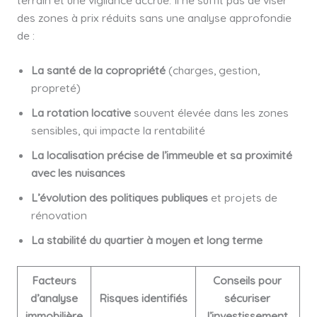
des zones à prix réduits sans une analyse approfondie
de :
La santé de la copropriété
(charges, gestion,
propreté)
La rotation locative
souvent élevée dans les zones
sensibles, qui impacte la rentabilité
La localisation précise de l’immeuble et sa proximité
avec les nuisances
L’évolution des politiques publiques
et projets de
rénovation
La stabilité du quartier à moyen et long terme
Facteurs
Conseils pour
d’analyse
Risques identifiés
sécuriser
immobilière
l’investissement