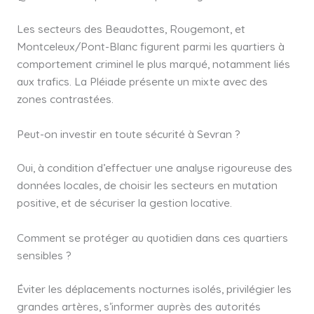
Les secteurs des Beaudottes, Rougemont, et
Montceleux/Pont-Blanc figurent parmi les quartiers à
comportement criminel le plus marqué, notamment liés
aux trafics. La Pléiade présente un mixte avec des
zones contrastées.
Peut-on investir en toute sécurité à Sevran ?
Oui, à condition d’effectuer une analyse rigoureuse des
données locales, de choisir les secteurs en mutation
positive, et de sécuriser la gestion locative.
Comment se protéger au quotidien dans ces quartiers
sensibles ?
Éviter les déplacements nocturnes isolés, privilégier les
grandes artères, s’informer auprès des autorités