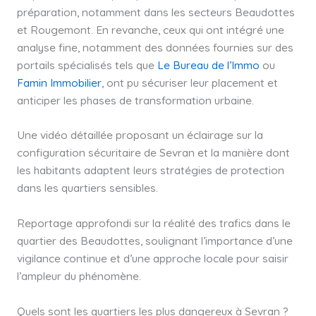
préparation, notamment dans les secteurs Beaudottes
et Rougemont. En revanche, ceux qui ont intégré une
analyse fine, notamment des données fournies sur des
portails spécialisés tels que
Le Bureau de l’Immo
ou
Famin Immobilier
, ont pu sécuriser leur placement et
anticiper les phases de transformation urbaine.
Une vidéo détaillée proposant un éclairage sur la
configuration sécuritaire de Sevran et la manière dont
les habitants adaptent leurs stratégies de protection
dans les quartiers sensibles.
Reportage approfondi sur la réalité des trafics dans le
quartier des Beaudottes, soulignant l’importance d’une
vigilance continue et d’une approche locale pour saisir
l’ampleur du phénomène.
Quels sont les quartiers les plus dangereux à Sevran ?