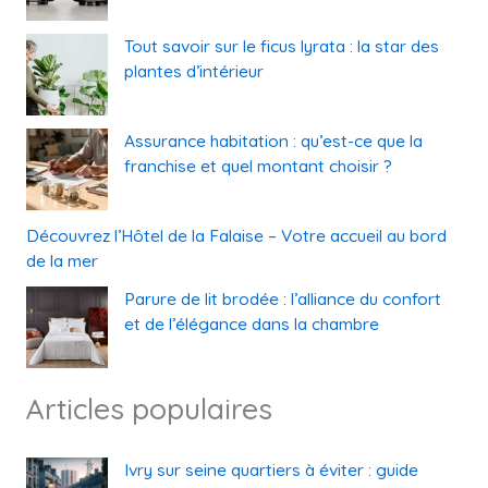
Tout savoir sur le ficus lyrata : la star des
plantes d’intérieur
Assurance habitation : qu’est-ce que la
franchise et quel montant choisir ?
Découvrez l’Hôtel de la Falaise – Votre accueil au bord
de la mer
Parure de lit brodée : l’alliance du confort
et de l’élégance dans la chambre
Articles populaires
Ivry sur seine quartiers à éviter : guide