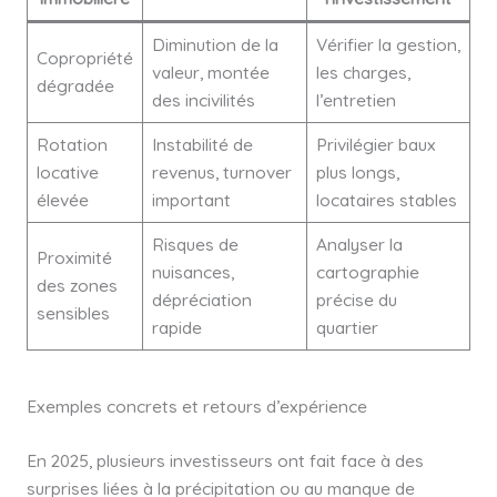
Diminution de la
Vérifier la gestion,
Copropriété
valeur, montée
les charges,
dégradée
des incivilités
l’entretien
Rotation
Instabilité de
Privilégier baux
locative
revenus, turnover
plus longs,
élevée
important
locataires stables
Risques de
Analyser la
Proximité
nuisances,
cartographie
des zones
dépréciation
précise du
sensibles
rapide
quartier
Exemples concrets et retours d’expérience
En 2025, plusieurs investisseurs ont fait face à des
surprises liées à la précipitation ou au manque de