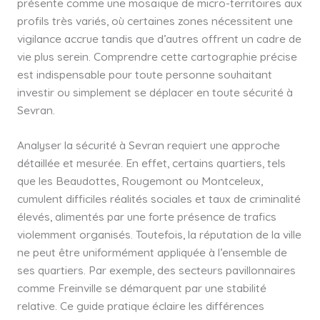
présente comme une mosaïque de micro-territoires aux
profils très variés, où certaines zones nécessitent une
vigilance accrue tandis que d’autres offrent un cadre de
vie plus serein. Comprendre cette cartographie précise
est indispensable pour toute personne souhaitant
investir ou simplement se déplacer en toute sécurité à
Sevran.
Analyser la sécurité à Sevran requiert une approche
détaillée et mesurée. En effet, certains quartiers, tels
que les Beaudottes, Rougemont ou Montceleux,
cumulent difficiles réalités sociales et taux de criminalité
élevés, alimentés par une forte présence de trafics
violemment organisés. Toutefois, la réputation de la ville
ne peut être uniformément appliquée à l’ensemble de
ses quartiers. Par exemple, des secteurs pavillonnaires
comme Freinville se démarquent par une stabilité
relative. Ce guide pratique éclaire les différences