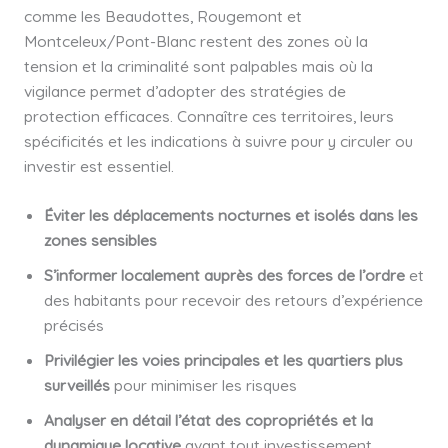
comme les Beaudottes, Rougemont et
Montceleux/Pont-Blanc restent des zones où la
tension et la criminalité sont palpables mais où la
vigilance permet d’adopter des stratégies de
protection efficaces. Connaître ces territoires, leurs
spécificités et les indications à suivre pour y circuler ou
investir est essentiel.
Éviter les déplacements nocturnes et isolés dans les
zones sensibles
S’informer localement auprès des forces de l’ordre
et
des habitants pour recevoir des retours d’expérience
précisés
Privilégier les voies principales et les quartiers plus
surveillés
pour minimiser les risques
Analyser en détail l’état des copropriétés et la
dynamique locative
avant tout investissement