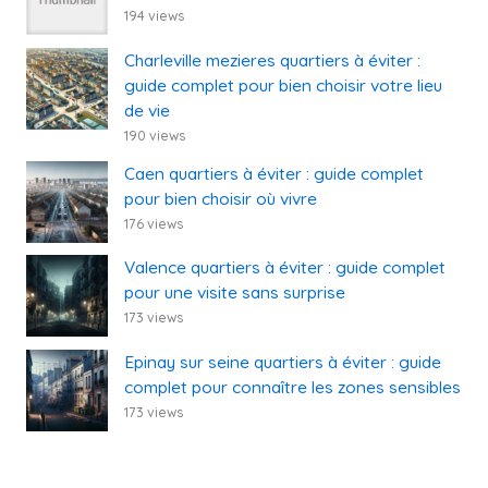
194 views
Charleville mezieres quartiers à éviter :
guide complet pour bien choisir votre lieu
de vie
190 views
Caen quartiers à éviter : guide complet
pour bien choisir où vivre
176 views
Valence quartiers à éviter : guide complet
pour une visite sans surprise
173 views
Epinay sur seine quartiers à éviter : guide
complet pour connaître les zones sensibles
173 views