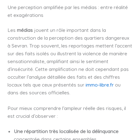
Une perception amplifiée par les médias : entre réalité
et exagérations
Les
médias
jouent un rôle important dans la
construction de la perception des quartiers dangereux
à Sevran. Trop souvent, les reportages mettent l’accent
sur des faits isolés ou illustrent la violence de manière
sensationnaliste, amplifiant ainsi le sentiment
d’insécurité. Cette amplification ne doit cependant pas
occulter l’analyse détaillée des faits et des chiffres
locaux tels que ceux présentés sur
immo-libre.fr
ou
dans des sources officielles.
Pour mieux comprendre l’ampleur réelle des risques, il
est crucial d’observer :
Une répartition très localisée de la délinquance
concentrée dans certains ensembles