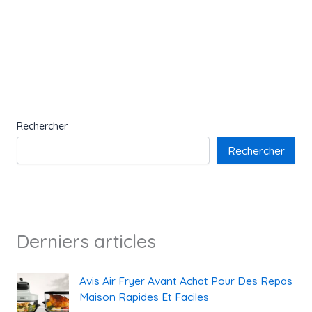
Rechercher
Rechercher
Derniers articles
Avis Air Fryer Avant Achat Pour Des Repas
Maison Rapides Et Faciles