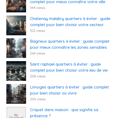
complet pour mieux connaître votre ville
344 views
Chatenay malabry quartiers à éviter : guide
complet pour bien choisir votre secteur
322 views
Bagneux quartiers à éviter : guide complet
pour mieux connaître les zones sensibles
264 views
Saint raphael quartiers à éviter : guide
complet pour bien choisir votre lieu de vie
208 views
Limoges quartiers à éviter : guide complet
pour bien choisir où vivre
200 views
Criquet dans maison : que signifie sa
présence ?