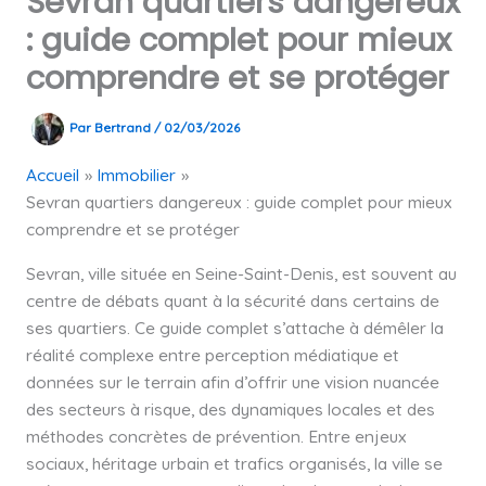
Sevran quartiers dangereux
: guide complet pour mieux
comprendre et se protéger
Par
Bertrand
/
02/03/2026
Accueil
Immobilier
Sevran quartiers dangereux : guide complet pour mieux
comprendre et se protéger
Sevran, ville située en Seine-Saint-Denis, est souvent au
centre de débats quant à la sécurité dans certains de
ses quartiers. Ce guide complet s’attache à démêler la
réalité complexe entre perception médiatique et
données sur le terrain afin d’offrir une vision nuancée
des secteurs à risque, des dynamiques locales et des
méthodes concrètes de prévention. Entre enjeux
sociaux, héritage urbain et trafics organisés, la ville se