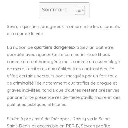
Sommaire
Sevran quartiers dangereux : comprendre les disparités
au cœur de la ville
La notion de
quartiers dangereux
à Sevran doit être
abordée avec rigueur. Cette commune ne se lit pas
comme un tout homogène mais comme un assemblage
de micro-territoires aux réalités très contrastées. En
effet, certains secteurs sont marqués par un fort taux
de
criminalité
liée notamment aux trafics de drogue et
graves incivilités, tandis que d’autres restent préservés
par une forte présence résidentielle pavillonnaire et des
politiques publiques efficaces.
Située à proximité de l’aéroport Roissy via la Seine-
Saint-Denis et accessible en RER B, Sevran profite