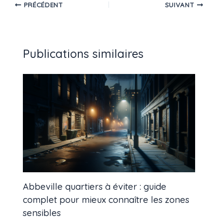
PRÉCÉDENT
SUIVANT
Publications similaires
Abbeville quartiers à éviter : guide
complet pour mieux connaître les zones
sensibles