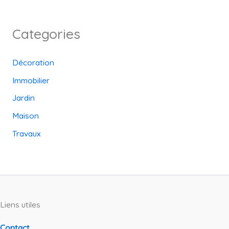
Categories
Décoration
Immobilier
Jardin
Maison
Travaux
Liens utiles
Contact