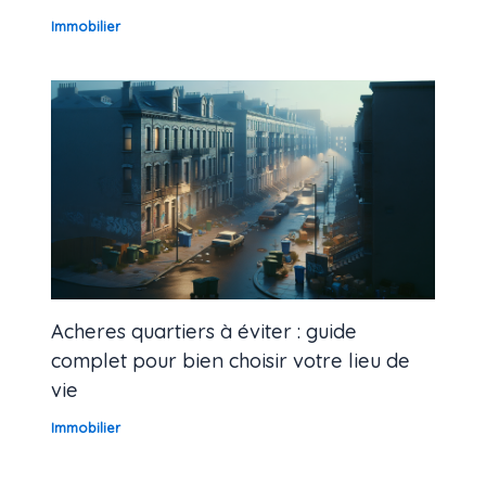
Immobilier
Acheres quartiers à éviter : guide
complet pour bien choisir votre lieu de
vie
Immobilier