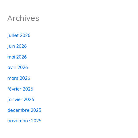
Archives
juillet 2026
juin 2026
mai 2026
avril 2026
mars 2026
février 2026
janvier 2026
décembre 2025
novembre 2025