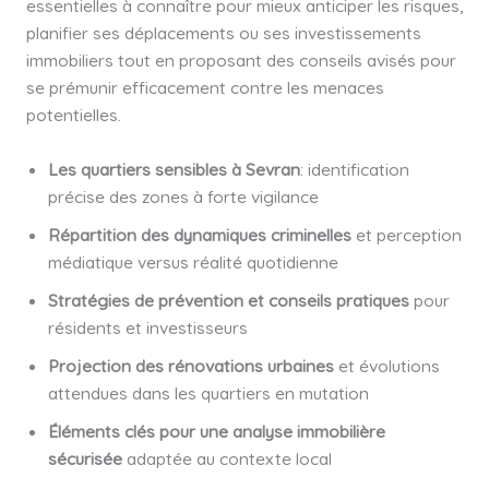
essentielles à connaître pour mieux anticiper les risques,
planifier ses déplacements ou ses investissements
immobiliers tout en proposant des conseils avisés pour
se prémunir efficacement contre les menaces
potentielles.
Les quartiers sensibles à Sevran
: identification
précise des zones à forte vigilance
Répartition des dynamiques criminelles
et perception
médiatique versus réalité quotidienne
Stratégies de prévention et conseils pratiques
pour
résidents et investisseurs
Projection des rénovations urbaines
et évolutions
attendues dans les quartiers en mutation
Éléments clés pour une analyse immobilière
sécurisée
adaptée au contexte local